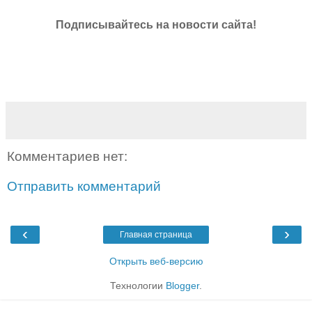
Подписывайтесь на новости сайта!
Комментариев нет:
Отправить комментарий
‹
›
Главная страница
Открыть веб-версию
Технологии
Blogger
.