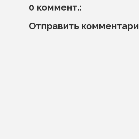
0 коммент.:
Отправить комментар