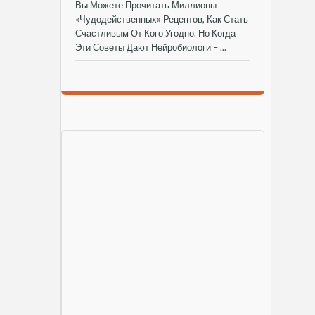
Вы Можете Прочитать Миллионы
«чудодейственных» Рецептов, Как Стать
Счастливым От Кого Угодно. Но Когда
Эти Советы Дают Нейробиологи – ...