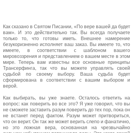
Как сказано в Святом Писании, «По вере вашей да будет
вам». И это действительно так. Вы всегда получаете
только то, что готовы иметь. Внешнее намерение
безукоризненно исполняет ваш заказ. Вы имеете то, что
имеете, в соответствии с шаблоном вашего
мировоззрения и представлением о вашем месте в этом
мире. Теперь вам известны все основные принципы
Трансерфинга, так что вы можете управлять своей
судьбой по своему выбору. Ваша судьба будет
сформирована в соответствии с вашим выбором и
верой.
Как выбирать, вы уже знаете. Осталось ответить на
вопрос: как поверить во все это? Я уже говорил, что вы
не сможете заставить разум поверить до тех пор, пока он
не встанет перед фактом. Разум может притвориться,
что он верит. Он так же может верить слепо и фанатично,
но это ложная вера, основанная на чрезвычайно