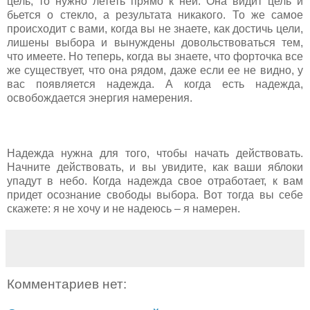
цель, то нужно лететь прямо к ней. Она видит цель и
бьется о стекло, а результата никакого. То же самое
происходит с вами, когда вы не знаете, как достичь цели,
лишены выбора и вынуждены довольствоваться тем,
что имеете. Но теперь, когда вы знаете, что форточка все
же существует, что она рядом, даже если ее не видно, у
вас появляется надежда. А когда есть надежда,
освобождается энергия намерения.
Надежда нужна для того, чтобы начать действовать.
Начните действовать, и вы увидите, как ваши яблоки
упадут в небо. Когда надежда свое отработает, к вам
придет осознание свободы выбора. Вот тогда вы себе
скажете: я не хочу и не надеюсь – я намерен.
Комментариев нет: