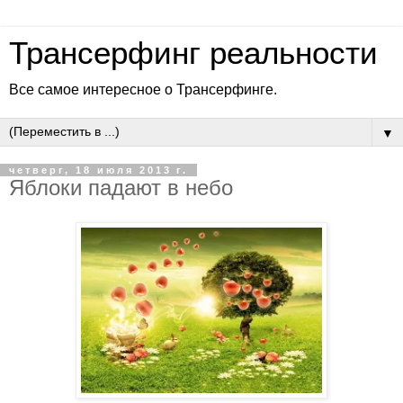
Трансерфинг реальности
Все самое интересное о Трансерфинге.
▼
четверг, 18 июля 2013 г.
Яблоки падают в небо