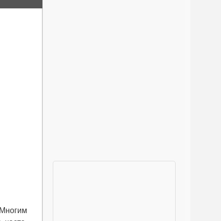
 Многим