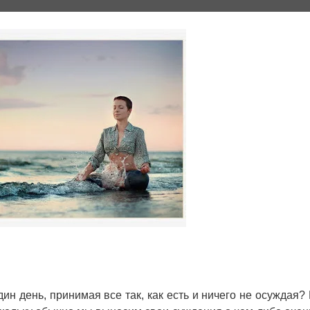
ин день, принимая все так, как есть и ничего не осуждая?