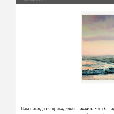
Вам никогда не приходилось прожить хотя бы од