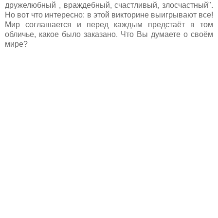
дружелюбный , враждебный, счастливый, злосчастный".
Но вот что интересно: в этой викторине выигрывают все!
Мир соглашается и перед каждым предстаёт в том
обличье, какое было заказано. Что Вы думаете о своём
мире?