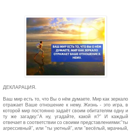
ДЕКЛАРАЦИЯ.
Ваш мир есть то, что Вы о нём думаете. Мир как зеркало
отражает Ваше отношение к нему. Жизнь - это игра, в
которой мир постоянно задаёт своим обитателям одну и
ту же загадку:"А ну, угадайте, какой я?" И каждый
отвечает в соответствии со своими представлениями:"ты
агрессивный", или "ты уютный", или "весёлый, мрачный,