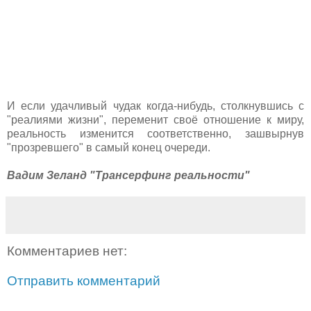
И если удачливый чудак когда-нибудь, столкнувшись с
"реалиями жизни", переменит своё отношение к миру,
реальность изменится соответственно, зашвырнув
"прозревшего" в самый конец очереди.
Вадим Зеланд "Трансерфинг реальности"
Комментариев нет:
Отправить комментарий