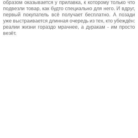
образом оказывается у прилавка, к которому только что
подвезли товар, как будто специально для него. И вдруг,
первый покупатель всё получает бесплатно. А позади
уже выстраивается длинная очередь из тех, кто убеждён:
реалии жизни гораздо мрачнее, а дуракам - им просто
везёт.