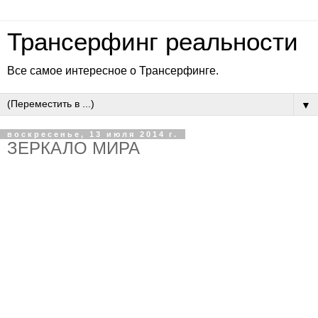
Трансерфинг реальности
Все самое интересное о Трансерфинге.
▼
воскресенье, 13 июля 2014 г.
ЗЕРКАЛО МИРА