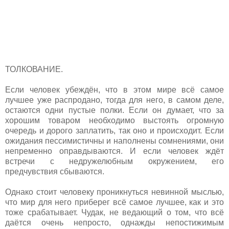
ТОЛКОВАНИЕ.
Если человек убеждён, что в этом мире всё самое
лучшее уже распродано, тогда для него, в самом деле,
остаются одни пустые полки. Если он думает, что за
хорошим товаром необходимо выстоять огромную
очередь и дорого заплатить, так оно и происходит. Если
ожидания пессимистичны и наполнены сомнениями, они
непременно оправдываются. И если человек ждёт
встречи с недружелюбным окружением, его
предчувствия сбываются.
Однако стоит человеку проникнуться невинной мыслью,
что мир для него приберег всё самое лучшее, как и это
тоже срабатывает. Чудак, не ведающий о том, что всё
даётся очень непросто, однажды непостижимым