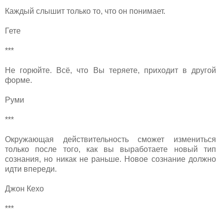
Каждый слышит только то, что он понимает.
Гете
***
Не горюйте. Всё, что Вы теряете, приходит в другой
форме.
Руми
***
Окружающая действительность сможет измениться
только после того, как вы выработаете новый тип
сознания, но никак не раньше. Новое сознание должно
идти впереди.
Джон Кехо
***