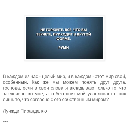
В каждом из нас - целый мир, и в каждом - этот мир свой,
особенный. Как же мы можем понять друг друга,
господа, если в свои слова я вкладываю только то, что
заключено во мне, а собеседник мой улавливает в них
лишь то, что согласно с его собственным миром?
Луижди Пиранделло
***