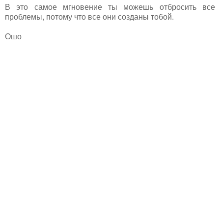
В это самое мгновение ты можешь отбросить все
проблемы, потому что все они созданы тобой.
Ошо