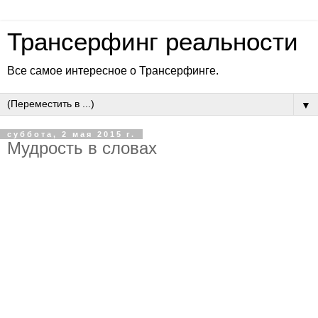
Трансерфинг реальности
Все самое интересное о Трансерфинге.
▼
суббота, 2 мая 2015 г.
Мудрость в словах