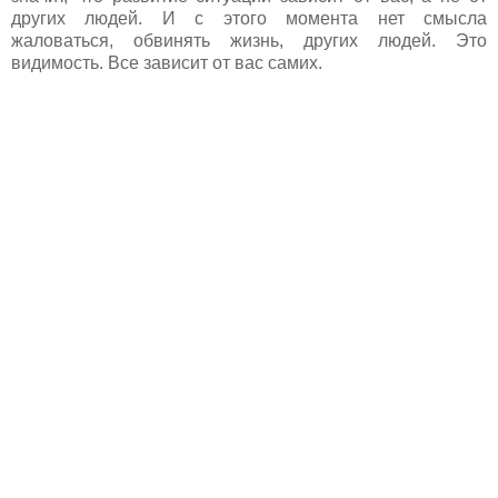
других людей. И с этого момента нет смысла
жаловаться, обвинять жизнь, других людей. Это
видимость. Все зависит от вас самих.