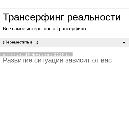
Трансерфинг реальности
Все самое интересное о Трансерфинге.
▼
пятница, 26 февраля 2016 г.
Развитие ситуации зависит от вас