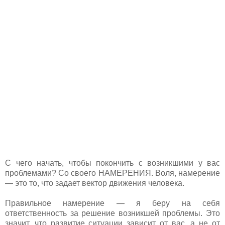
С чего начать, чтобы покончить с возникшими у вас
проблемами? Со своего НАМЕРЕНИЯ. Воля, намерение
— это то, что задает вектор движения человека.
Правильное намерение — я беру на себя
ответственность за решение возникшей проблемы. Это
значит, что развитие ситуации зависит от вас, а не от