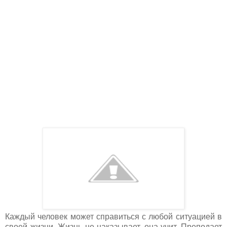
Каждый человек может справиться с любой ситуацией в
своей жизни. Жизнь не наказывает, она учит. Преподает