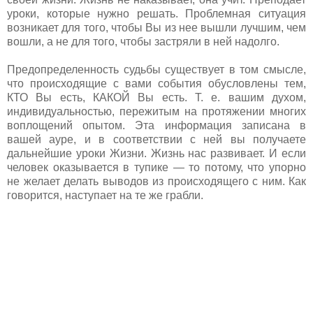
уроки, которые нужно решать. Проблемная ситуация
возникает для того, чтобы Вы из нее вышли лучшим, чем
вошли, а не для того, чтобы застряли в ней надолго.
Предопределенность судьбы существует в том смысле,
что происходящие с вами события обусловлены тем,
КТО Вы есть, КАКОЙ Вы есть. Т. е. вашим духом,
индивидуальностью, пережитым на протяжении многих
воплощений опытом. Эта информация записана в
вашей ауре, и в соответствии с ней вы получаете
дальнейшие уроки Жизни. Жизнь нас развивает. И если
человек оказывается в тупике — то потому, что упорно
не желает делать выводов из происходящего с ним. Как
говорится, наступает на те же грабли.