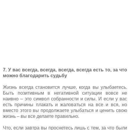
7. У вас всегда, всегда, всегда, всегда есть то, за что
можно благодарить судьбу
Жизнь всегда становится лучше, когда вы улыбаетесь.
Быть позитивным в негативной ситуации вовсе не
наивно – это символ собранности и силы. И если у вас
есть причины плакать и жаловаться на все и вся, но
вместо этого вы продолжаете улыбаться и ценить свою
жизнь – вы все делаете правильно.
Что, если завтра вы проснетесь лишь с тем, за что были