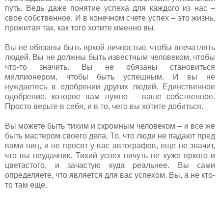
путь. Ведь даже понятие успеха для каждого из нас –
свое собственное. И в конечном счете успех – это жизнь,
прожитая так, как того хотите именно вы.
Вы не обязаны быть яркой личностью, чтобы впечатлять
людей. Вы не должны быть известным человеком, чтобы
что-то значить. Вы не обязаны становиться
миллионером, чтобы быть успешным. И вы не
нуждаетесь в одобрении других людей. Единственное
одобрение, которое вам нужно – ваше собственное.
Просто верьте в себя, и в то, чего вы хотите добиться.
Вы можете быть тихим и скромным человеком – и все же
быть мастером своего дела. То, что люди не падают пред
вами ниц, и не просят у вас автографов, еще не значит,
что вы неудачник. Тихий успех ничуть не хуже яркого и
цветастого, и зачастую куда реальнее. Вы сами
определяете, что является для вас успехом. Вы, а не кто-
то там еще.