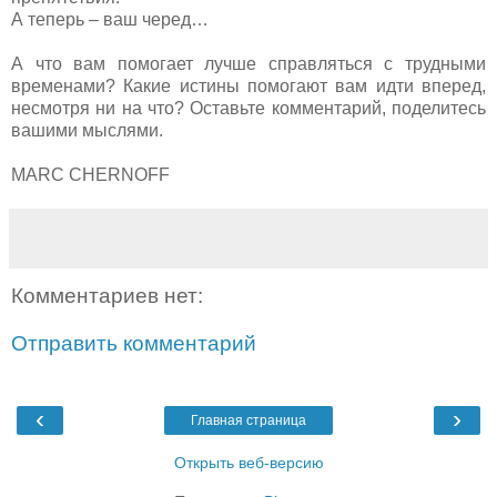
А теперь – ваш черед…
А что вам помогает лучше справляться с трудными
временами? Какие истины помогают вам идти вперед,
несмотря ни на что? Оставьте комментарий, поделитесь
вашими мыслями.
MARC CHERNOFF
Комментариев нет:
Отправить комментарий
‹
›
Главная страница
Открыть веб-версию