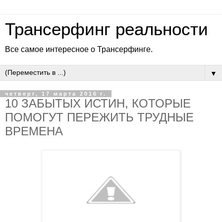
Трансерфинг реальности
Все самое интересное о Трансерфинге.
▼
четверг, 17 марта 2016 г.
10 ЗАБЫТЫХ ИСТИН, КОТОРЫЕ
ПОМОГУТ ПЕРЕЖИТЬ ТРУДНЫЕ
ВРЕМЕНА