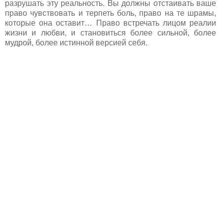
разрушать эту реальность. Вы должны отстаивать ваше
право чувствовать и терпеть боль, право на те шрамы,
которые она оставит… Право встречать лицом реалии
жизни и любви, и становиться более сильной, более
мудрой, более истинной версией себя.