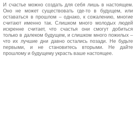
И счастье можно создать для себя лишь в настоящем.
Оно не может существовать где-то в будущем, или
оставаться в прошлом – однако, к сожалению, многие
считают именно так. Слишком много молодых людей
искренне считает, что счастья они смогут добиться
только в далеком будущем, и слишком много пожилых –
что их лучшие дни давно остались позади. Не будьте
первыми, и не становитесь вторыми. Не дайте
прошлому и будущему украсть ваше настоящее.