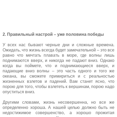
2. Правильный настрой – уже половина победы
У всех нас бывают черные дни и сложные времена.
Ожидать, что жизнь всегда будет замечательной – это все
равно что мечтать плавать в море, где волны лишь
поднимаются вверх, и никогда не падают вниз. Однако
когда вы поймете, что и поднимающиеся вверх, и
падающие вниз волны – это часть одного и того же
океана, вы сможете примириться и с реальностью
жизненных взлетов и падений. Вам станет ясно, что
порою для того, чтобы взлететь к вершинам, порою надо
опуститься вниз.
Другими словами, жизнь несовершенна, но все же
определенно хороша. А нашей целью должно быть не
недостижимое совершенство, а хорошо прожитая