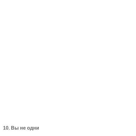
10. Вы не одни