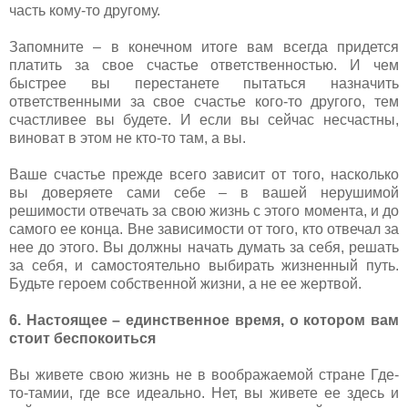
часть кому-то другому.
Запомните – в конечном итоге вам всегда придется
платить за свое счастье ответственностью. И чем
быстрее вы перестанете пытаться назначить
ответственными за свое счастье кого-то другого, тем
счастливее вы будете. И если вы сейчас несчастны,
виноват в этом не кто-то там, а вы.
Ваше счастье прежде всего зависит от того, насколько
вы доверяете сами себе – в вашей нерушимой
решимости отвечать за свою жизнь с этого момента, и до
самого ее конца. Вне зависимости от того, кто отвечал за
нее до этого. Вы должны начать думать за себя, решать
за себя, и самостоятельно выбирать жизненный путь.
Будьте героем собственной жизни, а не ее жертвой.
6. Настоящее – единственное время, о котором вам
стоит беспокоиться
Вы живете свою жизнь не в воображаемой стране Где-
то-тамии, где все идеально. Нет, вы живете ее здесь и