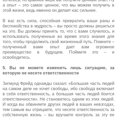
а опыт – это самое ценное, что мы можем получить в
этой жизни, ведь именно он делает нас сильнее.
В вас есть сила, способная превратить ваши раны и
беспокойства в мудрость – вы просто должны решиться
на это. Вы должны принять то, что с вами случилось, и
использовать полученные во время этого знания для
того, чтобы продолжить свой жизненный путь. Помните –
полученный вами опыт дает вам огромное
преимущество в будущем. Поймите это – и
освободитесь.
5. Вы не можете изменить лишь ситуацию, за
которую не несете ответственности
Зигмунд Фрейд однажды сказал: «Большая часть людей
на самом деле не хочет свободы, ибо свобода включает
в себя ответственность, а большая часть людей боится
ответственности». Не становитесь одним из этих людей.
И когда вы обвиняете других людей в ваших невзгодах,
тем самым вы отрицаете, что несете ответственность за
собственную жизнь – вы вручаете контроль за эту ее