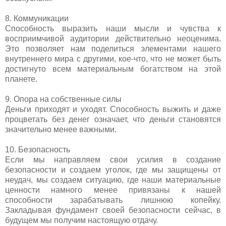
8. Коммуникации
Способность выразить наши мысли и чувства к
восприимчивой аудитории действительно неоценима.
Это позволяет нам поделиться элементами нашего
внутреннего мира с другими, кое-что, что не может быть
достигнуто всем материальным богатством на этой
планете.
9. Опора на собственные силы
Деньги приходят и уходят. Способность выжить и даже
процветать без денег означает, что деньги становятся
значительно менее важными.
10. Безопасность
Если мы направляем свои усилия в создание
безопасности и создаем уголок, где мы защищены от
неудач, мы создаем ситуацию, где наши материальные
ценности намного менее привязаны к нашей
способности зарабатывать лишнюю копейку.
Закладывая фундамент своей безопасности сейчас, в
будущем мы получим настоящую отдачу.