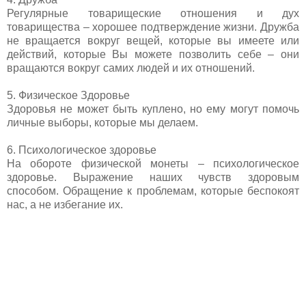
Регулярные товарищеские отношения и дух
товарищества – хорошее подтверждение жизни. Дружба
не вращается вокруг вещей, которые вы имеете или
действий, которые Вы можете позволить себе – они
вращаются вокруг самих людей и их отношений.
5. Физическое Здоровье
Здоровья не может быть куплено, но ему могут помочь
личные выборы, которые мы делаем.
6. Психологическое здоровье
На обороте физической монеты – психологическое
здоровье. Выражение наших чувств здоровым
способом. Обращение к проблемам, которые беспокоят
нас, а не избегание их.