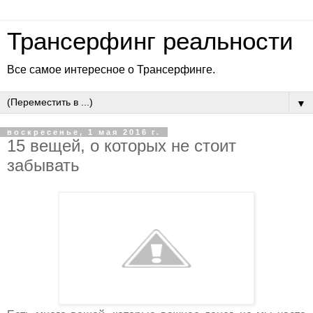
Трансерфинг реальности
Все самое интересное о Трансерфинге.
▼
воскресенье, 1 мая 2016 г.
15 вещей, о которых не стоит
забывать