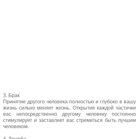
3. Брак
Принятие другого человека полностью и глубоко в вашу
жизнь сильно меняет жизнь. Открытие каждой частички
вас непосредственно другому человеку постоянно
стимулирует и заставляет вас стремиться быть лучшим
человеком.
4. Дружба