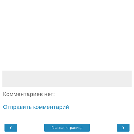
Комментариев нет:
Отправить комментарий
‹
›
Главная страница