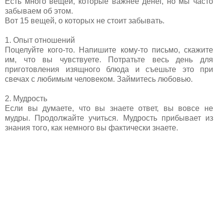
Есть много вещей, которые важнее денег, но мы часто
забываем об этом.
Вот 15 вещей, о которых не стоит забывать.
1. Опыт отношений
Поцелуйте кого-то. Напишите кому-то письмо, скажите
им, что вы чувствуете. Потратьте весь день для
приготовления изящного блюда и съешьте это при
свечах с любимым человеком. Займитесь любовью.
2. Мудрость
Если вы думаете, что вы знаете ответ, вы вовсе не
мудры. Продолжайте учиться. Мудрость прибывает из
знания того, как немного вы фактически знаете.