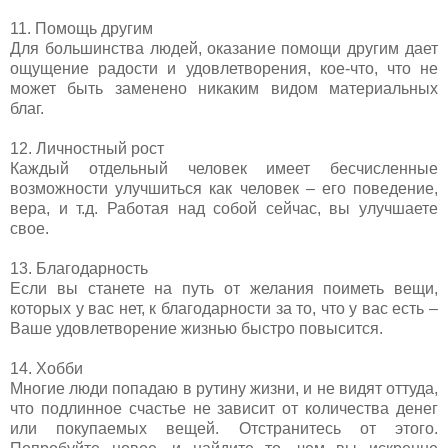
11. Помощь другим
Для большинства людей, оказание помощи другим дает
ощущение радости и удовлетворения, кое-что, что не
может быть заменено никаким видом материальных
благ.
12. Личностный рост
Каждый отдельный человек имеет бесчисленные
возможности улучшиться как человек – его поведение,
вера, и т.д. Работая над собой сейчас, вы улучшаете
свое.
13. Благодарность
Если вы станете на путь от желания поиметь вещи,
которых у вас нет, к благодарности за то, что у вас есть –
Ваше удовлетворение жизнью быстро повысится.
14. Хобби
Многие люди попадаю в рутину жизни, и не видят оттуда,
что подлинное счастье не зависит от количества денег
или покупаемых вещей. Отстранитесь от этого.