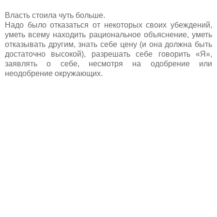
Власть стоила чуть больше.
Надо было отказаться от некоторых своих убеждений,
уметь всему находить рациональное объяснение, уметь
отказывать другим, знать себе цену (и она должна быть
достаточно высокой), разрешать себе говорить «Я»,
заявлять о себе, несмотря на одобрение или
неодобрение окружающих.