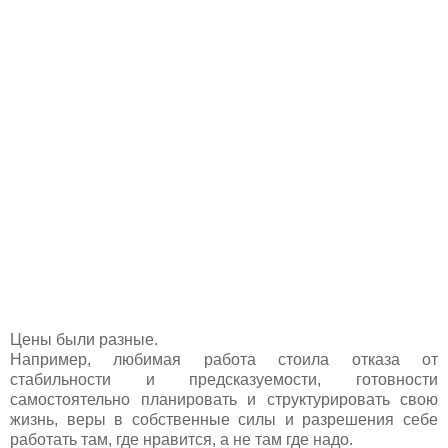
Цены были разные.
Например, любимая работа стоила отказа от
стабильности и предсказуемости, готовности
самостоятельно планировать и структурировать свою
жизнь, веры в собственные силы и разрешения себе
работать там, где нравится, а не там где надо.