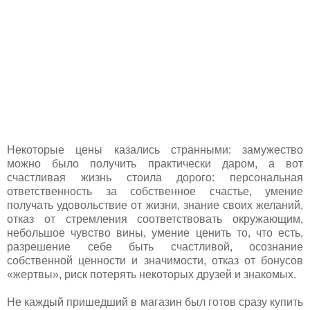
Некоторые цены казались странными: замужество
можно было получить практически даром, а вот
счастливая жизнь стоила дорого: персональная
ответственность за собственное счастье, умение
получать удовольствие от жизни, знание своих желаний,
отказ от стремления соответствовать окружающим,
небольшое чувство вины, умение ценить то, что есть,
разрешение себе быть счастливой, осознание
собственной ценности и значимости, отказ от бонусов
«жертвы», риск потерять некоторых друзей и знакомых.
Не каждый пришедший в магазин был готов сразу купить