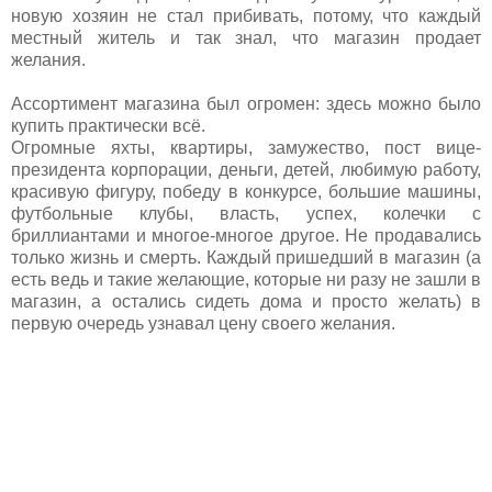
новую хозяин не стал прибивать, потому, что каждый
местный житель и так знал, что магазин продает
желания.
Ассортимент магазина был огромен: здесь можно было
купить практически всё.
Огромные яхты, квартиры, замужество, пост вице-
президента корпорации, деньги, детей, любимую работу,
красивую фигуру, победу в конкурсе, большие машины,
футбольные клубы, власть, успех, колечки с
бриллиантами и многое-многое другое. Не продавались
только жизнь и смерть. Каждый пришедший в магазин (а
есть ведь и такие желающие, которые ни разу не зашли в
магазин, а остались сидеть дома и просто желать) в
первую очередь узнавал цену своего желания.