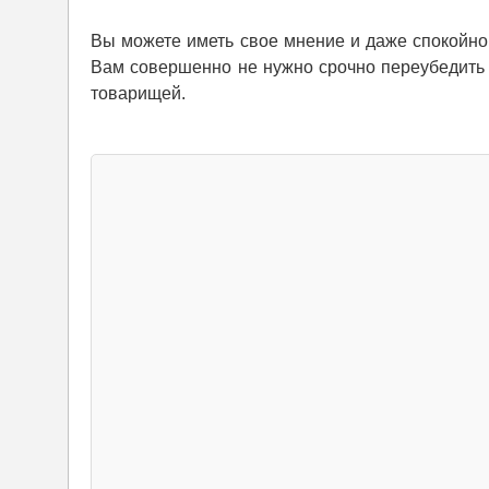
Вы можете иметь свое мнение и даже спокойно с
Вам совершенно не нужно срочно переубедить
товарищей.