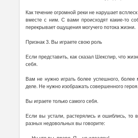
Как течение огромной реки не нарушает всплеск 
вместе с ним. С вами происходят какие-то соб
перекрывает ощущения могучего потока жизни.
Признак 3. Вы играете свою роль
Если представить, как сказал Шекспир, что жизн
себя.
Вам не нужно играть более успешного, более 
деле. Не нужно изображать совершенного героя.
Вы играете только самого себя.
Если вы устали, растерялись и ошиблись, то 
разных недовольных вы говорите: