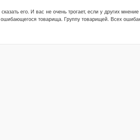
казать его. И вас не очень трогает, если у других мнение 
 ошибающегося товарища. Группу товарищей. Всех ошиб