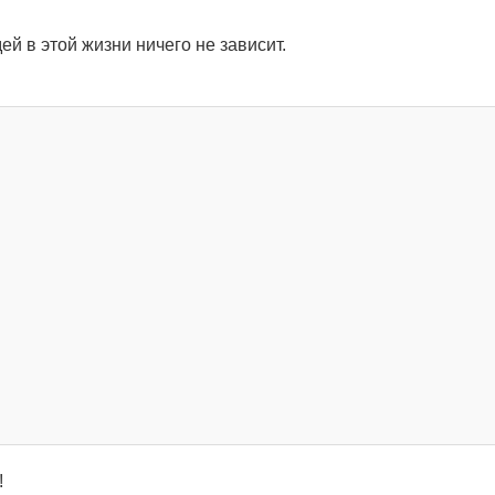
ей в этой жизни ничего не зависит.
!