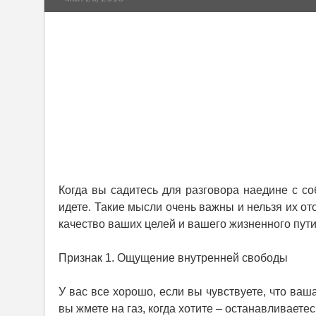
Когда вы садитесь для разговора наедине с со
идете. Такие мысли очень важны и нельзя их от
качество ваших целей и вашего жизненного пути
Признак 1. Ощущение внутренней свободы
У вас все хорошо, если вы чувствуете, что ваша
вы жмете на газ, когда хотите – останавливаетес