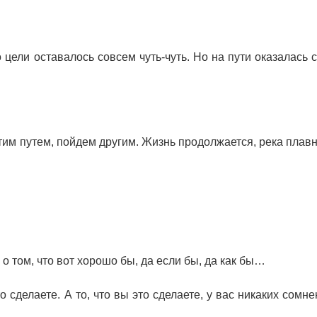
 цели оставалось совсем чуть-чуть. Но на пути оказалась с
этим путем, пойдем другим. Жизнь продолжается, река плавн
е о том, что вот хорошо бы, да если бы, да как бы…
о сделаете. А то, что вы это сделаете, у вас никаких сомне