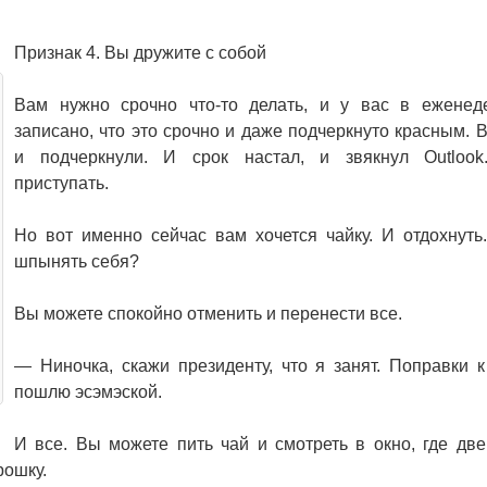
Признак 4. Вы дружите с собой
Вам нужно срочно что-то делать, и у вас в еженед
записано, что это срочно и даже подчеркнуто красным. 
и подчеркнули. И срок настал, и звякнул Outlook
приступать.
Но вот именно сейчас вам хочется чайку. И отдохнуть
шпынять себя?
Вы можете спокойно отменить и перенести все.
— Ниночка, скажи президенту, что я занят. Поправки к
пошлю эсэмэской.
И все. Вы можете пить чай и смотреть в окно, где две
рошку.