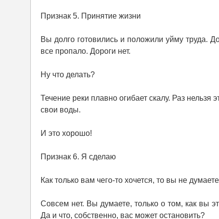
Признак 5. Принятие жизни
Вы долго готовились и положили уйму труда. До
все пропало. Дороги нет.
Ну что делать?
Течение реки плавно огибает скалу. Раз нельзя 
свои воды.
И это хорошо!
Признак 6. Я сделаю
Как только вам чего-то хочется, то вы не думает
Совсем нет. Вы думаете, только о том, как вы эт
Да и что, собственно, вас может остановить?