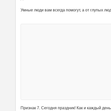
Умные люди вам всегда помогут, а от глупых люд
Признак 7. Сегодня праздник! Как и каждый день