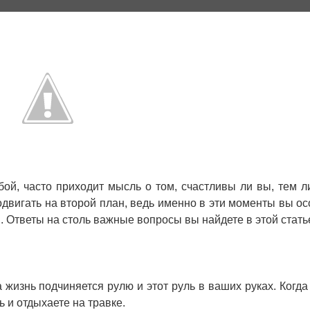
бой, часто приходит мысль о том, счастливы ли вы, тем л
одвигать на второй план, ведь именно в эти моменты вы ос
. Ответы на столь важные вопросы вы найдете в этой стать
 жизнь подчиняется рулю и этот руль в ваших руках. Когда 
ь и отдыхаете на травке.