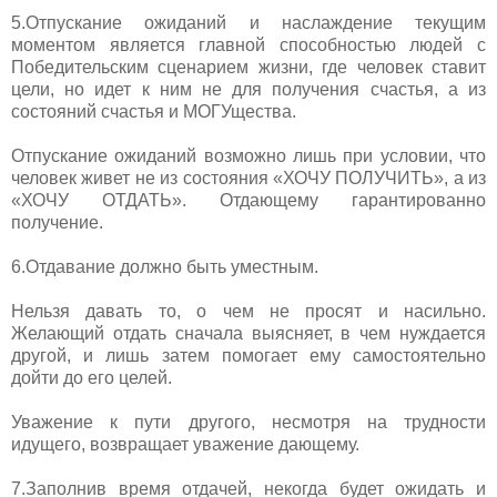
5.Отпускание ожиданий и наслаждение текущим
моментом является главной способностью людей с
Победительским сценарием жизни, где человек ставит
цели, но идет к ним не для получения счастья, а из
состояний счастья и МОГУщества.
Отпускание ожиданий возможно лишь при условии, что
человек живет не из состояния «ХОЧУ ПОЛУЧИТЬ», а из
«ХОЧУ ОТДАТЬ». Отдающему гарантированно
получение.
6.Отдавание должно быть уместным.
Нельзя давать то, о чем не просят и насильно.
Желающий отдать сначала выясняет, в чем нуждается
другой, и лишь затем помогает ему самостоятельно
дойти до его целей.
Уважение к пути другого, несмотря на трудности
идущего, возвращает уважение дающему.
7.Заполнив время отдачей, некогда будет ожидать и