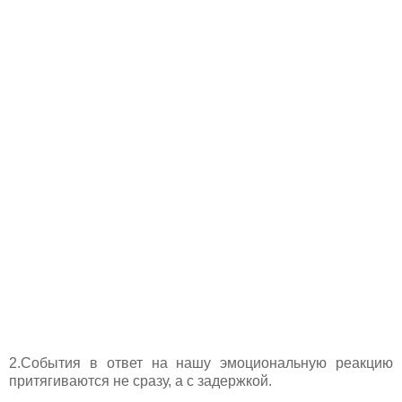
2.События в ответ на нашу эмоциональную реакцию
притягиваются не сразу, а с задержкой.