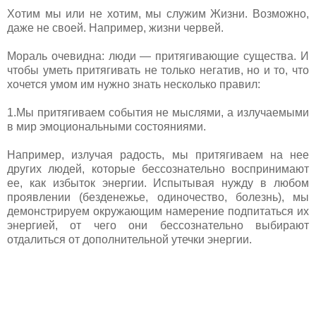
Хотим мы или не хотим, мы служим Жизни. Возможно,
даже не своей. Например, жизни червей.
Мораль очевидна: люди — притягивающие существа. И
чтобы уметь притягивать не только негатив, но и то, что
хочется умом им нужно знать несколько правил:
1.Мы притягиваем события не мыслями, а излучаемыми
в мир эмоциональными состояниями.
Например, излучая радость, мы притягиваем на нее
других людей, которые бессознательно воспринимают
ее, как избыток энергии. Испытывая нужду в любом
проявлении (безденежье, одиночество, болезнь), мы
демонстрируем окружающим намерение подпитаться их
энергией, от чего они бессознательно выбирают
отдалиться от дополнительной утечки энергии.