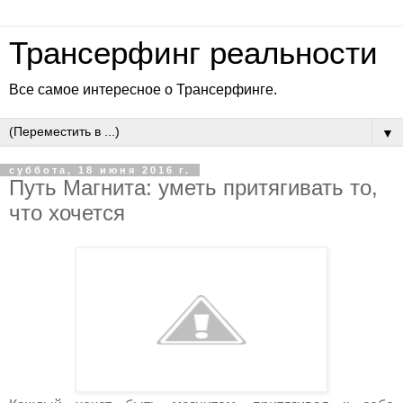
Трансерфинг реальности
Все самое интересное о Трансерфинге.
▼
суббота, 18 июня 2016 г.
Путь Магнита: уметь притягивать то,
что хочется