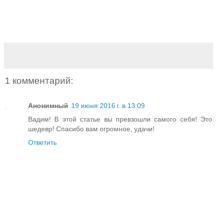
1 комментарий:
Анонимный
19 июня 2016 г. в 13:09
Вадим! В этой статье вы превзошли самого себя! Это
шедевр! Спасибо вам огромное, удачи!
Ответить