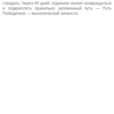
страдать. Через 40 дней, отданное начнет возвращаться
и подкреплять правильно заложенный путь — Путь
Победителя — магнетической личности.