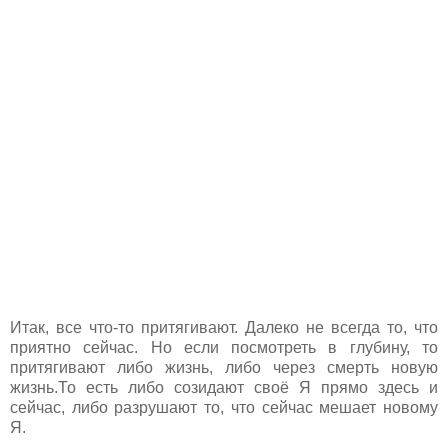
Итак, все что-то притягивают. Далеко не всегда то, что
приятно сейчас. Но если посмотреть в глубину, то
притягивают либо жизнь, либо через смерть новую
жизнь.То есть либо созидают своё Я прямо здесь и
сейчас, либо разрушают то, что сейчас мешает новому
Я.