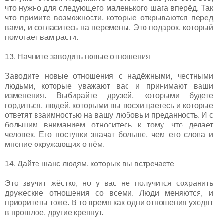
что нужно для следующего маленького шага вперёд. Так
что примите возможности, которые открываются перед
вами, и согласитесь на перемены. Это подарок, который
помогает вам расти.
13. Начните заводить новые отношения
Заводите новые отношения с надёжными, честными
людьми, которые уважают вас и принимают ваши
изменения. Выбирайте друзей, которыми будете
гордиться, людей, которыми вы восхищаетесь и которые
ответят взаимностью на вашу любовь и преданность. И с
большим вниманием относитесь к тому, что делает
человек. Его поступки значат больше, чем его слова и
мнение окружающих о нём.
14. Дайте шанс людям, которых вы встречаете
Это звучит жёстко, но у вас не получится сохранить
дружеские отношения со всеми. Люди меняются, и
приоритеты тоже. В то время как одни отношения уходят
в прошлое, другие крепнут.