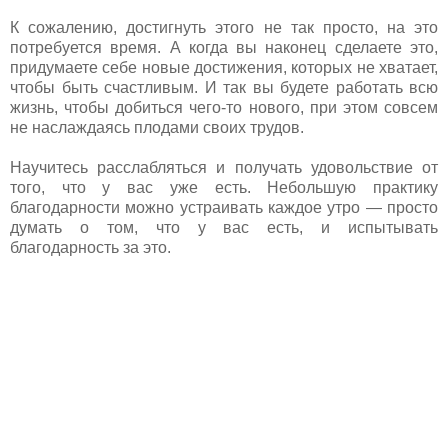
К сожалению, достигнуть этого не так просто, на это
потребуется время. А когда вы наконец сделаете это,
придумаете себе новые достижения, которых не хватает,
чтобы быть счастливым. И так вы будете работать всю
жизнь, чтобы добиться чего-то нового, при этом совсем
не наслаждаясь плодами своих трудов.
Научитесь расслабляться и получать удовольствие от
того, что у вас уже есть. Небольшую практику
благодарности можно устраивать каждое утро — просто
думать о том, что у вас есть, и испытывать
благодарность за это.