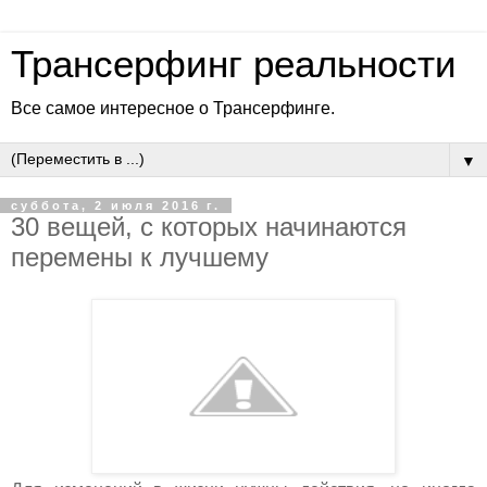
Трансерфинг реальности
Все самое интересное о Трансерфинге.
▼
суббота, 2 июля 2016 г.
30 вещей, с которых начинаются
перемены к лучшему