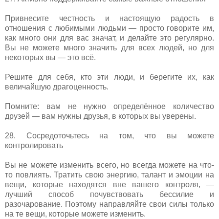
Привнесите честность и настоящую радость в
отношения с любимыми людьми — просто говорите им,
как много они для вас значат, и делайте это регулярно.
Вы не можете много значить для всех людей, но для
некоторых вы — это всё.
Решите для себя, кто эти люди, и берегите их, как
величайшую драгоценность.
Помните: вам не нужно определённое количество
друзей — вам нужны друзья, в которых вы уверены.
28. Сосредоточьтесь на том, что вы можете
контролировать
Вы не можете изменить всего, но всегда можете на что-
то повлиять. Тратить свою энергию, талант и эмоции на
вещи, которые находятся вне вашего контроля, —
лучший способ почувствовать бессилие и
разочарование. Поэтому направляйте свои силы только
на те вещи, которые можете изменить.