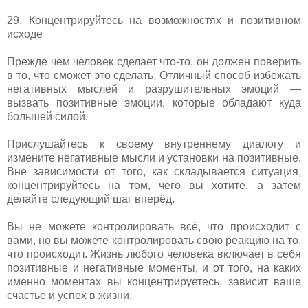
29. Концентрируйтесь на возможностях и позитивном
исходе
Прежде чем человек сделает что-то, он должен поверить
в то, что сможет это сделать. Отличный способ избежать
негативных мыслей и разрушительных эмоций —
вызвать позитивные эмоции, которые обладают куда
большей силой.
Прислушайтесь к своему внутреннему диалогу и
измените негативные мысли и установки на позитивные.
Вне зависимости от того, как складывается ситуация,
концентрируйтесь на том, чего вы хотите, а затем
делайте следующий шаг вперёд.
Вы не можете контролировать всё, что происходит с
вами, но вы можете контролировать свою реакцию на то,
что происходит. Жизнь любого человека включает в себя
позитивные и негативные моменты, и от того, на каких
именно моментах вы концентрируетесь, зависит ваше
счастье и успех в жизни.