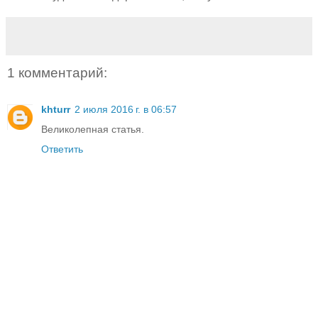
1 комментарий:
khturr
2 июля 2016 г. в 06:57
Великолепная статья.
Ответить