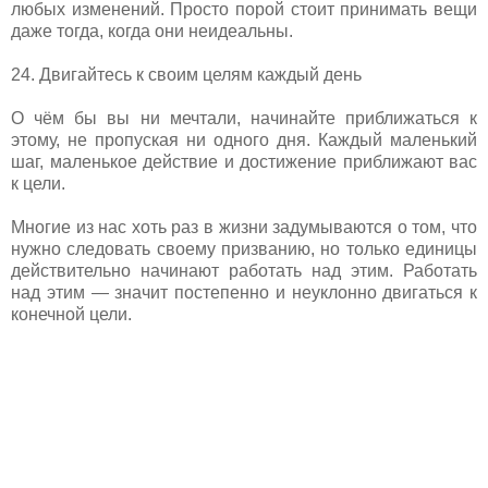
любых изменений. Просто порой стоит принимать вещи
даже тогда, когда они неидеальны.
24. Двигайтесь к своим целям каждый день
О чём бы вы ни мечтали, начинайте приближаться к
этому, не пропуская ни одного дня. Каждый маленький
шаг, маленькое действие и достижение приближают вас
к цели.
Многие из нас хоть раз в жизни задумываются о том, что
нужно следовать своему призванию, но только единицы
действительно начинают работать над этим. Работать
над этим — значит постепенно и неуклонно двигаться к
конечной цели.