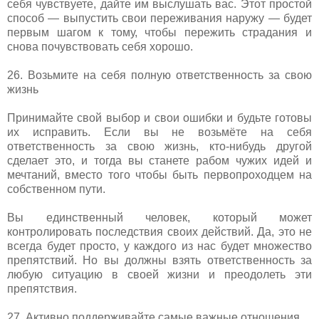
себя чувствуете, дайте им выслушать вас. Этот простой
способ — выпустить свои переживания наружу — будет
первым шагом к тому, чтобы пережить страдания и
снова почувствовать себя хорошо.
26. Возьмите на себя полную ответственность за свою
жизнь
Принимайте свой выбор и свои ошибки и будьте готовы
их исправить. Если вы не возьмёте на себя
ответственность за свою жизнь, кто-нибудь другой
сделает это, и тогда вы станете рабом чужих идей и
мечтаний, вместо того чтобы быть первопроходцем на
собственном пути.
Вы единственный человек, который может
контролировать последствия своих действий. Да, это не
всегда будет просто, у каждого из нас будет множество
препятствий. Но вы должны взять ответственность за
любую ситуацию в своей жизни и преодолеть эти
препятствия.
27. Активно поддерживайте самые важные отношения