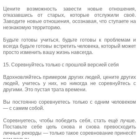
Цените возможность завести новые отношения,
отказавшись от старых, которые отслужили своё.
Заводите новые отношения, осознавая, что ступаете на
незнакомую территорию.
Будьте готовы учиться, будьте готовы к проблемам и
всегда будьте готовы встретить человека, который может
просто изменить вашу жизнь навсегда.
15. Соревнуйтесь только с прошлой версией себя
Вдохновляйтесь примером других людей, цените других
людей, учитесь у них, но никогда не соревнуйтесь с
другими. Это пустая трата времени.
Вы постоянно соревнуетесь только с одним человеком
— с самим собой.
Соревнуетесь, чтобы победить себя, стать ещё лучше.
Поставьте себе цель снова и снова превосходить
личные рекорды — только такое соревнование принесёт