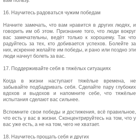
вам пользу.
16. Научитесь радоваться чужим победам
Начните замечать, что вам нравится в других людях, и
говорить им об этом. Признание того, что люди вокруг
вас замечательны, ведёт только к хорошему. Так что
радуйтесь за тех, кто добивается успехов. Болейте за
них, искренне желайте им победы, и рано или поздно эти
люди начнут болеть за вас.
17. Поддерживайте себя в тяжёлых ситуациях
Когда в жизни наступают тяжёлые времена, не
забывайте подбадривать себя. Сделайте пару глубоких
вдохов и выдохов и напомните себе, что тяжёлые
испытания сделают вас сильнее.
Вспомните свои победы и достижения, всё правильное,
что есть у вас в жизни. Сконцентрируйтесь на том, что у
вас уже есть, а не на том, чего не хватает.
18. Научитесь прощать себя и других