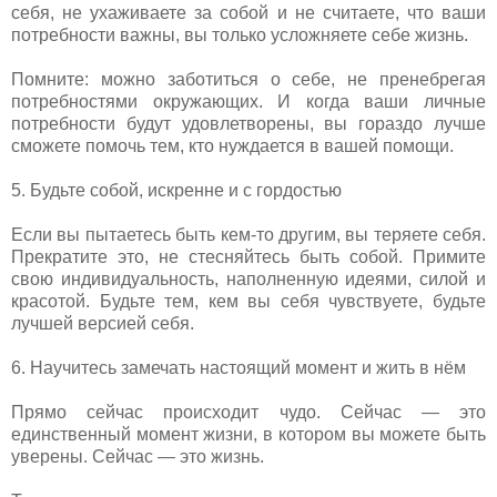
себя, не ухаживаете за собой и не считаете, что ваши
потребности важны, вы только усложняете себе жизнь.
Помните: можно заботиться о себе, не пренебрегая
потребностями окружающих. И когда ваши личные
потребности будут удовлетворены, вы гораздо лучше
сможете помочь тем, кто нуждается в вашей помощи.
5. Будьте собой, искренне и с гордостью
Если вы пытаетесь быть кем-то другим, вы теряете себя.
Прекратите это, не стесняйтесь быть собой. Примите
свою индивидуальность, наполненную идеями, силой и
красотой. Будьте тем, кем вы себя чувствуете, будьте
лучшей версией себя.
6. Научитесь замечать настоящий момент и жить в нём
Прямо сейчас происходит чудо. Сейчас — это
единственный момент жизни, в котором вы можете быть
уверены. Сейчас — это жизнь.