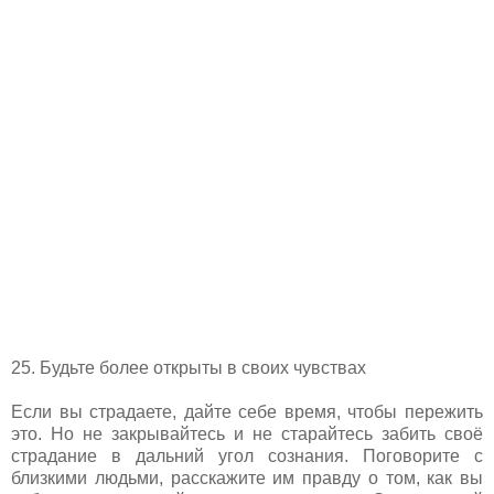
25. Будьте более открыты в своих чувствах
Если вы страдаете, дайте себе время, чтобы пережить
это. Но не закрывайтесь и не старайтесь забить своё
страдание в дальний угол сознания. Поговорите с
близкими людьми, расскажите им правду о том, как вы