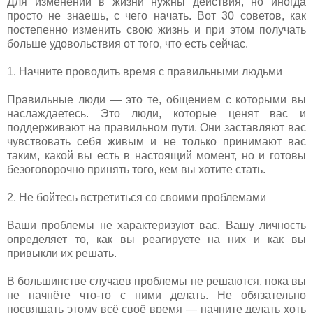
Для изменений в жизни нужны действия, но иногда
просто не знаешь, с чего начать. Вот 30 советов, как
постепенно изменить свою жизнь и при этом получать
больше удовольствия от того, что есть сейчас.
1. Начните проводить время с правильными людьми
Правильные люди — это те, общением с которыми вы
наслаждаетесь. Это люди, которые ценят вас и
поддерживают на правильном пути. Они заставляют вас
чувствовать себя живым и не только принимают вас
таким, какой вы есть в настоящий момент, но и готовы
безоговорочно принять того, кем вы хотите стать.
2. Не бойтесь встретиться со своими проблемами
Ваши проблемы не характеризуют вас. Вашу личность
определяет то, как вы реагируете на них и как вы
привыкли их решать.
В большинстве случаев проблемы не решаются, пока вы
не начнёте что-то с ними делать. Не обязательно
посвящать этому всё своё время — начните делать хоть