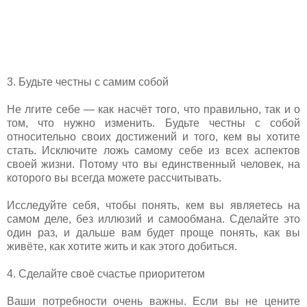
3. Будьте честны с самим собой
Не лгите себе — как насчёт того, что правильно, так и о
том, что нужно изменить. Будьте честны с собой
относительно своих достижений и того, кем вы хотите
стать. Исключите ложь самому себе из всех аспектов
своей жизни. Потому что вы единственный человек, на
которого вы всегда можете рассчитывать.
Исследуйте себя, чтобы понять, кем вы являетесь на
самом деле, без иллюзий и самообмана. Сделайте это
один раз, и дальше вам будет проще понять, как вы
живёте, как хотите жить и как этого добиться.
4. Сделайте своё счастье приоритетом
Ваши потребности очень важны. Если вы не цените