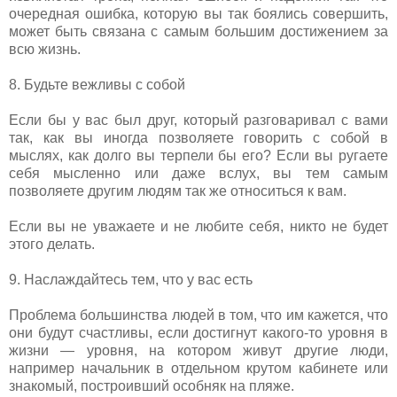
очередная ошибка, которую вы так боялись совершить,
может быть связана с самым большим достижением за
всю жизнь.
8. Будьте вежливы с собой
Если бы у вас был друг, который разговаривал с вами
так, как вы иногда позволяете говорить с собой в
мыслях, как долго вы терпели бы его? Если вы ругаете
себя мысленно или даже вслух, вы тем самым
позволяете другим людям так же относиться к вам.
Если вы не уважаете и не любите себя, никто не будет
этого делать.
9. Наслаждайтесь тем, что у вас есть
Проблема большинства людей в том, что им кажется, что
они будут счастливы, если достигнут какого-то уровня в
жизни — уровня, на котором живут другие люди,
например начальник в отдельном крутом кабинете или
знакомый, построивший особняк на пляже.