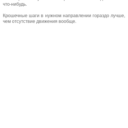
что-нибудь.
Крошечные шаги в нужном направлении гораздо лучше,
чем отсутствие движения вообще.