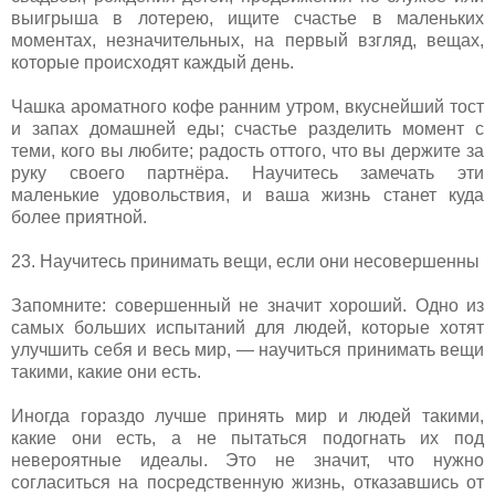
выигрыша в лотерею, ищите счастье в маленьких
моментах, незначительных, на первый взгляд, вещах,
которые происходят каждый день.
Чашка ароматного кофе ранним утром, вкуснейший тост
и запах домашней еды; счастье разделить момент с
теми, кого вы любите; радость оттого, что вы держите за
руку своего партнёра. Научитесь замечать эти
маленькие удовольствия, и ваша жизнь станет куда
более приятной.
23. Научитесь принимать вещи, если они несовершенны
Запомните: совершенный не значит хороший. Одно из
самых больших испытаний для людей, которые хотят
улучшить себя и весь мир, — научиться принимать вещи
такими, какие они есть.
Иногда гораздо лучше принять мир и людей такими,
какие они есть, а не пытаться подогнать их под
невероятные идеалы. Это не значит, что нужно
согласиться на посредственную жизнь, отказавшись от