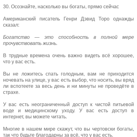
30. Осознайте, насколько вы богаты, прямо сейчас
Американский писатель Генри Дэвид Торо однажды
сказал:
Богатство — это способность в полной мере
прочувствовать жизнь.
В трудные времена очень важно видеть всё хорошее,
что у вас есть.
Вы не ложитесь спать голодным, вам не приходится
ночевать на улице, у вас есть выбор, что носить, вы вряд
ли вспотеете за весь день и ни минуты не проведёте в
страхе.
У вас есть неограниченный доступ к чистой питьевой
воде и медицинскому уходу. У вас есть доступ в
интернет, вы можете читать.
Многие в нашем мире скажут, что вы чертовски богаты,
так что будьте благодарны за всё, что у вас есть.