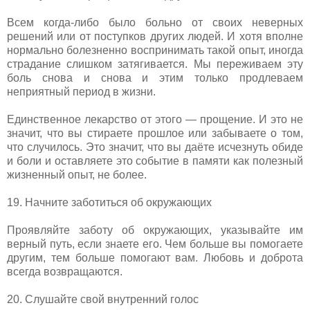
Всем когда-либо было больно от своих неверных
решений или от поступков других людей. И хотя вполне
нормально болезненно воспринимать такой опыт, иногда
страдание слишком затягивается. Мы переживаем эту
боль снова и снова и этим только продлеваем
неприятный период в жизни.
Единственное лекарство от этого — прощение. И это не
значит, что вы стираете прошлое или забываете о том,
что случилось. Это значит, что вы даёте исчезнуть обиде
и боли и оставляете это событие в памяти как полезный
жизненный опыт, не более.
19. Начните заботиться об окружающих
Проявляйте заботу об окружающих, указывайте им
верный путь, если знаете его. Чем больше вы помогаете
другим, тем больше помогают вам. Любовь и доброта
всегда возвращаются.
20. Слушайте свой внутренний голос