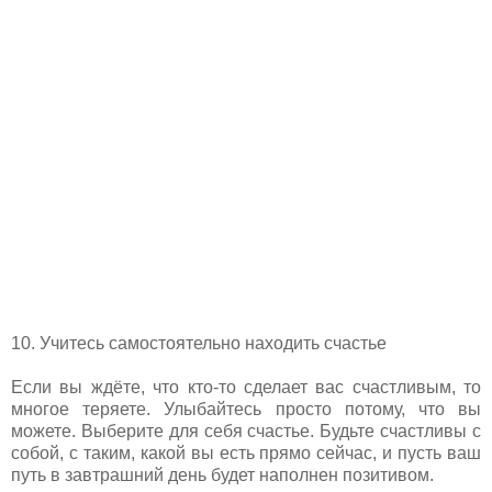
10. Учитесь самостоятельно находить счастье
Если вы ждёте, что кто-то сделает вас счастливым, то
многое теряете. Улыбайтесь просто потому, что вы
можете. Выберите для себя счастье. Будьте счастливы с
собой, с таким, какой вы есть прямо сейчас, и пусть ваш
путь в завтрашний день будет наполнен позитивом.