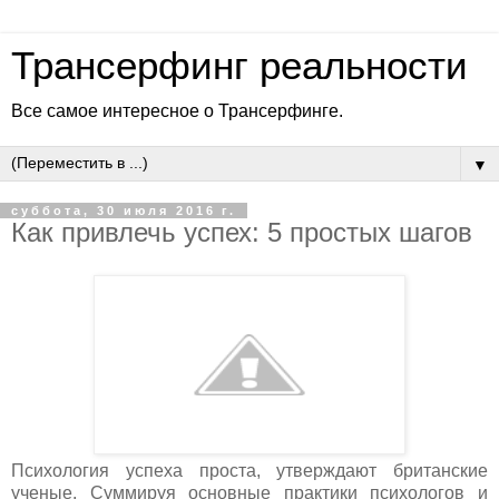
Трансерфинг реальности
Все самое интересное о Трансерфинге.
▼
суббота, 30 июля 2016 г.
Как привлечь успех: 5 простых шагов
Психология успеха проста, утверждают британские
ученые. Суммируя основные практики психологов и