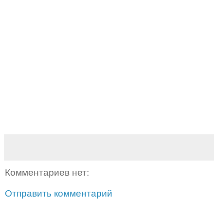
Комментариев нет:
Отправить комментарий