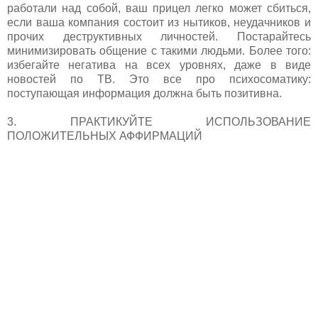
работали над собой, ваш прицел легко может сбиться,
если ваша компания состоит из нытиков, неудачников и
прочих деструктивных личностей. Постарайтесь
минимизировать общение с такими людьми. Более того:
избегайте негатива на всех уровнях, даже в виде
новостей по ТВ. Это все про психосоматику:
поступающая информация должна быть позитивна.
3. ПРАКТИКУЙТЕ ИСПОЛЬЗОВАНИЕ
ПОЛОЖИТЕЛЬНЫХ АФФИРМАЦИЙ