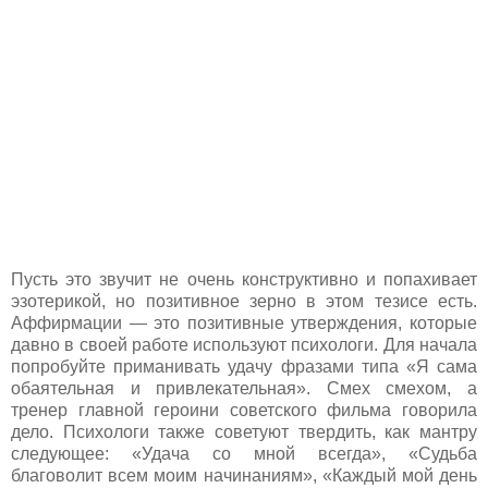
Пусть это звучит не очень конструктивно и попахивает
эзотерикой, но позитивное зерно в этом тезисе есть.
Аффирмации — это позитивные утверждения, которые
давно в своей работе используют психологи. Для начала
попробуйте приманивать удачу фразами типа «Я сама
обаятельная и привлекательная». Смех смехом, а
тренер главной героини советского фильма говорила
дело. Психологи также советуют твердить, как мантру
следующее: «Удача со мной всегда», «Судьба
благоволит всем моим начинаниям», «Каждый мой день