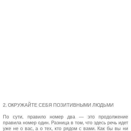
2. ОКРУЖАЙТЕ СЕБЯ ПОЗИТИВНЫМИ ЛЮДЬМИ
По сути, правило номер два — это продолжение
правила номер один. Разница в том, что здесь речь идет
уже не о вас, а о тех, кто рядом с вами. Как бы вы ни