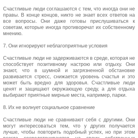
Счастливые люди соглашаются с тем, что иногда они не
правы. В конце концов, никто не знает всех ответов на
все вопросы. Они даже готовы прислушиваться к
советам, которые иногда противоречат их собственному
мнению.
7. Они игнорируют неблагоприятные условия
Счастливые люди не задерживаются в среде, которая не
способствует позитивному настрою или отдыху. Они
знают, что в шумной и загрязненной обстановке
развивается стресс, снижается уровень счастья и это
может быть вредно для здоровья. Счастливые люди
ценят и защищают окружающую среду, а для отдыха
выбирают приятные мирные места, например, парки.
8. Их не волнует социальное сравнение
Счастливые люди не сравнивают себя с другими. Они
могут интересоваться тем, что у других получается
лучше, чтобы повторить подобный успех, но при этом