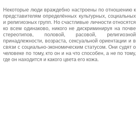
Некоторые люди враждебно настроены по отношению к
представителям определённых культурных, социальных
и религиозных групп. Но счастливые личности относятся
ко всем одинаково, никого не дискриминируя на почве
стереотипов, половой, расовой, религиозной
принадлежности, возраста, сексуальной ориентации и в
связи с социально-экономическим статусом. Они судят о
человеке по тому, кто он и на что способен, а не по тому,
где он находится и какого цвета его кожа.