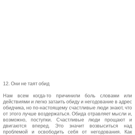
12. Они не таят обид
Нам всем когда-то причинили боль словами или
действиями и легко затаить обиду и негодование в адрес
обидчика, но по-настоящему счастливые люди знают, что
от этого лучше воздержаться. Обида отравляет мысли и,
возможно, поступки. Счастливые люди прощают и
двигаются вперед. Это значит возвыситься над
проблемой и освободить себя от негодования. Как