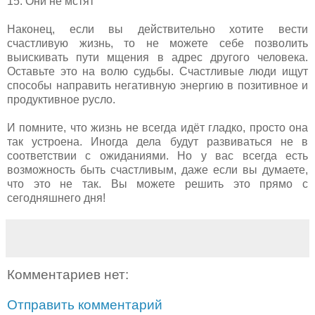
15. Они не мстят
Наконец, если вы действительно хотите вести
счастливую жизнь, то не можете себе позволить
выискивать пути мщения в адрес другого человека.
Оставьте это на волю судьбы. Счастливые люди ищут
способы направить негативную энергию в позитивное и
продуктивное русло.
И помните, что жизнь не всегда идёт гладко, просто она
так устроена. Иногда дела будут развиваться не в
соответствии с ожиданиями. Но у вас всегда есть
возможность быть счастливым, даже если вы думаете,
что это не так. Вы можете решить это прямо с
сегодняшнего дня!
Комментариев нет:
Отправить комментарий