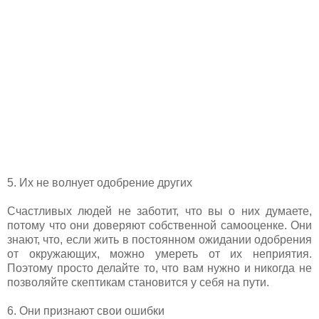
5. Их не волнует одобрение других
Счастливых людей не заботит, что вы о них думаете,
потому что они доверяют собственной самооценке. Они
знают, что, если жить в постоянном ожидании одобрения
от окружающих, можно умереть от их неприятия.
Поэтому просто делайте то, что вам нужно и никогда не
позволяйте скептикам становится у себя на пути.
6. Они признают свои ошибки