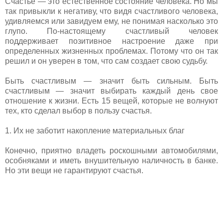
Счастье — это естественное состояние человека. Но мы
так привыкли к негативу, что видя счастливого человека,
удивляемся или завидуем ему, не понимая насколько это
глупо. По-настоящему счастливый человек
поддерживает позитивное настроение даже при
определенных жизненных проблемах. Потому что он так
решил и он уверен в том, что сам создает свою судьбу.
Быть счастливым — значит быть сильным. Быть
счастливым — значит выбирать каждый день свое
отношение к жизни. Есть 15 вещей, которые не волнуют
тех, кто сделал выбор в пользу счастья.
1. Их не заботит накопление материальных благ
Конечно, приятно владеть роскошными автомобилями,
особняками и иметь внушительную наличность в банке.
Но эти вещи не гарантируют счастья.