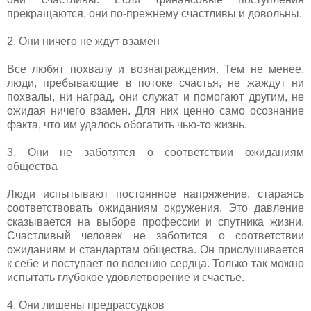
прекращаются, они по-прежнему счастливы и довольны.
2. Они ничего не ждут взамен
Все любят похвалу и вознаграждения. Тем не менее,
люди, пребывающие в потоке счастья, не жаждут ни
похвалы, ни наград, они служат и помогают другим, не
ожидая ничего взамен. Для них ценно само осознание
факта, что им удалось обогатить чью-то жизнь.
3. Они не заботятся о соответствии ожиданиям
общества
Люди испытывают постоянное напряжение, стараясь
соответствовать ожиданиям окружения. Это давление
сказывается на выборе профессии и спутника жизни.
Счастливый человек не заботится о соответствии
ожиданиям и стандартам общества. Он прислушивается
к себе и поступает по велению сердца. Только так можно
испытать глубокое удовлетворение и счастье.
4. Они лишены предрассудков