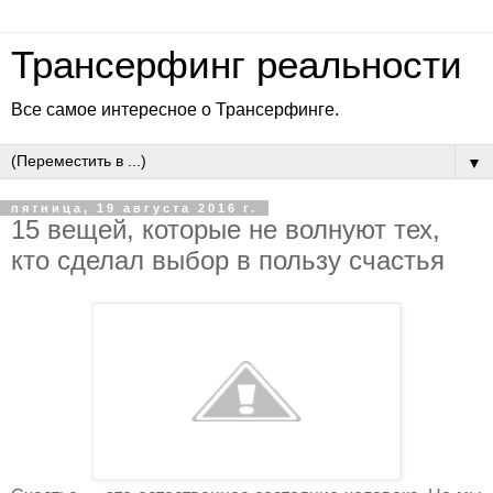
Трансерфинг реальности
Все самое интересное о Трансерфинге.
▼
пятница, 19 августа 2016 г.
15 вещей, которые не волнуют тех,
кто сделал выбор в пользу счастья