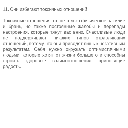
11. Они избегают токсичных отношений
Токсичные отношения это не только физическое насилие
и брань, но также постоянные жалобы и перепады
настроения, которые тянут вас вниз. Счастливые люди
не поддерживают никаких типов отравляющих
отношений, потому что они приводят лишь к негативным
результатам. Себя нужно окружать оптимистичными
людьми, которые хотят от жизни большего и способны
строить здоровые взаимоотношения, приносящие
радость.