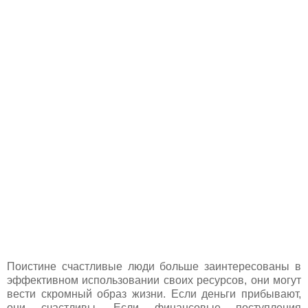
Поистине счастливые люди больше заинтересованы в
эффективном использовании своих ресурсов, они могут
вести скромный образ жизни. Если деньги прибывают,
они счастливы. Если финансовые поступления