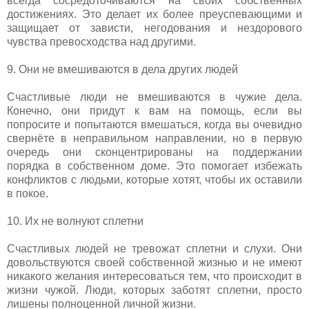
всегда сосредоточиваются на своих собственных
достижениях. Это делает их более преуспевающими и
защищает от зависти, негодования и нездорового
чувства превосходства над другими.
9. Они не вмешиваются в дела других людей
Счастливые люди не вмешиваются в чужие дела.
Конечно, они придут к вам на помощь, если вы
попросите и попытаются вмешаться, когда вы очевидно
свернёте в неправильном направлении, но в первую
очередь они сконцентрированы на поддержании
порядка в собственном доме. Это помогает избежать
конфликтов с людьми, которые хотят, чтобы их оставили
в покое.
10. Их не волнуют сплетни
Счастливых людей не тревожат сплетни и слухи. Они
довольствуются своей собственной жизнью и не имеют
никакого желания интересоваться тем, что происходит в
жизни чужой. Люди, которых заботят сплетни, просто
лишены полноценной личной жизни.