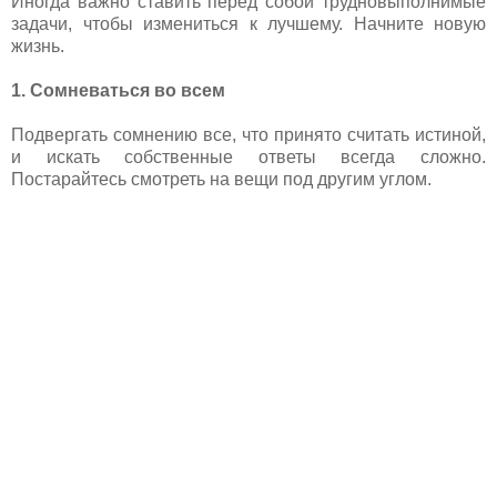
Иногда важно ставить перед собой трудновыполнимые
задачи, чтобы измениться к лучшему. Начните новую
жизнь.
1. Сомневаться во всем
Подвергать сомнению все, что принято считать истиной,
и искать собственные ответы всегда сложно.
Постарайтесь смотреть на вещи под другим углом.