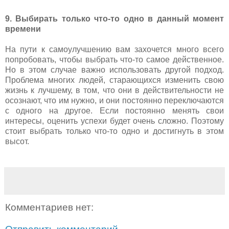
9. Выбирать только что-то одно в данный момент
времени
На пути к самоулучшению вам захочется много всего
попробовать, чтобы выбрать что-то самое действенное.
Но в этом случае важно использовать другой подход.
Проблема многих людей, старающихся изменить свою
жизнь к лучшему, в том, что они в действительности не
осознают, что им нужно, и они постоянно переключаются
с одного на другое. Если постоянно менять свои
интересы, оценить успехи будет очень сложно. Поэтому
стоит выбрать только что-то одно и достигнуть в этом
высот.
Комментариев нет: