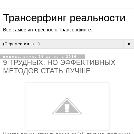
Трансерфинг реальности
Все самое интересное о Трансерфинге.
▼
понедельник, 29 августа 2016 г.
9 ТРУДНЫХ, НО ЭФФЕКТИВНЫХ
МЕТОДОВ СТАТЬ ЛУЧШЕ