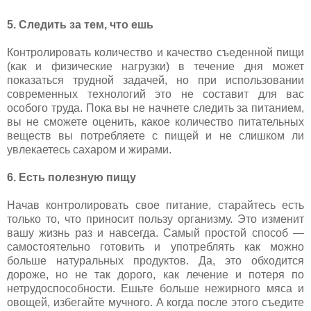
5. Следить за тем, что ешь
Контролировать количество и качество съеденной пищи
(как и физические нагрузки) в течение дня может
показаться трудной задачей, но при использовании
современных технологий это не составит для вас
особого труда. Пока вы не начнете следить за питанием,
вы не сможете оценить, какое количество питательных
веществ вы потребляете с пищей и не слишком ли
увлекаетесь сахаром и жирами.
6. Есть полезную пищу
Начав контролировать свое питание, старайтесь есть
только то, что приносит пользу организму. Это изменит
вашу жизнь раз и навсегда. Самый простой способ —
самостоятельно готовить и употреблять как можно
больше натуральных продуктов. Да, это обходится
дороже, но не так дорого, как лечение и потеря по
нетрудоспособности. Ешьте больше нежирного мяса и
овощей, избегайте мучного. А когда после этого съедите