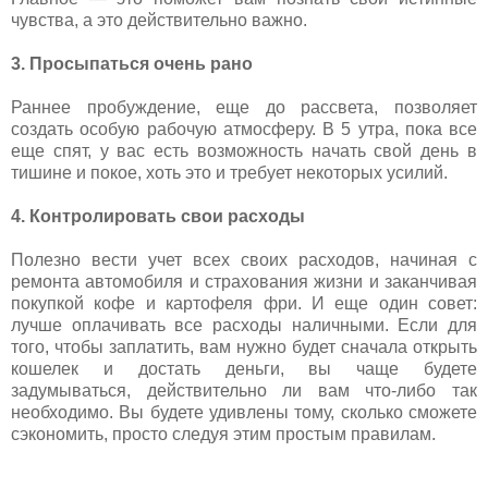
чувства, а это действительно важно.
3. Просыпаться очень рано
Раннее пробуждение, еще до рассвета, позволяет
создать особую рабочую атмосферу. В 5 утра, пока все
еще спят, у вас есть возможность начать свой день в
тишине и покое, хоть это и требует некоторых усилий.
4. Контролировать свои расходы
Полезно вести учет всех своих расходов, начиная с
ремонта автомобиля и страхования жизни и заканчивая
покупкой кофе и картофеля фри. И еще один совет:
лучше оплачивать все расходы наличными. Если для
того, чтобы заплатить, вам нужно будет сначала открыть
кошелек и достать деньги, вы чаще будете
задумываться, действительно ли вам что-либо так
необходимо. Вы будете удивлены тому, сколько сможете
сэкономить, просто следуя этим простым правилам.