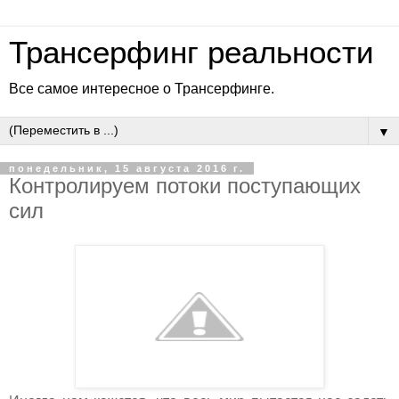
Трансерфинг реальности
Все самое интересное о Трансерфинге.
▼
понедельник, 15 августа 2016 г.
Контролируем потоки поступающих
сил