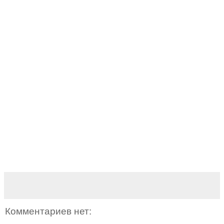
Комментариев нет: