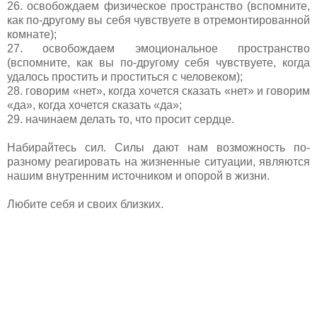
26. освобождаем физическое пространство (вспомните,
как по-другому вы себя чувствуете в отремонтированной
комнате);
27. освобождаем эмоциональное пространство
(вспомните, как вы по-другому себя чувствуете, когда
удалось простить и проститься с человеком);
28. говорим «нет», когда хочется сказать «нет» и говорим
«да», когда хочется сказать «да»;
29. начинаем делать то, что просит сердце.
Набирайтесь сил. Силы дают нам возможность по-
разному реагировать на жизненные ситуации, являются
нашим внутренним источником и опорой в жизни.
Любите себя и своих близких.