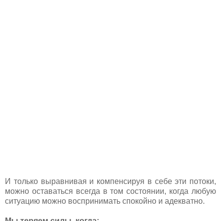
И только выравнивая и компенсируя в себе эти потоки,
можно оставаться всегда в том состоянии, когда любую
ситуацию можно воспринимать спокойно и адекватно.
Мы теряем силы, когда: