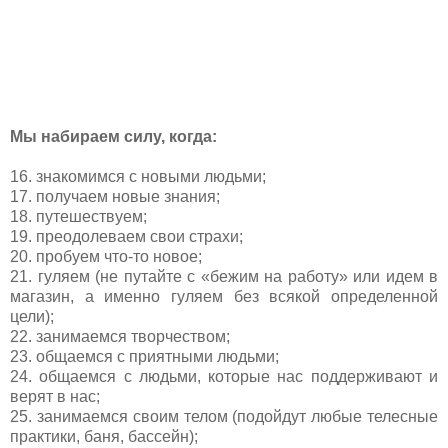
Мы набираем силу, когда:
16. знакомимся с новыми людьми;
17. получаем новые знания;
18. путешествуем;
19. преодолеваем свои страхи;
20. пробуем что-то новое;
21. гуляем (не путайте с «бежим на работу» или идем в
магазин, а именно гуляем без всякой определенной
цели);
22. занимаемся творчеством;
23. общаемся с приятными людьми;
24. общаемся с людьми, которые нас поддерживают и
верят в нас;
25. занимаемся своим телом (подойдут любые телесные
практики, баня, бассейн);