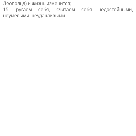
Леопольд) и жизнь изменится;
15. ругаем себя, считаем себя недостойными,
неумелыми, неудачливыми.