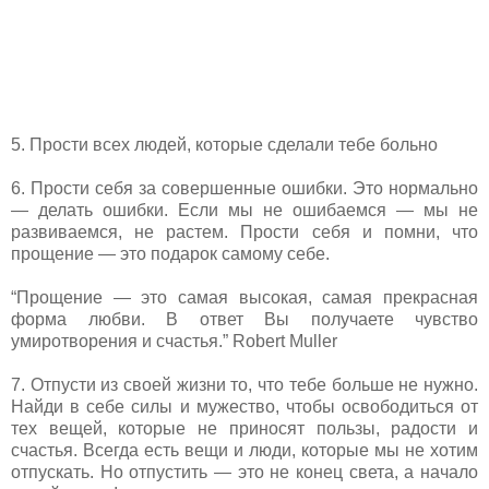
5. Прости всех людей, которые сделали тебе больно
6. Прости себя за совершенные ошибки. Это нормально
— делать ошибки. Если мы не ошибаемся — мы не
развиваемся, не растем. Прости себя и помни, что
прощение — это подарок самому себе.
“Прощение — это самая высокая, самая прекрасная
форма любви. В ответ Вы получаете чувство
умиротворения и счастья.” Robert Muller
7. Отпусти из своей жизни то, что тебе больше не нужно.
Найди в себе силы и мужество, чтобы освободиться от
тех вещей, которые не приносят пользы, радости и
счастья. Всегда есть вещи и люди, которые мы не хотим
отпускать. Но отпустить — это не конец света, а начало