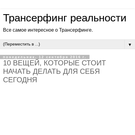
Трансерфинг реальности
Все самое интересное о Трансерфинге.
▼
понедельник, 12 сентября 2016 г.
10 ВЕЩЕЙ, КОТОРЫЕ СТОИТ
НАЧАТЬ ДЕЛАТЬ ДЛЯ СЕБЯ
СЕГОДНЯ