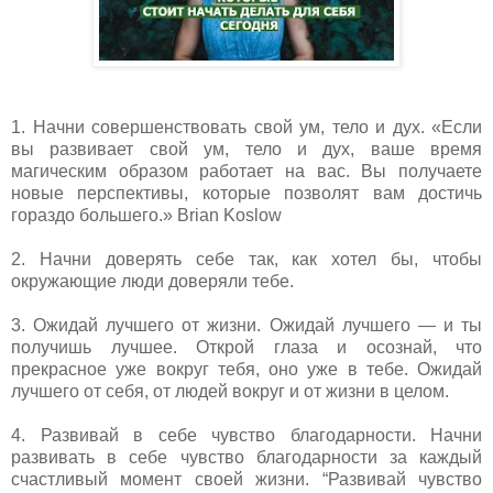
1. Начни совершенствовать свой ум, тело и дух. «Если
вы развивает свой ум, тело и дух, ваше время
магическим образом работает на вас. Вы получаете
новые перспективы, которые позволят вам достичь
гораздо большего.» Brian Koslow
2. Начни доверять себе так, как хотел бы, чтобы
окружающие люди доверяли тебе.
3. Ожидай лучшего от жизни. Ожидай лучшего — и ты
получишь лучшее. Открой глаза и осознай, что
прекрасное уже вокруг тебя, оно уже в тебе. Ожидай
лучшего от себя, от людей вокруг и от жизни в целом.
4. Развивай в себе чувство благодарности. Начни
развивать в себе чувство благодарности за каждый
счастливый момент своей жизни. “Развивай чувство