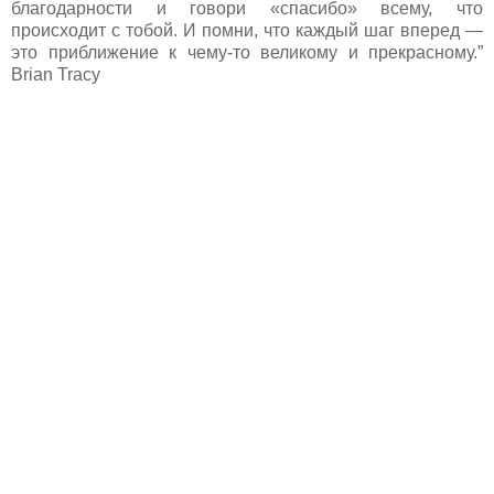
благодарности и говори «спасибо» всему, что
происходит с тобой. И помни, что каждый шаг вперед —
это приближение к чему-то великому и прекрасному.”
Brian Tracy