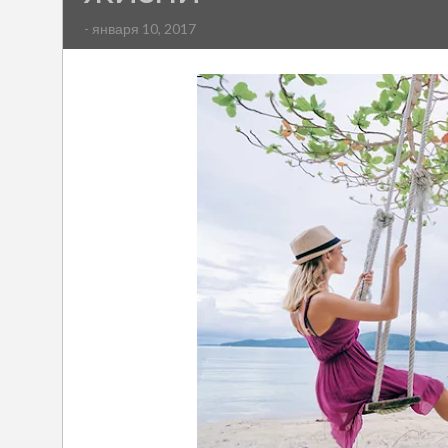
- января 10, 2017