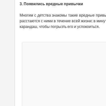
3. Появились вредные привычки
Многим с детства знакомы такие вредные привы
расстаются с ними в течение всей жизни: в мин
карандаш, чтобы погрызть его и успокоиться.