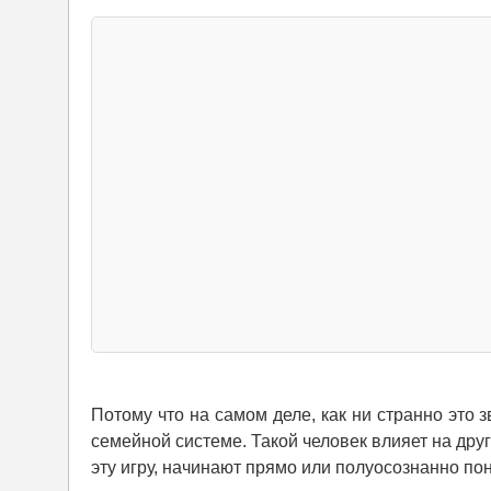
Потому что на самом деле, как ни странно это
семейной системе. Такой человек влияет на др
эту игру, начинают прямо или полуосознанно по