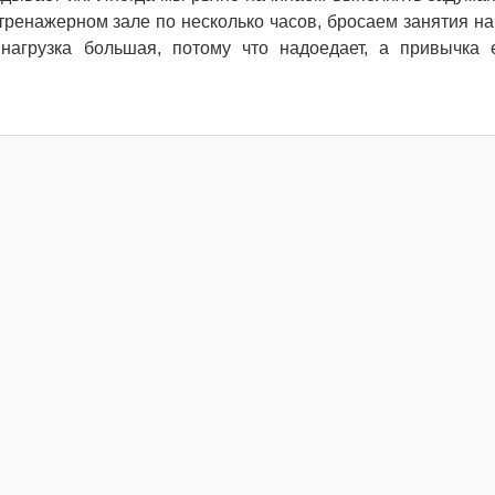
 тренажерном зале по несколько часов, бросаем занятия на
нагрузка большая, потому что надоедает, а привычка