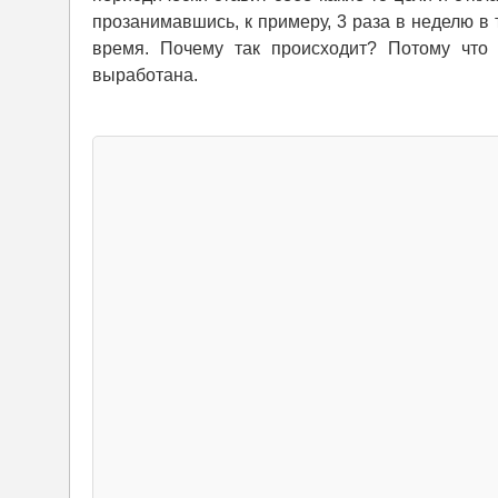
прозанимавшись, к примеру, 3 раза в неделю в
время. Почему так происходит? Потому что 
выработана.