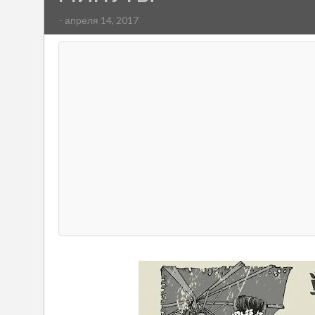
- апреля 14, 2017