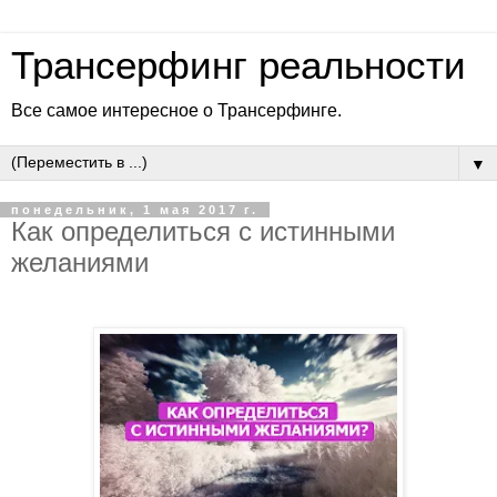
Трансерфинг реальности
Все самое интересное о Трансерфинге.
▼
понедельник, 1 мая 2017 г.
Как определиться с истинными
желаниями