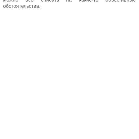
обстоятельства.