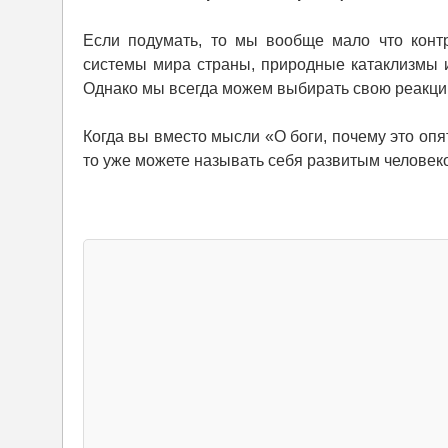
Если подумать, то мы вообще мало что конт
системы мира страны, природные катаклизмы и
Однако мы всегда можем выбирать свою реакцию
Когда вы вместо мысли «О боги, почему это опя
то уже можете называть себя развитым человеко