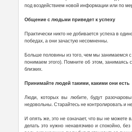
под воздействием новой информации или по мер
Общение с людьми приведет к успеху
Практически никто не добивается успеха в один
победах, а они зачастую несомненны.
Больше половины из того, чем мы занимаемся с 
понимаем этого). Помните об этом, занимаясь 
близких.
Принимайте людей такими, какими они есть
Люди, которых вы любите, будут разочаровы
недовольны. Старайтесь не контролировать и не
И опять же, это не означает, что вы не можете
делать это нужно ненавязчиво и спокойно, без