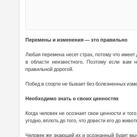
Перемены и изменения — это правильно
Любая перемена несет страх, потому что имеет д
в области неизвестного. Поэтому если вам н
правильной дорогой.
Побед в спорте не бывает без болезненных измен
Необходимо знать о своих ценностях
Когда человек не осознает свои ценности и того
угодно, вплоть до того, что довести его до живот
Человек же знающий их и осознанный будет мыс