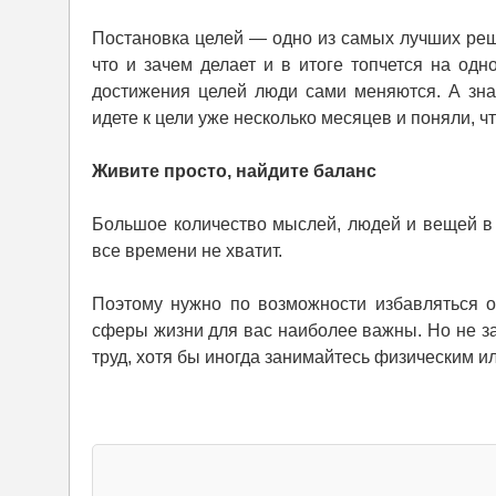
Постановка целей — одно из самых лучших реше
что и зачем делает и в итоге топчется на од
достижения целей люди сами меняются. А знач
идете к цели уже несколько месяцев и поняли, ч
Живите просто, найдите баланс
Большое количество мыслей, людей и вещей в 
все времени не хватит.
Поэтому нужно по возможности избавляться о
сферы жизни для вас наиболее важны. Но не з
труд, хотя бы иногда занимайтесь физическим ил