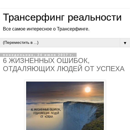
Трансерфинг реальности
Все самое интересное о Трансерфинге.
▼
понедельник, 24 июля 2017 г.
6 ЖИЗНЕННЫХ ОШИБОК,
ОТДАЛЯЮЩИХ ЛЮДЕЙ ОТ УСПЕХА