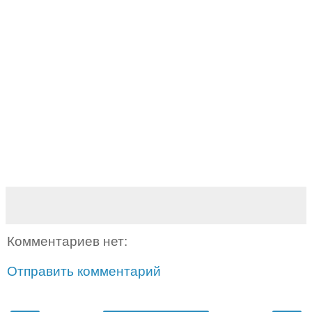
Комментариев нет:
Отправить комментарий