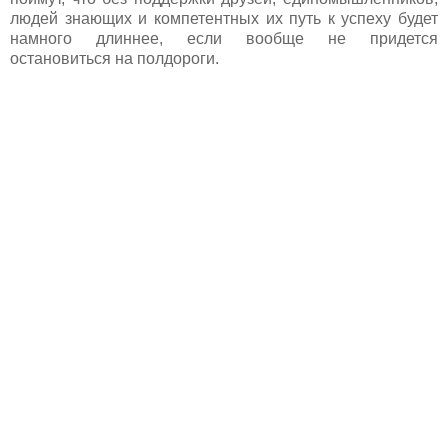
людей знающих и компетентных их путь к успеху будет
намного длиннее, если вообще не придется
остановиться на полдороги.