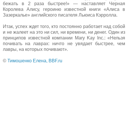
бежать в 2 раза быстрее!» — наставляет Черная
Королева Алису, героиню известной книги «Алиса в
Зазеркалье» английского писателя Льюиса Кэрролла.
Итак, успех ждет того, кто постоянно работает над собой
и не жалеет на это ни сил, ни времени, ни денег. Один из
принципов известной компании Mary Kay Inc.: «Нельзя
почивать на лаврах: ничто не увядает быстрее, чем
лавры, на которых почивают».
©
Тимошенко Елена, BBF.ru