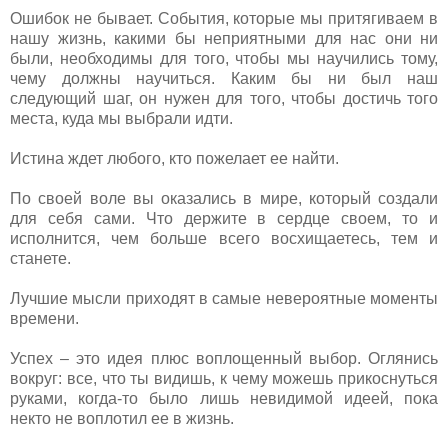
Ошибок не бывает. События, которые мы притягиваем в
нашу жизнь, какими бы неприятными для нас они ни
были, необходимы для того, чтобы мы научились тому,
чему должны научиться. Каким бы ни был наш
следующий шаг, он нужен для того, чтобы достичь того
места, куда мы выбрали идти.
Истина ждет любого, кто пожелает ее найти.
По своей воле вы оказались в мире, который создали
для себя сами. Что держите в сердце своем, то и
исполнится, чем больше всего восхищаетесь, тем и
станете.
Лучшие мысли приходят в самые невероятные моменты
времени.
Успех – это идея плюс воплощенный выбор. Оглянись
вокруг: все, что ты видишь, к чему можешь прикоснуться
руками, когда-то было лишь невидимой идеей, пока
некто не воплотил ее в жизнь.