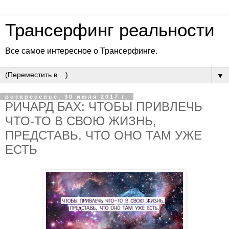
Трансерфинг реальности
Все самое интересное о Трансерфинге.
▼
воскресенье, 30 июля 2017 г.
РИЧАРД БАХ: ЧТОБЫ ПРИВЛЕЧЬ
ЧТО-ТО В СВОЮ ЖИЗНЬ,
ПРЕДСТАВЬ, ЧТО ОНО ТАМ УЖЕ
ЕСТЬ