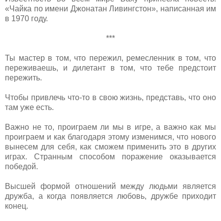
«Чайка по имени Джонатан Ливингстон», написанная им
в 1970 году.
***
Ты мастер в том, что пережил, ремесленник в том, что
переживаешь, и дилетант в том, что тебе предстоит
пережить.
Чтобы привлечь что-то в свою жизнь, представь, что оно
там уже есть.
Важно не то, проиграем ли мы в игре, а важно как мы
проиграем и как благодаря этому изменимся, что нового
вынесем для себя, как сможем применить это в других
играх. Странным способом поражение оказывается
победой.
Высшей формой отношений между людьми является
дружба, а когда появляется любовь, дружбе приходит
конец.