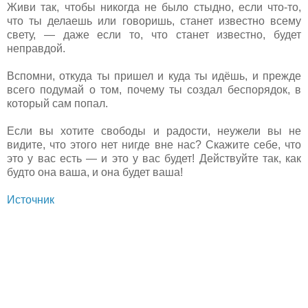
Живи так, чтобы никогда не было стыдно, если что-то,
что ты делаешь или говоришь, станет известно всему
свету, — даже если то, что станет известно, будет
неправдой.
Вспомни, откуда ты пришел и куда ты идёшь, и прежде
всего подумай о том, почему ты создал беспорядок, в
который сам попал.
Если вы хотите свободы и радости, неужели вы не
видите, что этого нет нигде вне нас? Скажите себе, что
это у вас есть — и это у вас будет! Действуйте так, как
будто она ваша, и она будет ваша!
Источник