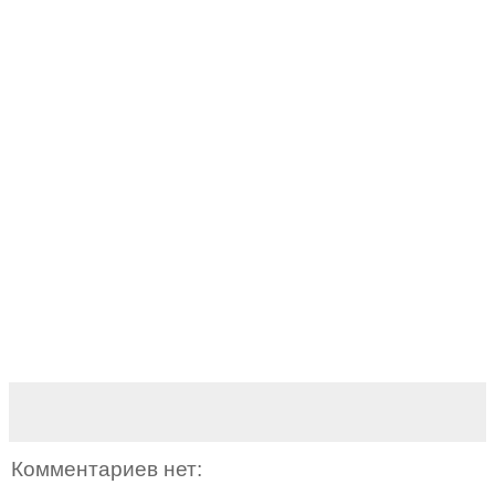
Комментариев нет: