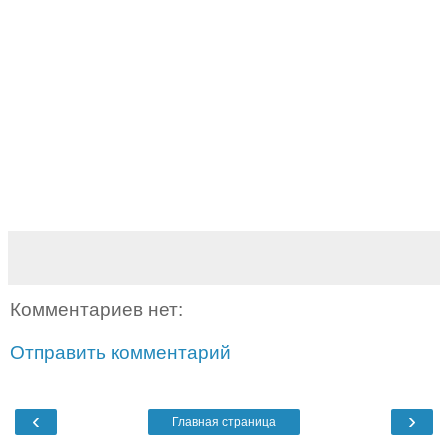
Комментариев нет:
Отправить комментарий
‹
›
Главная страница