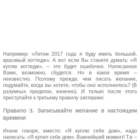
Например: «Летом 2017 года я буду иметь большой,
красивый коттедж». А вот если Вы станете думать: «Я
куплю коттедж», – это будет ошибочно. Написанное
Вами, возможно, сбудется. Но в какое время –
неизвестно. Поэтому прежде, чем писать желание,
подумайте, когда вы хотите, чтобы оно исполнилось? (В
разумных пределах, конечно). И только после этого
приступайте к третьему правилу эзотерики:
Правило 3. Записывайте желание в настоящем
времени
Иначе говоря, вместо: «Я куплю себе дом», надо
написать: «Я купил себе дом». Важнейший момент! Т.е –