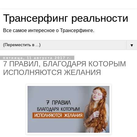
Трансерфинг реальности
Все самое интересное о Трансерфинге.
▼
пятница, 11 августа 2017 г.
7 ПРАВИЛ, БЛАГОДАРЯ КОТОРЫМ
ИСПОЛНЯЮТСЯ ЖЕЛАНИЯ