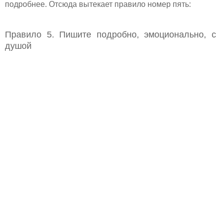
подробнее. Отсюда вытекает правило номер пять:
Правило 5. Пишите подробно, эмоционально, с
душой