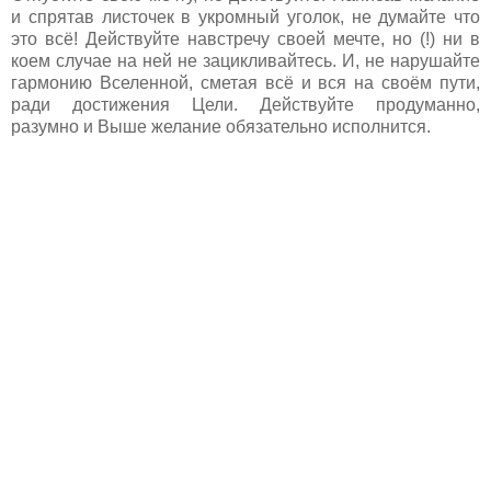
и спрятав листочек в укромный уголок, не думайте что
это всё! Действуйте навстречу своей мечте, но (!) ни в
коем случае на ней не зацикливайтесь. И, не нарушайте
гармонию Вселенной, сметая всё и вся на своём пути,
ради достижения Цели. Действуйте продуманно,
разумно и Выше желание обязательно исполнится.