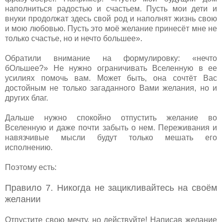
наполниться радостью и счастьем. Пусть мои дети и
внуки продолжат здесь свой род и наполнят жизнь свою
и мою любовью. Пусть это моё желание принесёт мне не
только счастье, но и нечто большее».
Обратили внимание на формулировку: «нечто
бОльшее?» Не нужно ограничивать Вселенную в ее
усилиях помочь вам. Может быть, она сочтёт Вас
достойным не только загаданного Вами желания, но и
других благ.
Дальше нужно спокойно отпустить желание во
Вселенную и даже почти забыть о нем. Переживания и
навязчивые мысли будут только мешать его
исполнению.
Поэтому есть:
Правило 7. Никогда не зацикливайтесь на своём
желании
Отпустите свою мечту, но действуйте! Написав желание