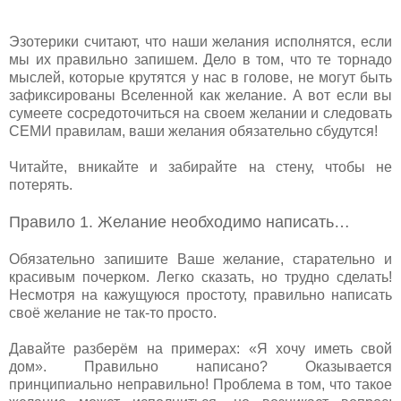
Эзотерики считают, что наши желания исполнятся, если
мы их правильно запишем. Дело в том, что те торнадо
мыслей, которые крутятся у нас в голове, не могут быть
зафиксированы Вселенной как желание. А вот если вы
сумеете сосредоточиться на своем желании и следовать
СЕМИ правилам, ваши желания обязательно сбудутся!
Читайте, вникайте и забирайте на стену, чтобы не
потерять.
Правило 1. Желание необходимо написать…
Обязательно запишите Ваше желание, старательно и
красивым почерком. Легко сказать, но трудно сделать!
Несмотря на кажущуюся простоту, правильно написать
своё желание не так-то просто.
Давайте разберём на примерах: «Я хочу иметь свой
дом». Правильно написано? Оказывается
принципиально неправильно! Проблема в том, что такое