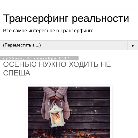
Трансерфинг реальности
Все самое интересное о Трансерфинге.
▼
суббота, 30 сентября 2017 г.
ОСЕНЬЮ НУЖНО ХОДИТЬ НЕ
СПЕША