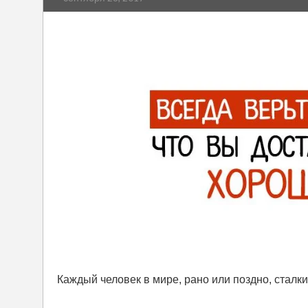
Каждый человек в мире, рано или поздно, сталк