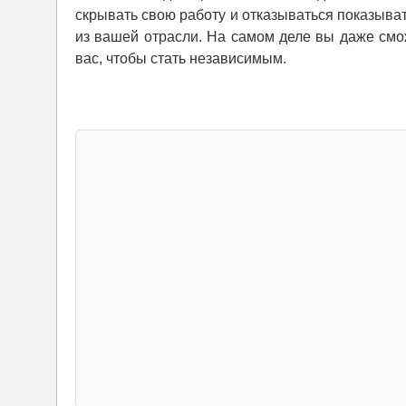
скрывать свою работу и отказываться показыват
из вашей отрасли. На самом деле вы даже смож
вас, чтобы стать независимым.