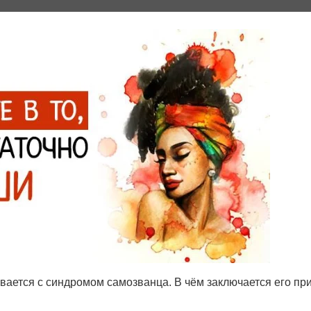
ивается с синдромом самозванца. В чём заключается его п