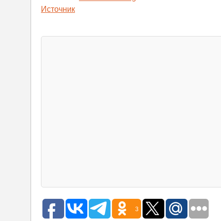
Источник
3