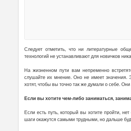
Следует отметить, что ни литературные общ
технологий не устанавливают для новичков ника
На жизненном пути вам непременно встретят
слушайте их мнение. Оно не имеет значения. 
хотят, чтобы вы точно так же думали о себе. Они 
Если вы хотите чем-либо заниматься, занима
Если есть путь, который вы хотите пройти, не
шаги окажутся самыми трудными, но дальше буде