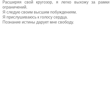
Расширяя свой кругозор, я легко выхожу за рамки
ограничений.
Я следую своим высшим побуждениям.
Я прислушиваюсь к голосу сердца.
Познание истины дарует мне свободу.