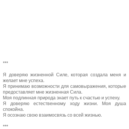
***
Я доверяю жизненной Силе, которая создала меня и
желает мне успеха.
Я принимаю возможности для самовыражения, которые
предоставляет мне жизненная Сила.
Моя подлинная природа знает путь к счастью и успеху.
Я доверяю естественному ходу жизни. Моя душа
спокойна.
Я осознаю свою взаимосвязь со всей жизнью.
***