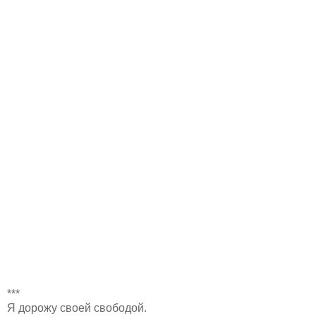
***
Я дорожу своей свободой.