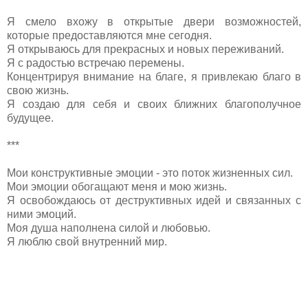
Я смело вхожу в открытые двери возможностей,
которые предоставляются мне сегодня.
Я открываюсь для прекрасных и новых переживаний.
Я с радостью встречаю перемены.
Концентрируя внимание на благе, я привлекаю благо в
свою жизнь.
Я создаю для себя и своих ближних благополучное
будущее.
***
Мои конструктивные эмоции - это поток жизненных сил.
Мои эмоции обогащают меня и мою жизнь.
Я освобождаюсь от деструктивных идей и связанных с
ними эмоций.
Моя душа наполнена силой и любовью.
Я люблю свой внутренний мир.