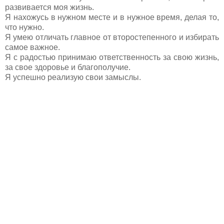
развивается моя жизнь.
Я нахожусь в нужном месте и в нужное время, делая то,
что нужно.
Я умею отличать главное от второстепенного и избирать
самое важное.
Я с радостью принимаю ответственность за свою жизнь,
за свое здоровье и благополучие.
Я успешно реализую свои замыслы.