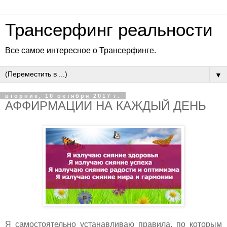
Трансерфинг реальности
Все самое интересное о Трансерфинге.
▼
вторник, 10 октября 2017 г.
АФФИРМАЦИИ НА КАЖДЫЙ ДЕНЬ
Я самостоятельно устанавливаю правила, по которым