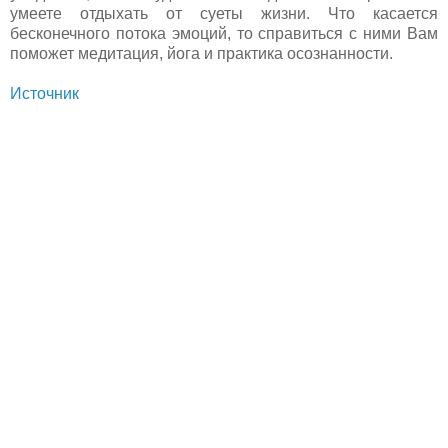
умеете отдыхать от суеты жизни. Что касается
бесконечного потока эмоций, то справиться с ними Вам
поможет медитация, йога и практика осознанности.
Источник