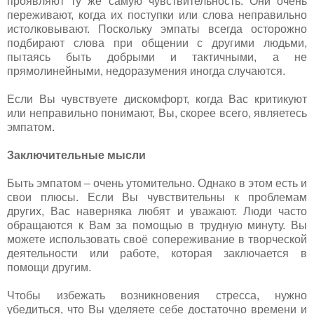
проявляют ту же самую чувствительность. Они очень
переживают, когда их поступки или слова неправильно
истолковывают. Поскольку эмпаты всегда осторожно
подбирают слова при общении с другими людьми,
пытаясь быть добрыми и тактичными, а не
прямолинейными, недоразумения иногда случаются.
Если Вы чувствуете дискомфорт, когда Вас критикуют
или неправильно понимают, Вы, скорее всего, являетесь
эмпатом.
Заключительные мысли
Быть эмпатом – очень утомительно. Однако в этом есть и
свои плюсы. Если Вы чувствительны к проблемам
других, Вас наверняка любят и уважают. Люди часто
обращаются к Вам за помощью в трудную минуту. Вы
можете использовать своё сопереживание в творческой
деятельности или работе, которая заключается в
помощи другим.
Чтобы избежать возникновения стресса, нужно
убедиться, что Вы уделяете себе достаточно времени и