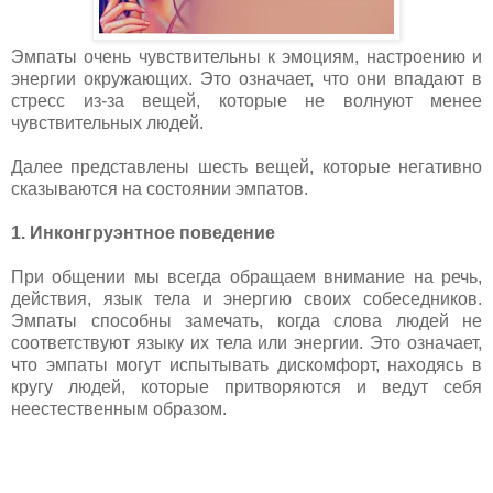
Эмпаты очень чувствительны к эмоциям, настроению и
энергии окружающих. Это означает, что они впадают в
стресс из-за вещей, которые не волнуют менее
чувствительных людей.
Далее представлены шесть вещей, которые негативно
сказываются на состоянии эмпатов.
1. Инконгруэнтное поведение
При общении мы всегда обращаем внимание на речь,
действия, язык тела и энергию своих собеседников.
Эмпаты способны замечать, когда слова людей не
соответствуют языку их тела или энергии. Это означает,
что эмпаты могут испытывать дискомфорт, находясь в
кругу людей, которые притворяются и ведут себя
неестественным образом.