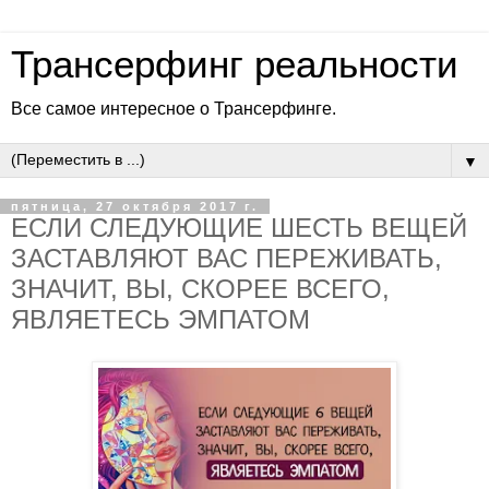
Трансерфинг реальности
Все самое интересное о Трансерфинге.
▼
пятница, 27 октября 2017 г.
ЕСЛИ СЛЕДУЮЩИЕ ШЕСТЬ ВЕЩЕЙ
ЗАСТАВЛЯЮТ ВАС ПЕРЕЖИВАТЬ,
ЗНАЧИТ, ВЫ, СКОРЕЕ ВСЕГО,
ЯВЛЯЕТЕСЬ ЭМПАТОМ