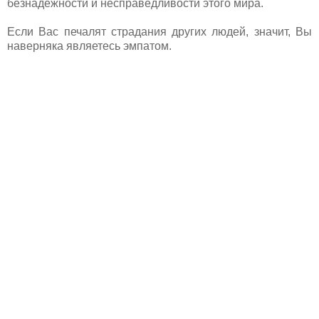
безнадёжности и несправедливости этого мира.
Если Вас печалят страдания других людей, значит, Вы
наверняка являетесь эмпатом.