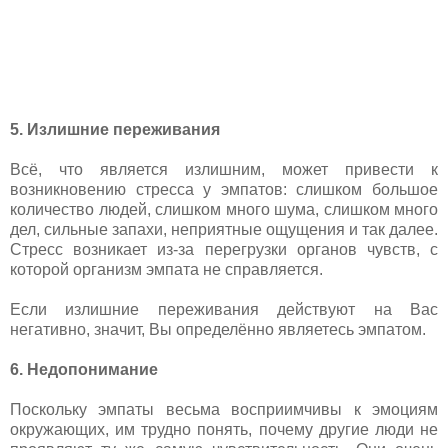
5. Излишние переживания
Всё, что является излишним, может привести к
возникновению стресса у эмпатов: слишком большое
количество людей, слишком много шума, слишком много
дел, сильные запахи, неприятные ощущения и так далее.
Стресс возникает из-за перегрузки органов чувств, с
которой организм эмпата не справляется.
Если излишние переживания действуют на Вас
негативно, значит, Вы определённо являетесь эмпатом.
6. Недопонимание
Поскольку эмпаты весьма восприимчивы к эмоциям
окружающих, им трудно понять, почему другие люди не