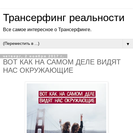
Трансерфинг реальности
Все самое интересное о Трансерфинге.
▼
четверг, 2 ноября 2017 г.
ВОТ КАК НА САМОМ ДЕЛЕ ВИДЯТ
НАС ОКРУЖАЮЩИЕ