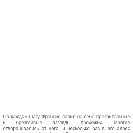
На каждом шагу Фрэнсис ловил на себе презрительные
и брезгливые взгляды прохожих. Многие
отворачивались от него, и несколько раз в его адрес