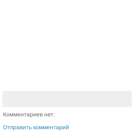
Комментариев нет:
Отправить комментарий