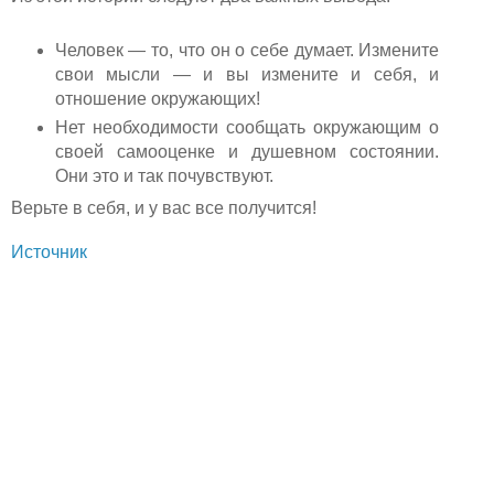
Человек — то, что он о себе думает. Измените
свои мысли — и вы измените и себя, и
отношение окружающих!
Нет необходимости сообщать окружающим о
своей самооценке и душевном состоянии.
Они это и так почувствуют.
Верьте в себя, и у вас все получится!
Источник