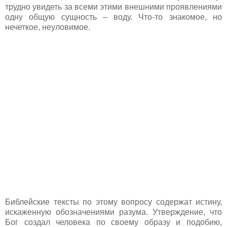
трудно увидеть за всеми этими внешними проявлениями
одну общую сущность – воду. Что-то знакомое, но
нечеткое, неуловимое.
Библейские тексты по этому вопросу содержат истину,
искаженную обозначениями разума. Утверждение, что
Бог создал человека по своему образу и подобию,