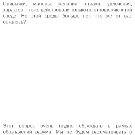
Привычки, манеры, желания, страхи, увлечения,
характер – тоже действовали только по отношению к той
среде. Но этой среды больше нет. Что же от вас
осталось?
Этот вопрос очень трудно обсуждать в рамках
обозначений разума. Мы не будем рассматривать в