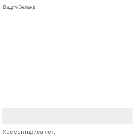
Вадим Зеланд
Комментариев нет: