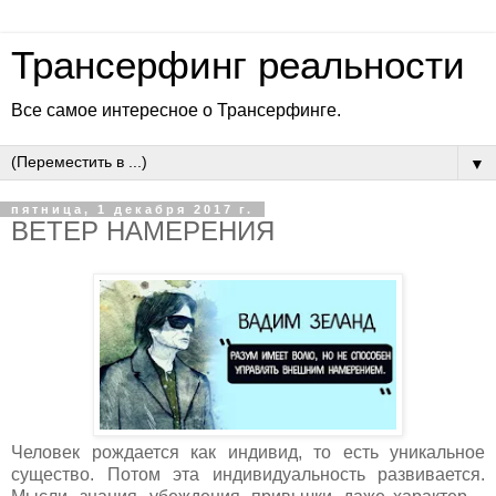
Трансерфинг реальности
Все самое интересное о Трансерфинге.
▼
пятница, 1 декабря 2017 г.
ВЕТЕР НАМЕРЕНИЯ
Человек рождается как индивид, то есть уникальное
существо. Потом эта индивидуальность развивается.