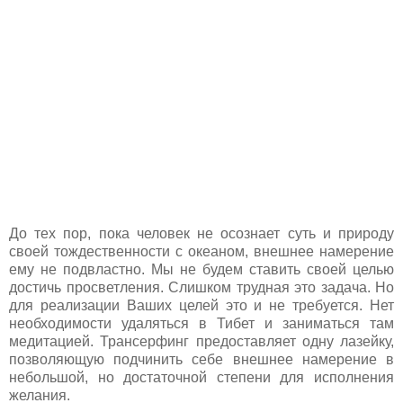
До тех пор, пока человек не осознает суть и природу
своей тождественности с океаном, внешнее намерение
ему не подвластно. Мы не будем ставить своей целью
достичь просветления. Слишком трудная это задача. Но
для реализации Ваших целей это и не требуется. Нет
необходимости удаляться в Тибет и заниматься там
медитацией. Трансерфинг предоставляет одну лазейку,
позволяющую подчинить себе внешнее намерение в
небольшой, но достаточной степени для исполнения
желания.