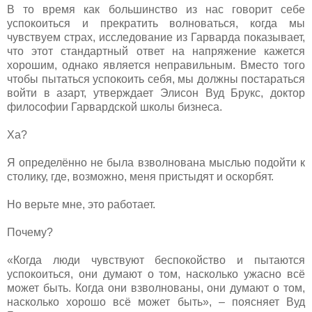
В то время как большинство из нас говорит себе
успокоиться и прекратить волноваться, когда мы
чувствуем страх, исследование из Гарварда показывает,
что этот стандартный ответ на напряжение кажется
хорошим, однако является неправильным. Вместо того
чтобы пытаться успокоить себя, мы должны постараться
войти в азарт, утверждает Элисон Вуд Брукс, доктор
философии Гарвардской школы бизнеса.
Ха?
Я определённо не была взволнована мыслью подойти к
столику, где, возможно, меня пристыдят и оскорбят.
Но верьте мне, это работает.
Почему?
«Когда люди чувствуют беспокойство и пытаются
успокоиться, они думают о том, насколько ужасно всё
может быть. Когда они взволнованы, они думают о том,
насколько хорошо всё может быть», – поясняет Вуд