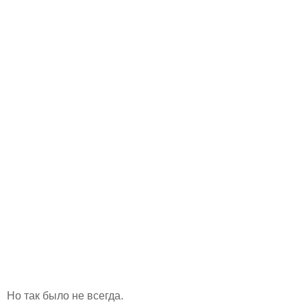
Но так было не всегда.