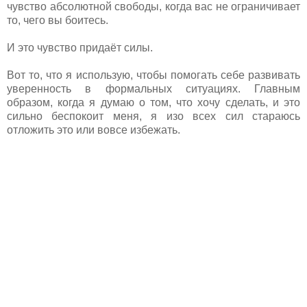
чувство абсолютной свободы, когда вас не ограничивает
то, чего вы боитесь.
И это чувство придаёт силы.
Вот то, что я использую, чтобы помогать себе развивать
уверенность в формальных ситуациях. Главным
образом, когда я думаю о том, что хочу сделать, и это
сильно беспокоит меня, я изо всех сил стараюсь
отложить это или вовсе избежать.