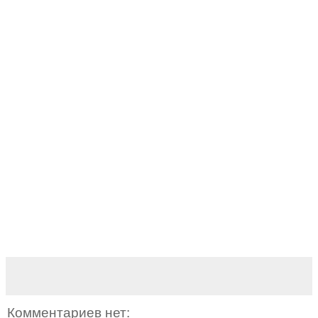
Комментариев нет: