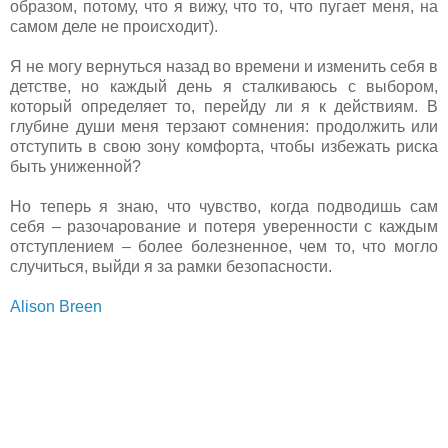
образом, потому, что я вижу, что то, что пугает меня, на
самом деле не происходит).
Я не могу вернуться назад во времени и изменить себя в
детстве, но каждый день я сталкиваюсь с выбором,
который определяет то, перейду ли я к действиям. В
глубине души меня терзают сомнения: продолжить или
отступить в свою зону комфорта, чтобы избежать риска
быть униженной?
Но теперь я знаю, что чувство, когда подводишь сам
себя – разочарование и потеря уверенности с каждым
отступлением – более болезненное, чем то, что могло
случиться, выйди я за рамки безопасности.
Alison Breen