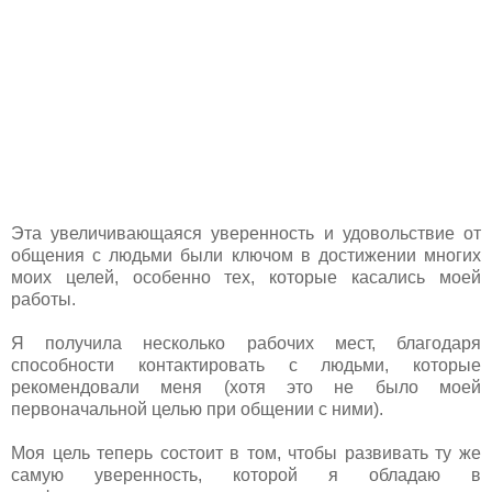
Эта увеличивающаяся уверенность и удовольствие от
общения с людьми были ключом в достижении многих
моих целей, особенно тех, которые касались моей
работы.
Я получила несколько рабочих мест, благодаря
способности контактировать с людьми, которые
рекомендовали меня (хотя это не было моей
первоначальной целью при общении с ними).
Моя цель теперь состоит в том, чтобы развивать ту же
самую уверенность, которой я обладаю в