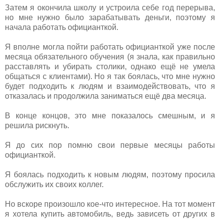
Затем я окончила школу и устроила себе год перерыва,
но мне нужно было зарабатывать деньги, поэтому я
начала работать официанткой.
Я вполне могла пойти работать официанткой уже после
месяца обязательного обучения (я знала, как правильно
расставлять и убирать столики, однако ещё не умела
общаться с клиентами). Но я так боялась, что мне нужно
будет подходить к людям и взаимодействовать, что я
отказалась и продолжила заниматься ещё два месяца.
В конце концов, это мне показалось смешным, и я
решила рискнуть.
Я до сих пор помню свои первые месяцы работы
официанткой.
Я боялась подходить к новым людям, поэтому просила
обслужить их своих коллег.
Но вскоре произошло кое-что интересное. На тот момент
я хотела купить автомобиль, ведь зависеть от других в