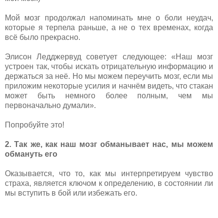
Мой мозг продолжал напоминать мне о боли неудач,
которые я терпела раньше, а не о тех временах, когда
всё было прекрасно.
Элисон Ледджервуд советует следующее: «Наш мозг
устроен так, чтобы искать отрицательную информацию и
держаться за неё. Но мы можем переучить мозг, если мы
приложим некоторые усилия и начнём видеть, что стакан
может быть немного более полным, чем мы
первоначально думали».
Попробуйте это!
2. Так же, как наш мозг обманывает нас, мы можем
обмануть его
Оказывается, что то, как мы интерпретируем чувство
страха, является ключом к определению, в состоянии ли
мы вступить в бой или избежать его.