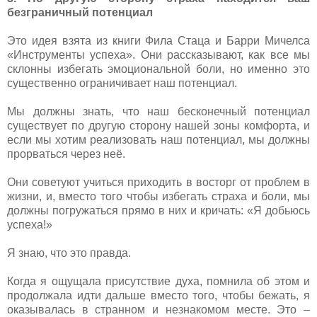
безграничный потенциал
Это идея взята из книги Фила Стаца и Барри Мичелса
«Инструменты успеха». Они рассказывают, как все мы
склонны избегать эмоциональной боли, но именно это
существенно ограничивает наш потенциал.
Мы должны знать, что наш бесконечный потенциал
существует по другую сторону нашей зоны комфорта, и
если мы хотим реализовать наш потенциал, мы должны
прорваться через неё.
Они советуют учиться приходить в восторг от проблем в
жизни, и, вместо того чтобы избегать страха и боли, мы
должны погружаться прямо в них и кричать: «Я добьюсь
успеха!»
Я знаю, что это правда.
Когда я ощущала присутствие духа, помнила об этом и
продолжала идти дальше вместо того, чтобы бежать, я
оказывалась в странном и незнакомом месте. Это –