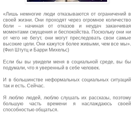
«Лишь немногие люди отказываются от ограничений в
своей жизни. Они проходят через огромное количество
боли – начиная от отказов и неудач заканчивая
моментами смущения и беспокойства. Поскольку они ни
от чего не бегут, они могут преследовать свои самые
высокие цели. Они кажутся более живыми, чем все мы».
(Фил Штутц и Барри Михельс)
Если бы вы увидели меня в социальной среде, вы бы
подумали, что я уверенный в себе человек.
И в большинстве неформальных социальных ситуаций
так и есть. Сейчас.
Я люблю людей, люблю слушать их рассказы, поэтому
большую часть времени я наслаждаюсь своей
способностью общаться.