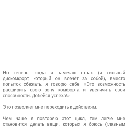
Но теперь, когда я замечаю страх (и сильный
дискомфорт, который он влечёт за собой), вместо
попыток сбежать, я говорю себе: «Это возможность
расширить свою зону комфорта и увеличить свои
способности. Добейся успеха!»
Это позволяет мне переходить к действиям.
Чем чаще я повторяю этот цикл, тем легче мне
становится делать вещи, которых я боюсь (главным