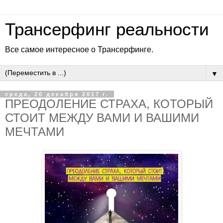
Трансерфинг реальности
Все самое интересное о Трансерфинге.
▼
среда, 20 декабря 2017 г.
ПРЕОДОЛЕНИЕ СТРАХА, КОТОРЫЙ
СТОИТ МЕЖДУ ВАМИ И ВАШИМИ
МЕЧТАМИ