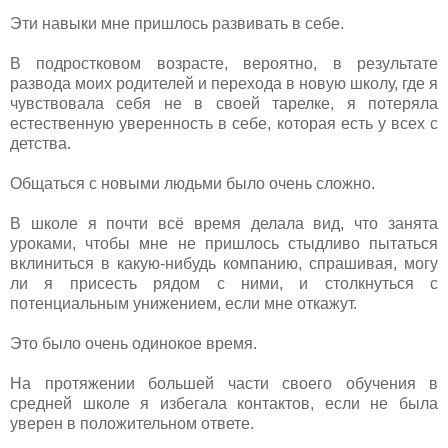
Эти навыки мне пришлось развивать в себе.
В подростковом возрасте, вероятно, в результате
развода моих родителей и перехода в новую школу, где я
чувствовала себя не в своей тарелке, я потеряла
естественную уверенность в себе, которая есть у всех с
детства.
Общаться с новыми людьми было очень сложно.
В школе я почти всё время делала вид, что занята
уроками, чтобы мне не пришлось стыдливо пытаться
вклиниться в какую-нибудь компанию, спрашивая, могу
ли я присесть рядом с ними, и столкнуться с
потенциальным унижением, если мне откажут.
Это было очень одинокое время.
На протяжении большей части своего обучения в
средней школе я избегала контактов, если не была
уверен в положительном ответе.