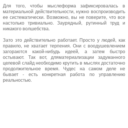
Для того, чтобы мыслеформа зафиксировалась в
материальной действительности, нужно воспроизводить
ее систематически. Возможно, вы не поверите, что все
настолько тривиально. Заурядный, рутинный труд и
никакого волшебства.
Зато это действительно работает. Просто у людей, как
правило, не хватает терпения. Они с воодушевлением
загораются какой-нибудь идеей, а затем быстро
остывают. Так вот, дляматериализации задуманного
целевой слайд необходимо крутить в мыслях достаточно
продолжительное время. Чудес на самом деле не
бывает - есть конкретная работа по управлению
реальностью.