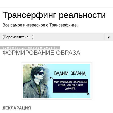
Трансерфинг реальности
Все самое интересное о Трансерфинге.
▼
суббота, 27 января 2018 г.
ФОРМИРОВАНИЕ ОБРАЗА
ДЕКЛАРАЦИЯ