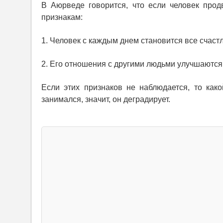
В Аюрведе говорится, что если человек прод
признакам:
1. Человек с каждым днем становится все счаст
2. Его отношения с другими людьми улучшаются
Если этих признаков не наблюдается, то как
занимался, значит, он деградирует.