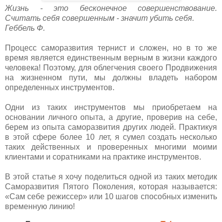
Жизнь - это бесконечное совершенствование.
Считать себя совершенным - значит убить себя.
Геббель Ф.
Процесс саморазвития тернист и сложен, но в то же
время является единственным верным в жизни каждого
человека! Поэтому, для облегчения своего Продвижения
на жизненном пути, мы должны владеть набором
определенных инструментов.
Одни из таких инструментов мы приобретаем на
основании личного опыта, а другие, проверив на себе,
берем из опыта саморазвития других людей. Практикуя
в этой сфере более 10 лет, я сумел создать несколько
таких действенных и проверенных многими моими
клиентами и соратниками на практике инструментов.
В этой статье я хочу поделиться одной из таких методик
Саморазвития Пятого Поколения, которая называется:
«Сам себе режиссер» или 10 шагов способных изменить
временную линию!