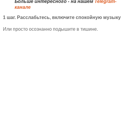
Больше интересного - на нашем
Telegram-
канале
1 шаг. Расслабьтесь, включите спокойную музыку
Или просто осознанно подышите в тишине.