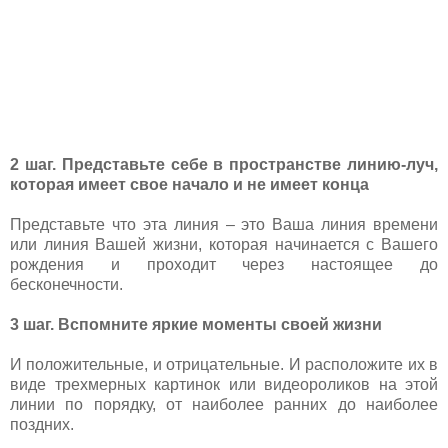
2 шаг. Представьте себе в пространстве линию-луч,
которая имеет свое начало и не имеет конца
Представьте что эта линия – это Ваша линия времени
или линия Вашей жизни, которая начинается с Вашего
рождения и проходит через настоящее до
бесконечности.
3 шаг. Вспомните яркие моменты своей жизни
И положительные, и отрицательные. И расположите их в
виде трехмерных картинок или видеороликов на этой
линии по порядку, от наиболее ранних до наиболее
поздних.