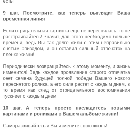
есть!
9 шаг. Посмотрите, как теперь выглядит Ваша
временная линия
Если отрицательная картинка еще не переснялась, то не
расстраивайтесь! Значит, для этого необходимо больше
времени, ведь Вы так долго жили с этим неправильно
снятым эпизодом, и он оставил сильный отпечаток на
пленке жизни!
Периодически возвращайтесь к этому моменту, и жизнь
изменится! Ведь каждое проявление старого отпечатка
сеет семена будущей полной победы Вашего нового
переснятого ролика, а его сила растет с каждым днем, в
то время как след от отрицательного воспоминания
тускнеет с каждым днем.
10 шаг. А теперь просто насладитесь новыми
картинами и роликами в Вашем альбоме жизни!
Саморазвивайтесь и Вы измените свою жизнь!