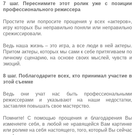
7 шаг. Переснимите этот ролик уже с позиции
профессионального режиссера
Простите или попросите прощения у всех «актеров»,
игру которых Вы неправильно поняли или неправильно
срежиссировали.
Ведь наша жизнь – это игра, а все люди в ней актеры.
Притом актеры, которых мы сами к себе притягиваем по
личному сценарию, на основе своих мыслей, чувств и
эмоций.
8 шаг. Поблагодарите всех, кто принимал участие в
этой съемке
Ведь они учат нас быть профессиональными
режиссерами и указывают на наши недостатки,
заставляя повышать свое мастерство.
Помните! С помощью прощения и благодарения Вы
изменяете себя, в любой не нравящейся Вам картинке
или ролике на себя настоящего, того, который Вы сейчас