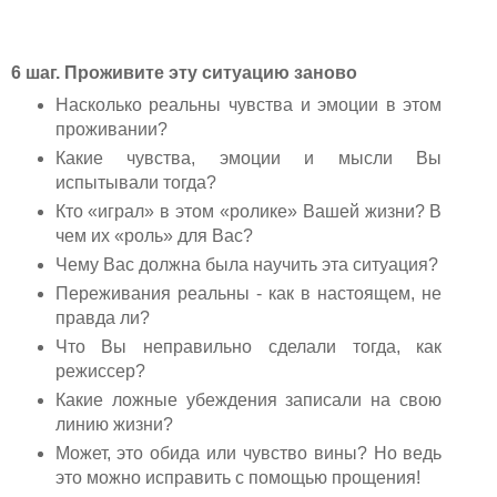
6 шаг. Проживите эту ситуацию заново
Насколько реальны чувства и эмоции в этом
проживании?
Какие чувства, эмоции и мысли Вы
испытывали тогда?
Кто «играл» в этом «ролике» Вашей жизни? В
чем их «роль» для Вас?
Чему Вас должна была научить эта ситуация?
Переживания реальны - как в настоящем, не
правда ли?
Что Вы неправильно сделали тогда, как
режиссер?
Какие ложные убеждения записали на свою
линию жизни?
Может, это обида или чувство вины? Но ведь
это можно исправить с помощью прощения!