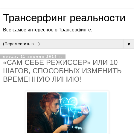
Трансерфинг реальности
Все самое интересное о Трансерфинге.
▼
среда, 11 апреля 2018 г.
«САМ СЕБЕ РЕЖИССЕР» ИЛИ 10
ШАГОВ, СПОСОБНЫХ ИЗМЕНИТЬ
ВРЕМЕННУЮ ЛИНИЮ!