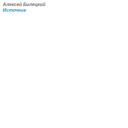
Алексей Билецкий
Источник