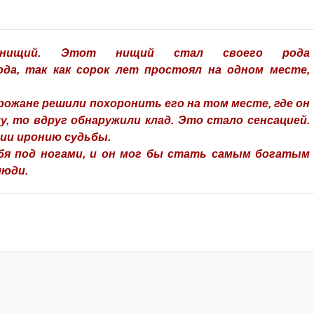
нищий. Этот нищий стал своего рода
да, так как сорок лет простоял на одном месте,
рожане решили похоронить его на том месте, где он
у, то вдруг обнаружили клад. Это стало сенсацией.
ии иронию судьбы.
бя под ногами, и он мог бы стать самым богатым
люди.