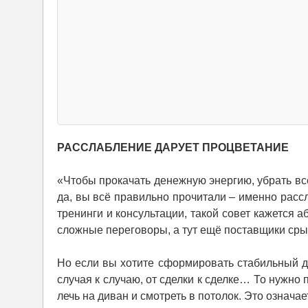
РАССЛАБЛЕНИЕ ДАРУЕТ ПРОЦВЕТАНИЕ
«Чтобы прокачать денежную энергию, убрать все
да, вы всё правильно прочитали – именно расс
тренинги и консультации, такой совет кажется 
сложные переговоры, а тут ещё поставщики сры
Но если вы хотите сформировать стабильный де
случая к случаю, от сделки к сделке… То нужно п
лечь на диван и смотреть в потолок. Это означа