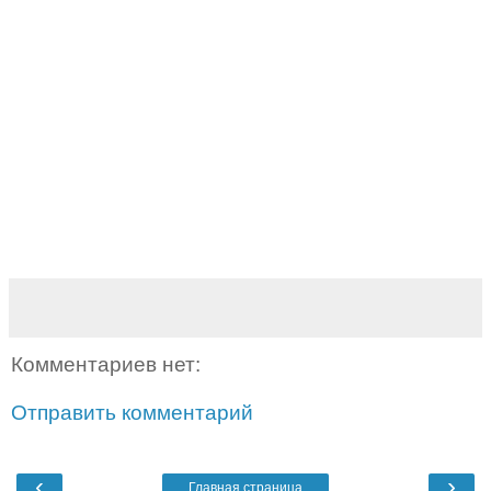
Комментариев нет:
Отправить комментарий
‹
›
Главная страница