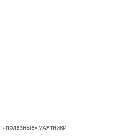
«ПОЛЕЗНЫЕ» МАЯТНИКИ