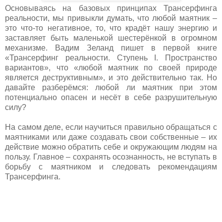
Основываясь на базовых принципах Трансерфинга
реальности, мы привыкли думать, что любой маятник –
это что-то негативное, то, что крадёт нашу энергию и
заставляет быть маленькой шестерёнкой в огромном
механизме. Вадим Зеланд пишет в первой книге
«Трансерфинг реальности. Ступень I. Пространство
вариантов», что «любой маятник по своей природе
является деструктивным», и это действительно так. Но
давайте разберёмся: любой ли маятник при этом
потенциально опасен и несёт в себе разрушительную
силу?
На самом деле, если научиться правильно обращаться с
маятниками или даже создавать свои собственные – их
действие можно обратить себе и окружающим людям на
пользу. Главное – сохранять осознанность, не вступать в
борьбу с маятником и следовать рекомендациям
Трансерфинга.