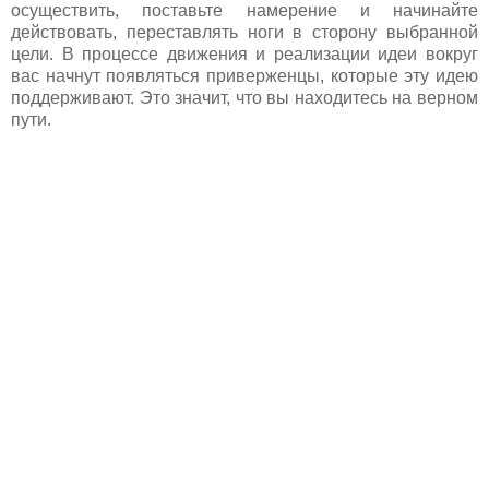
осуществить, поставьте намерение и начинайте
действовать, переставлять ноги в сторону выбранной
цели. В процессе движения и реализации идеи вокруг
вас начнут появляться приверженцы, которые эту идею
поддерживают. Это значит, что вы находитесь на верном
пути.