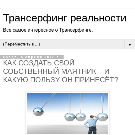
Трансерфинг реальности
Все самое интересное о Трансерфинге.
▼
среда, 4 апреля 2018 г.
КАК СОЗДАТЬ СВОЙ
СОБСТВЕННЫЙ МАЯТНИК – И
КАКУЮ ПОЛЬЗУ ОН ПРИНЕСЁТ?