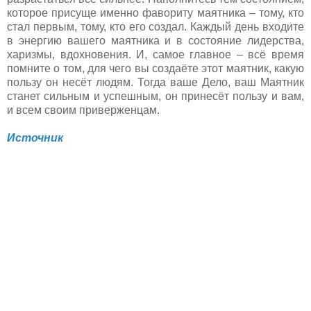
которое присуще именно фавориту маятника – тому, кто
стал первым, тому, кто его создал. Каждый день входите
в энергию вашего маятника и в состояние лидерства,
харизмы, вдохновения. И, самое главное – всё время
помните о том, для чего вы создаёте этот маятник, какую
пользу он несёт людям. Тогда ваше Дело, ваш Маятник
станет сильным и успешным, он принесёт пользу и вам,
и всем своим приверженцам.
Источник