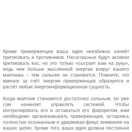
Кроме приверженцев ваша идея неизбежно начнёт
притягивать и противников. Несогласные будут активно
критиковать вас, но это только «сыграет вам на руку»,
ведь чем больше мысленной энергии вокруг вашего
маятника – тем сильнее он становится. Помните, что
именно за счёт энергии приверженцев образуется и
растёт любая энергоинформационная сущность.
Когда маятник становится достаточно сильным, он уже
сам начинает управлять системой. Чтобы
контролировать его и оставаться его фаворитом, вам
необходимо организовывать приверженцев, оставаясь
полностью осознанным и удерживая фокус внимания на
ваших целях. Кроме того, ваша идея должна постоянно