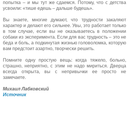
попытка – и мы тут же сдаемся. Потому, что с детства
усвоили: «тише едешь – дальше будешь».
Вы знаете, многие думают, что трудности закаляют
характер и делают его сильнее. Увы, это работает только
в том случае, если вы не оказываетесь в положении
собаки из эксперимента. Если для вас трудность – это не
беда и боль, а подкинутая жизнью головоломка, которую
вам предстоит азартно, творчески решить.
Помните одну простую вещь: когда тяжело, больно,
страшно, неприятно, с этим не надо мириться. Дверца
всегда открыта, вы с непривычки ее просто не
замечаете.
Михаил Лабковский
Источник