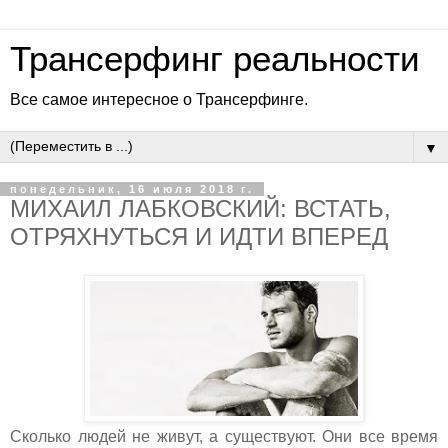
Трансерфинг реальности
Все самое интересное о Трансерфинге.
▼
понедельник, 16 июля 2018 г.
МИХАИЛ ЛАБКОВСКИЙ: ВСТАТЬ,
ОТРЯХНУТЬСЯ И ИДТИ ВПЕРЕД
Сколько людей не живут, а существуют. Они все время