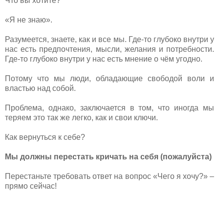
Что вы хотите?
«Я не знаю».
Разумеется, знаете, как и все мы. Где-то глубоко внутри у
нас есть предпочтения, мысли, желания и потребности.
Где-то глубоко внутри у нас есть мнение о чём угодно.
Потому что мы люди, обладающие свободой воли и
властью над собой.
Проблема, однако, заключается в том, что иногда мы
теряем это так же легко, как и свои ключи.
Как вернуться к себе?
Мы должны перестать кричать на себя (пожалуйста)
Перестаньте требовать ответ на вопрос «Чего я хочу?» –
прямо сейчас!