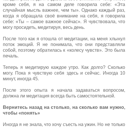
кроме себя, я на самом деле говорила себе: «Эта
случайная мысль важнее, чем ты». Однако каждый раз,
когда я обращала своё внимание на себя, я говорила
себе: «Ты – самое важное сейчас». Я чувствовала, что
могу просидеть, медитируя, весь день.
После того как я отошла от медитации, на меня хлынул
поток эмоций. Я не понимала, что они представляли
собой, поэтому обратилась к «колесу чувств». Это была
печаль.
Теперь я медитирую каждое утро. Как долго? Сколько
могу. Пока я чувствую себя здесь и сейчас. Иногда 10
минут, иногда 45.
После этого опыта я начала задаваться вопросом,
должна ли медитация всегда быть самостоятельной.
Вернитесь назад на столько, на сколько вам нужно,
чтобы «понять»
Иногда я не знала, что хочу съесть на ужин. Но не только