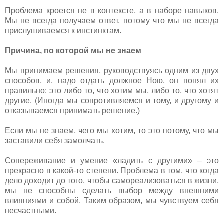
Проблема кроется не в контексте, а в наборе навыков.
Мы не всегда получаем ответ, потому что мы не всегда
прислушиваемся к инстинктам.
Причина, по которой мы не знаем
Мы принимаем решения, руководствуясь одним из двух
способов, и, надо отдать должное Ною, он понял их
правильно: это либо то, что хотим мы, либо то, что хотят
другие. (Иногда мы сопротивляемся и тому, и другому и
отказываемся принимать решение.)
Если мы не знаем, чего мы хотим, то это потому, что мы
заставили себя замолчать.
Сопереживание и умение «ладить с другими» – это
прекрасно в какой-то степени. Проблема в том, что когда
дело доходит до того, чтобы самореализоваться в жизни,
мы не способны сделать выбор между внешними
влияниями и собой. Таким образом, мы чувствуем себя
несчастными.