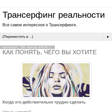
Трансерфинг реальности
Все самое интересное о Трансерфинге.
▼
четверг, 26 июля 2018 г.
КАК ПОНЯТЬ, ЧЕГО ВЫ ХОТИТЕ
Когда это действительно трудно сделать