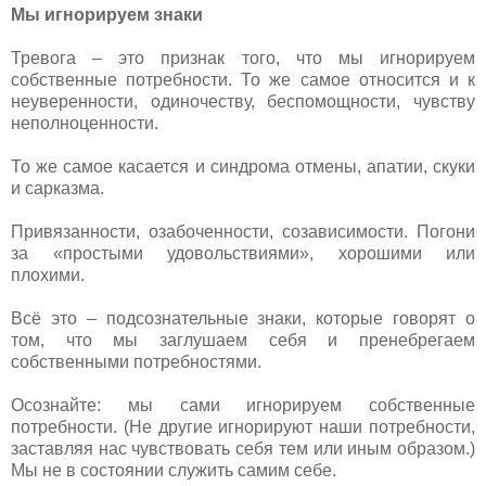
Мы игнорируем знаки
Тревога – это признак того, что мы игнорируем
собственные потребности. То же самое относится и к
неуверенности, одиночеству, беспомощности, чувству
неполноценности.
То же самое касается и синдрома отмены, апатии, скуки
и сарказма.
Привязанности, озабоченности, созависимости. Погони
за «простыми удовольствиями», хорошими или
плохими.
Всё это – подсознательные знаки, которые говорят о
том, что мы заглушаем себя и пренебрегаем
собственными потребностями.
Осознайте: мы сами игнорируем собственные
потребности. (Не другие игнорируют наши потребности,
заставляя нас чувствовать себя тем или иным образом.)
Мы не в состоянии служить самим себе.