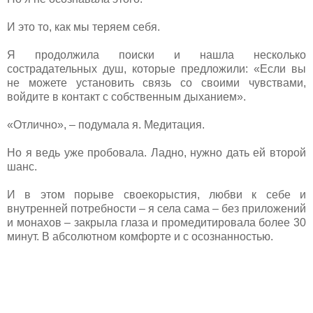
И это то, как мы теряем себя.
Я продолжила поиски и нашла несколько
сострадательных душ, которые предложили: «Если вы
не можете установить связь со своими чувствами,
войдите в контакт с собственным дыханием».
«Отлично», – подумала я. Медитация.
Но я ведь уже пробовала. Ладно, нужно дать ей второй
шанс.
И в этом порыве своекорыстия, любви к себе и
внутренней потребности – я села сама – без приложений
и монахов – закрыла глаза и промедитировала более 30
минут. В абсолютном комфорте и с осознанностью.