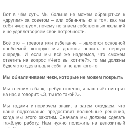
Вот в чём суть. Мы больше не можем обращаться к
«другим» за советом – или обвинять их в том, как мы
себя чувствуем, почему не знаем собственных желаний
и не удовлетворяем свои потребности.
Всё это – тревога или избегание – является основной
проблемой, которую мы должны решить в первую
очередь. И если мы всё же надеемся, что сможем
ответить на вопрос «Чего вы хотите?», то мы должны
будем это сделать для себя, а не для кого-то.
Мы обналичиваем чеки, которые не можем покрыть
Мы спешим в банк, требуя ответов, и наш счёт смотрит
на нас и говорит: «Э, ты кто такой?».
Мы годами игнорируем знаки, а затем ожидаем, что
наше подсознание предоставит волшебные решения,
когда мы этого захотим. Сначала мы должны сделать
тяжёлую работу. Нам нужно положить на депозитный