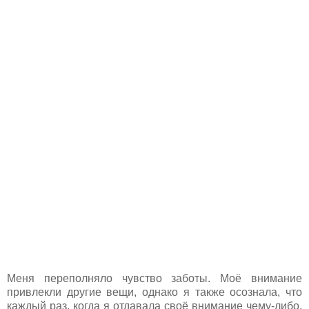
Меня переполняло чувство заботы. Моё внимание
привлекли другие вещи, однако я также осознала, что
каждый раз, когда я отдавала своё внимание чему-либо,