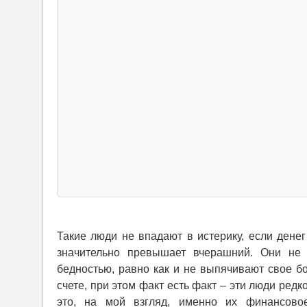
Такие люди не впадают в истерику, если денег
значительно превышает вчерашний. Они не 
бедностью, равно как и не выпячивают свое бо
счете, при этом факт есть факт – эти люди ре
это, на мой взгляд, именно их финансово