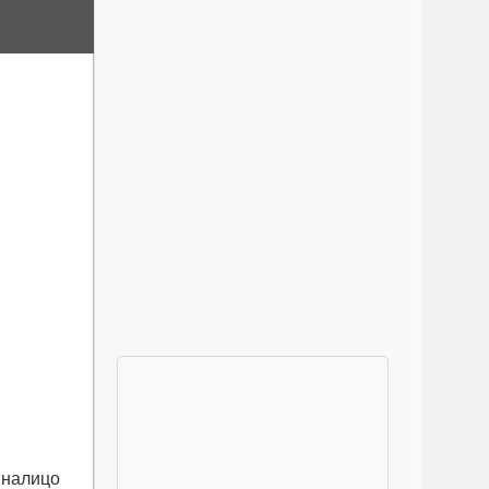
 налицо