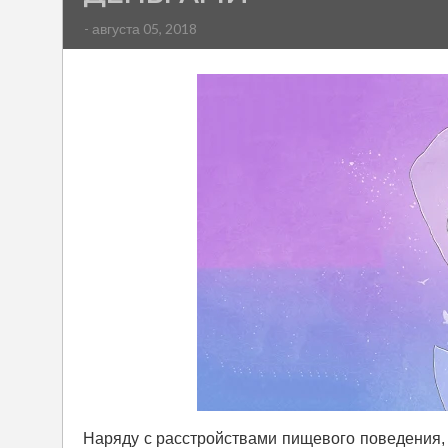
- августа 05, 2018
Наряду с расстройствами пищевого поведения,