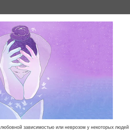
 любовной зависимостью или неврозом у некоторых людей