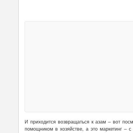
И приходится возвращаться к азам – вот посм
помощником в хозяйстве, а это маркетинг – 