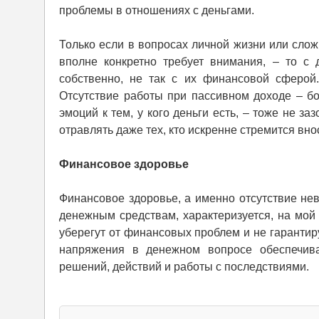
проблемы в отношениях с деньгами.
Только если в вопросах личной жизни или сло
вполне конкретно требует внимания, – то с 
собственно, не так с их финансовой сферой
Отсутствие работы при пассивном доходе – б
эмоций к тем, у кого деньги есть, – тоже не з
отравлять даже тех, кто искренне стремится вн
Финансовое здоровье
Финансовое здоровье, а именно отсутствие нев
денежным средствам, характеризуется, на мой 
уберегут от финансовых проблем и не гарантиру
напряжения в денежном вопросе обеспечива
решений, действий и работы с последствиями.