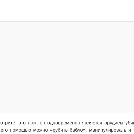
отрите, это нож, он одновременно является орудием уби
с его помощью можно «рубить бабло», манипулировать и 