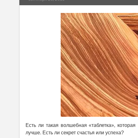
Есть ли такая волшебная «таблетка», которая
лучше. Есть ли секрет счастья или успеха?