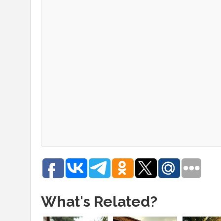
What's Related?