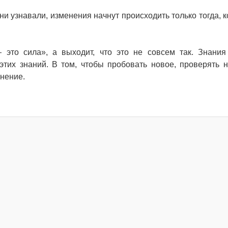
 ни узнавали, изменения начнут происходить только тогда, 
 это сила», а выходит, что это не совсем так. Знани
тих знаний. В том, чтобы пробовать новое, проверять н
жнение.