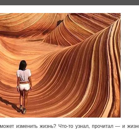
 может изменить жизнь? Что-то узнал, прочитал — и жизн