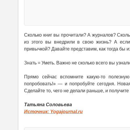
Сколько книг вы прочитали? А журналов? Сколь
из этого вы внедрили в свою жизнь? А если
привычкой? Давайте представим, как тогда бы 
Знать = Уметь. Важно не сколько всего вы узнали
Прямо сейчас вспомните какую-то полезну
попробовать!» — и попробуйте сегодня. Нова
Сделайте то, чего не делали раньше, и получите
Татьяна Соловьева
Источник: Yogajournal.ru