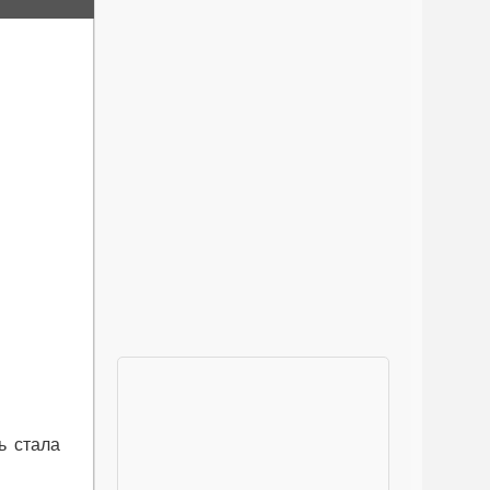
ь стала