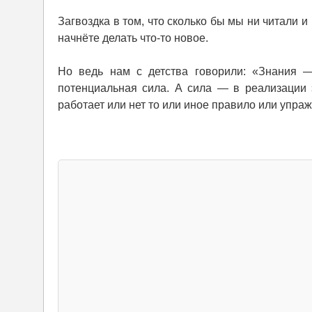
Загвоздка в том, что сколько бы мы ни читали и
начнёте делать что-то новое.
Но ведь нам с детства говорили: «Знания —
потенциальная сила. А сила — в реализации э
работает или нет то или иное правило или упра