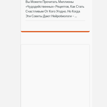
Вы Можете Прочитать Миллионы
«чудодейственных» Рецептов, Как Стать
Счастливым От Кого Угодно. Но Когда
Эти Советы Дают Нейробиологи – ...