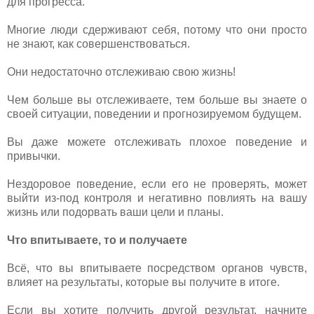
для прогресса.
Многие люди сдерживают себя, потому что они просто
не знают, как совершенствоваться.
Они недостаточно отслеживаю свою жизнь!
Чем больше вы отслеживаете, тем больше вы знаете о
своей ситуации, поведении и прогнозируемом будущем.
Вы даже можете отслеживать плохое поведение и
привычки.
Нездоровое поведение, если его не проверять, может
выйти из-под контроля и негативно повлиять на вашу
жизнь или подорвать ваши цели и планы.
Что впитываете, то и получаете
Всё, что вы впитываете посредством органов чувств,
влияет на результаты, которые вы получите в итоге.
Если вы хотите получить другой результат, начните