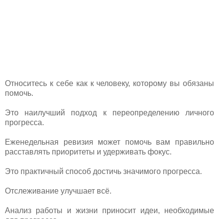
Относитесь к себе как к человеку, которому вы обязаны
помочь.
Это наилучший подход к переопределению личного
прогресса.
Еженедельная ревизия может помочь вам правильно
расставлять приоритеты и удерживать фокус.
Это практичный способ достичь значимого прогресса.
Отслеживание улучшает всё.
Анализ работы и жизни приносит идеи, необходимые