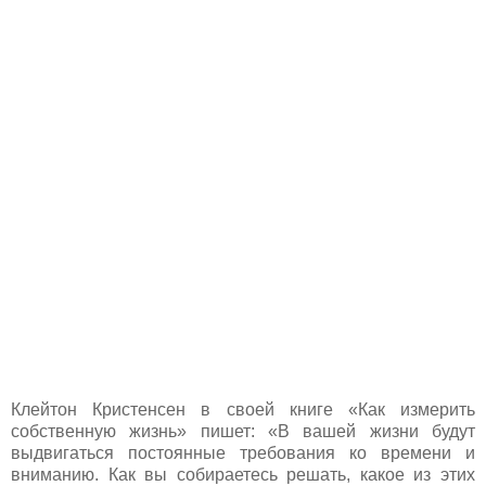
Клейтон Кристенсен в своей книге «Как измерить
собственную жизнь» пишет: «В вашей жизни будут
выдвигаться постоянные требования ко времени и
вниманию. Как вы собираетесь решать, какое из этих