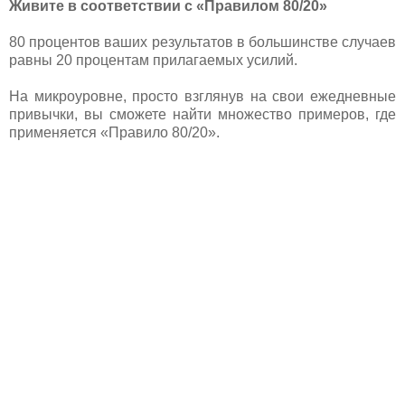
Живите в соответствии с «Правилом 80/20»
80 процентов ваших результатов в большинстве случаев
равны 20 процентам прилагаемых усилий.
На микроуровне, просто взглянув на свои ежедневные
привычки, вы сможете найти множество примеров, где
применяется «Правило 80/20».