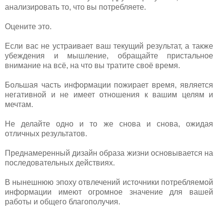
анализировать то, что вы потребляете.
Оцените это.
Если вас не устраивает ваш текущий результат, а также
убеждения и мышление, обращайте пристальное
внимание на всё, на что вы тратите своё время.
Большая часть информации пожирает время, является
негативной и не имеет отношения к вашим целям и
мечтам.
Не делайте одно и то же снова и снова, ожидая
отличных результатов.
Преднамеренный дизайн образа жизни основывается на
последовательных действиях.
В нынешнюю эпоху отвлечений источники потребляемой
информации имеют огромное значение для вашей
работы и общего благополучия.