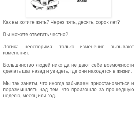
Как вы хотите жить? Через пять, десять, сорок лет?
Вы можете ответить честно?
Логика неоспорима: только изменения вызывают
изменения.
Большинство людей никогда не дают себе возможности
сделать шаг назад и увидеть, где они находятся в жизни.
Мы так заняты, что иногда забываем приостановиться и
поразмышлять над тем, что произошло за прошедшую
неделю, месяц или год.