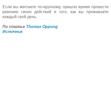
Если вы мечтаете по-крупному, пришло время провести
ревизию своих действий и того, как вы проживаете
каждый свой день.
По статье
Thomas Oppong
Источник