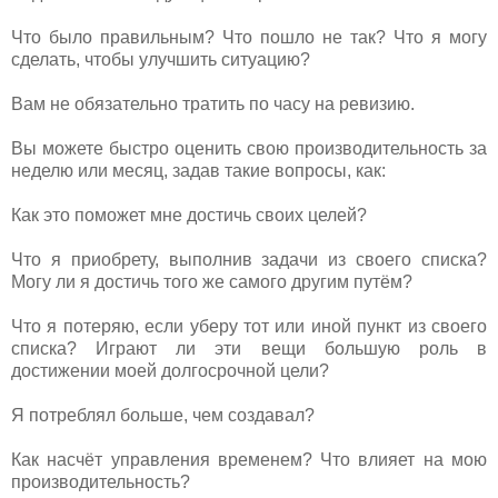
Что было правильным? Что пошло не так? Что я могу
сделать, чтобы улучшить ситуацию?
Вам не обязательно тратить по часу на ревизию.
Вы можете быстро оценить свою производительность за
неделю или месяц, задав такие вопросы, как:
Как это поможет мне достичь своих целей?
Что я приобрету, выполнив задачи из своего списка?
Могу ли я достичь того же самого другим путём?
Что я потеряю, если уберу тот или иной пункт из своего
списка? Играют ли эти вещи большую роль в
достижении моей долгосрочной цели?
Я потреблял больше, чем создавал?
Как насчёт управления временем? Что влияет на мою
производительность?