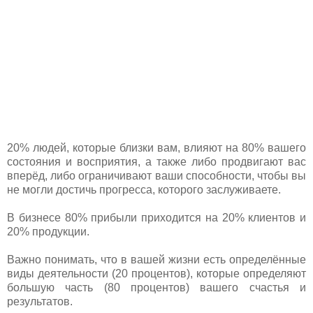
20% людей, которые близки вам, влияют на 80% вашего
состояния и восприятия, а также либо продвигают вас
вперёд, либо ограничивают ваши способности, чтобы вы
не могли достичь прогресса, которого заслуживаете.
В бизнесе 80% прибыли приходится на 20% клиентов и
20% продукции.
Важно понимать, что в вашей жизни есть определённые
виды деятельности (20 процентов), которые определяют
большую часть (80 процентов) вашего счастья и
результатов.