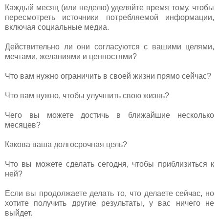
Каждый месяц (или неделю) уделяйте время тому, чтобы
пересмотреть источники потребляемой информации,
включая социальные медиа.
Действительно ли они согласуются с вашими целями,
мечтами, желаниями и ценностями?
Что вам нужно ограничить в своей жизни прямо сейчас?
Что вам нужно, чтобы улучшить свою жизнь?
Чего вы можете достичь в ближайшие несколько
месяцев?
Какова ваша долгосрочная цель?
Что вы можете сделать сегодня, чтобы приблизиться к
ней?
Если вы продолжаете делать то, что делаете сейчас, но
хотите получить другие результаты, у вас ничего не
выйдет.