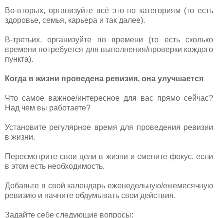
Во-вторых, организуйте всё это по категориям (то есть
здоровье, семья, карьера и так далее).
В-третьих, организуйте по времени (то есть сколько
времени потребуется для выполнения/проверки каждого
пункта).
Когда в жизни проведена ревизия, она улучшается
Что самое важное/интересное для вас прямо сейчас?
Над чем вы работаете?
Установите регулярное время для проведения ревизии
в жизни.
Пересмотрите свои цели в жизни и смените фокус, если
в этом есть необходимость.
Добавьте в свой календарь еженедельную/ежемесячную
ревизию и начните обдумывать свои действия.
Задайте себе следующие вопросы: