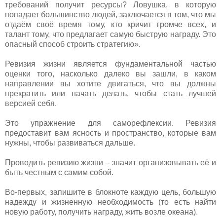
требований получит ресурсы? Ловушка, в которую
попадает большинство людей, заключается в том, что мы
отдаём своё время тому, кто кричит громче всех, и
талант тому, что предлагает самую быструю награду. Это
опасный способ строить стратегию».
Ревизия жизни является фундаментальной частью
оценки того, насколько далеко вы зашли, в каком
направлении вы хотите двигаться, что вы должны
прекратить или начать делать, чтобы стать лучшей
версией себя.
Это упражнение для саморефлексии. Ревизия
предоставит вам ясность и пространство, которые вам
нужны, чтобы развиваться дальше.
Проводить ревизию жизни – значит организовывать её и
быть честным с самим собой.
Во-первых, запишите в блокноте каждую цель, большую
надежду и жизненную необходимость (то есть найти
новую работу, получить награду, жить возле океана).