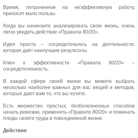
Время, потраченное на неэффективную работу,
приносит мало пользы.
Когда вы начинаете анализировать свою жизнь, очень
легко увидеть действие «Правила 80/20».
Идея проста – сосредоточьтесь на деятельности,
которая даёт наилучшие результаты.
Ключ к эффективности «Правила 80/20» –
сосредоточенность.
В каждой сфере своей жизни вы можете выбрать
несколько наиболее важных для вас вещей и методов,
которые дают вам то, что вы хотите.
Есть множество простых, безболезненных способов
начать ревизию, применять «Правило 80/20» и пожинать
плоды своего труда в повседневной жизни.
Действия