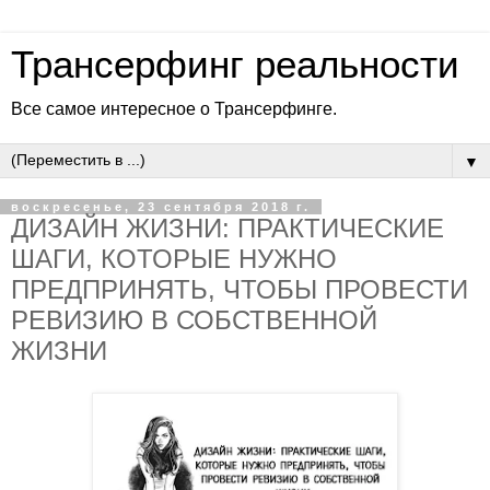
Трансерфинг реальности
Все самое интересное о Трансерфинге.
▼
воскресенье, 23 сентября 2018 г.
ДИЗАЙН ЖИЗНИ: ПРАКТИЧЕСКИЕ
ШАГИ, КОТОРЫЕ НУЖНО
ПРЕДПРИНЯТЬ, ЧТОБЫ ПРОВЕСТИ
РЕВИЗИЮ В СОБСТВЕННОЙ
ЖИЗНИ