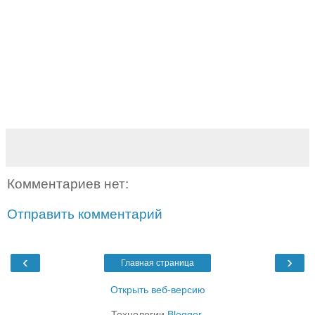
Комментариев нет:
Отправить комментарий
‹
›
Главная страница
Открыть веб-версию
Технологии
Blogger
.