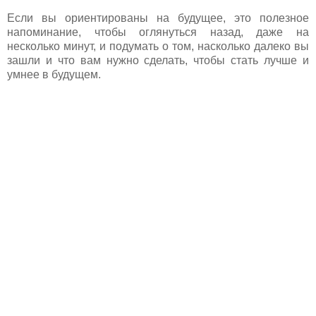
Если вы ориентированы на будущее, это полезное
напоминание, чтобы оглянуться назад, даже на
несколько минут, и подумать о том, насколько далеко вы
зашли и что вам нужно сделать, чтобы стать лучше и
умнее в будущем.