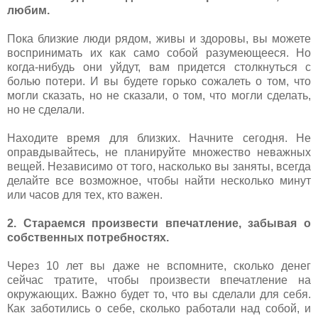
любим.
Пока близкие люди рядом, живы и здоровы, вы можете
воспринимать их как само собой разумеющееся. Но
когда-нибудь они уйдут, вам придется столкнуться с
болью потери. И вы будете горько сожалеть о том, что
могли сказать, но не сказали, о том, что могли сделать,
но не сделали.
Находите время для близких. Начните сегодня. Не
оправдывайтесь, не планируйте множество неважных
вещей. Независимо от того, насколько вы заняты, всегда
делайте все возможное, чтобы найти несколько минут
или часов для тех, кто важен.
2. Стараемся произвести впечатление, забывая о
собственных потребностях.
Через 10 лет вы даже не вспомните, сколько денег
сейчас тратите, чтобы произвести впечатление на
окружающих. Важно будет то, что вы сделали для себя.
Как заботились о себе, сколько работали над собой, и