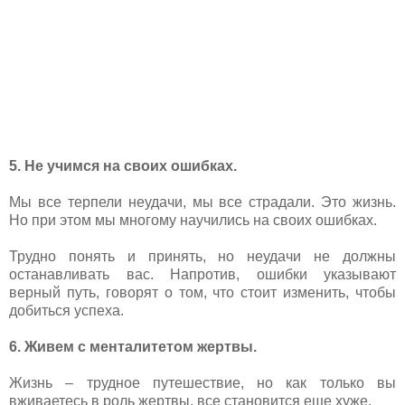
5. Не учимся на своих ошибках.
Мы все терпели неудачи, мы все страдали. Это жизнь.
Но при этом мы многому научились на своих ошибках.
Трудно понять и принять, но неудачи не должны
останавливать вас. Напротив, ошибки указывают
верный путь, говорят о том, что стоит изменить, чтобы
добиться успеха.
6. Живем с менталитетом жертвы.
Жизнь – трудное путешествие, но как только вы
вживаетесь в роль жертвы, все становится еще хуже.