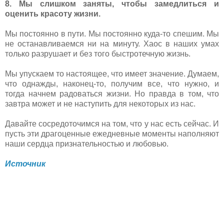
8. Мы слишком заняты, чтобы замедлиться и
оценить красоту жизни.
Мы постоянно в пути. Мы постоянно куда-то спешим. Мы
не останавливаемся ни на минуту. Хаос в наших умах
только разрушает и без того быстротечную жизнь.
Мы упускаем то настоящее, что имеет значение. Думаем,
что однажды, наконец-то, получим все, что нужно, и
тогда начнем радоваться жизни. Но правда в том, что
завтра может и не наступить для некоторых из нас.
Давайте сосредоточимся на том, что у нас есть сейчас. И
пусть эти драгоценные ежедневные моменты наполняют
наши сердца признательностью и любовью.
Источник