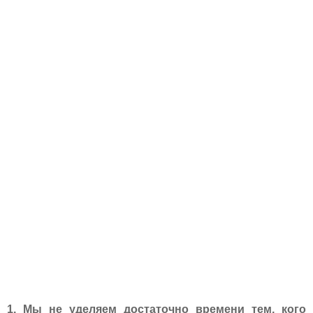
1. Мы не уделяем достаточно времени тем, кого