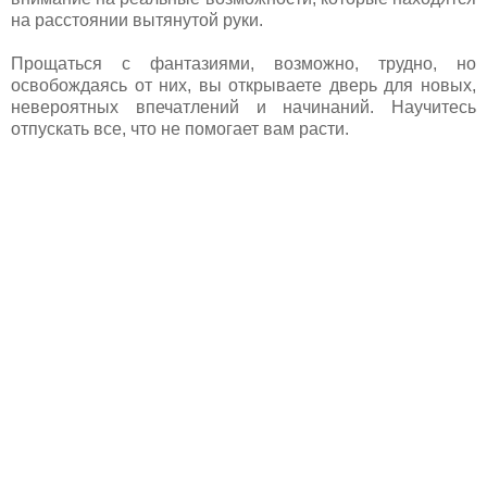
на расстоянии вытянутой руки.
Прощаться с фантазиями, возможно, трудно, но
освобождаясь от них, вы открываете дверь для новых,
невероятных впечатлений и начинаний. Научитесь
отпускать все, что не помогает вам расти.