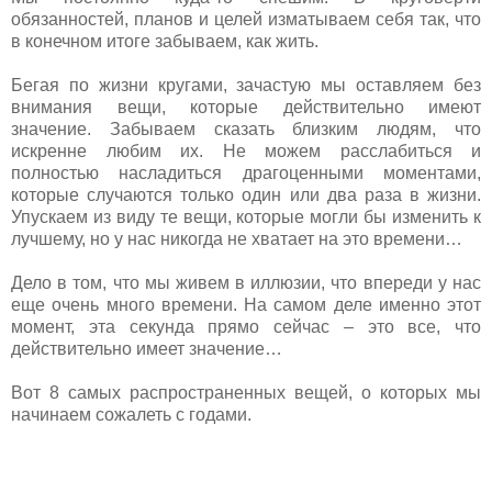
обязанностей, планов и целей изматываем себя так, что
в конечном итоге забываем, как жить.
Бегая по жизни кругами, зачастую мы оставляем без
внимания вещи, которые действительно имеют
значение. Забываем сказать близким людям, что
искренне любим их. Не можем расслабиться и
полностью насладиться драгоценными моментами,
которые случаются только один или два раза в жизни.
Упускаем из виду те вещи, которые могли бы изменить к
лучшему, но у нас никогда не хватает на это времени…
Дело в том, что мы живем в иллюзии, что впереди у нас
еще очень много времени. На самом деле именно этот
момент, эта секунда прямо сейчас – это все, что
действительно имеет значение…
Вот 8 самых распространенных вещей, о которых мы
начинаем сожалеть с годами.