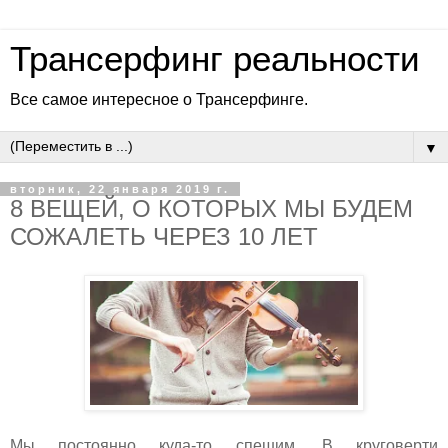
Трансерфинг реальности
Все самое интересное о Трансерфинге.
▼
вторник, 22 января 2019 г.
8 ВЕЩЕЙ, О КОТОРЫХ МЫ БУДЕМ
СОЖАЛЕТЬ ЧЕРЕЗ 10 ЛЕТ
Мы постоянно куда-то спешим. В круговерти