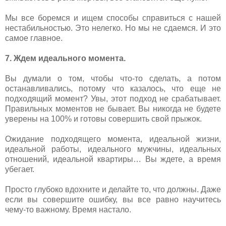
Мы все боремся и ищем способы справиться с нашей
нестабильностью. Это нелегко. Но мы не сдаемся. И это
самое главное.
7. Ждем идеального момента.
Вы думали о том, чтобы что-то сделать, а потом
останавливались, потому что казалось, что еще не
подходящий момент? Увы, этот подход не срабатывает.
Правильных моментов не бывает. Вы никогда не будете
уверены на 100% и готовы совершить свой прыжок.
Ожидание подходящего момента, идеальной жизни,
идеальной работы, идеального мужчины, идеальных
отношений, идеальной квартиры… Вы ждете, а время
убегает.
Просто глубоко вдохните и делайте то, что должны. Даже
если вы совершите ошибку, вы все равно научитесь
чему-то важному. Время настало.