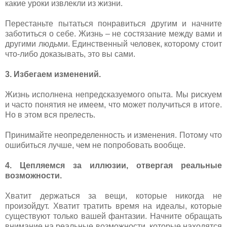
какие уроки извлекли из жизни.
Перестаньте пытаться понравиться другим и начните
заботиться о себе. Жизнь – не состязание между вами и
другими людьми. Единственный человек, которому стоит
что-либо доказывать, это вы сами.
3. Избегаем изменений.
Жизнь исполнена непредсказуемого опыта. Мы рискуем
и часто понятия не имеем, что может получиться в итоге.
Но в этом вся прелесть.
Принимайте неопределенность и изменения. Потому что
ошибиться лучше, чем не попробовать вообще.
4. Цепляемся за иллюзии, отвергая реальные
возможности.
Хватит держаться за вещи, которые никогда не
произойдут. Хватит тратить время на идеалы, которые
существуют только вашей фантазии. Начните обращать
внимание на реальные возможности, которые находятся