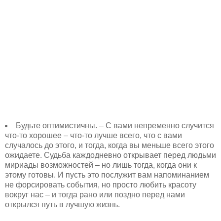
Будьте оптимистичны. – С вами непременно случится
что-то хорошее – что-то лучше всего, что с вами
случалось до этого, и тогда, когда вы меньше всего этого
ожидаете. Судьба каждодневно открывает перед людьми
мириады возможностей – но лишь тогда, когда они к
этому готовы. И пусть это послужит вам напоминанием
не форсировать события, но просто любить красоту
вокруг нас – и тогда рано или поздно перед нами
открылся путь в лучшую жизнь.