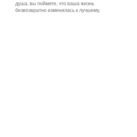
душа, вы поймете, что ваша жизнь
безвозвратно изменилась к лучшему.