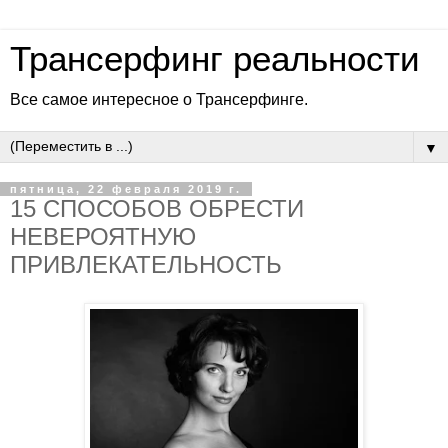
Трансерфинг реальности
Все самое интересное о Трансерфинге.
▼
пятница, 22 февраля 2019 г.
15 СПОСОБОВ ОБРЕСТИ
НЕВЕРОЯТНУЮ
ПРИВЛЕКАТЕЛЬНОСТЬ