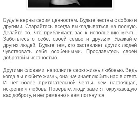
Будьте верны своим ценностям. Будьте честны с собою и
другими. Старайтесь всегда выкладываться на полную.
Делайте то, что приближает вас к исполнению мечты.
Заботьтесь о себе, своей семье и друзьях. Уважайте
других людей. Будьте тем, кто заставляет других людей
чувствовать себя особенными. Прославьтесь своей
добротой и честностью.
Другими словами, наполните свою жизнь любовью. Ведь
когда вы любите жизнь, она начинает любить нас в ответ.
И нет более притягательной черты, чем настоящая,
искренняя любовь. Поверьте, люди заметят окружающую
вас доброту, и непременно к вам потянутся.