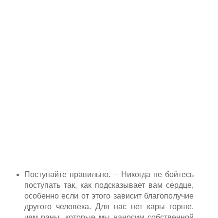
Поступайте правильно. – Никогда не бойтесь
поступать так, как подсказывает вам сердце,
особенно если от этого зависит благополучие
другого человека. Для нас нет кары горше,
чем раны, которые мы наносим собственной