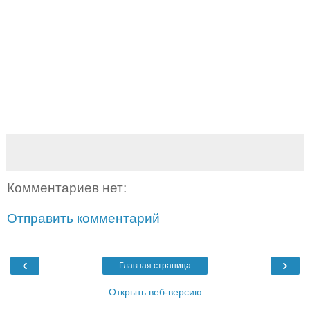
Комментариев нет:
Отправить комментарий
‹
›
Главная страница
Открыть веб-версию