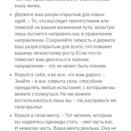
вашу жизнь.
Держите ваш разум открытым для новых
идей. – То, что выглядит препятствием или
помехой на вашем жизненном пути, зачастую
лишь пытается направить вас в правильном
направлении. Сохраняйте гибкость и держите
ваш разум открытым для всего, что поможет
вашему личностному росту. Если что-то
помогает вам двигаться в нужном
направлении – это не может быть плохим.
Верьте в себя, и во все, что вам дорого. –
Знайте – в вас сокрыта сила, способная
преодолеть любые испытания, с которыми вы
можете столкнуться. Но ею можете
воспользоваться лишь вы – так расправьте же
свои крылья.
Верьте в свою мечту. – Тот человек, которым
вы надеетесь однажды стать – уже часть вас.
И немалая часть. Ваша мечта реальна. Она не