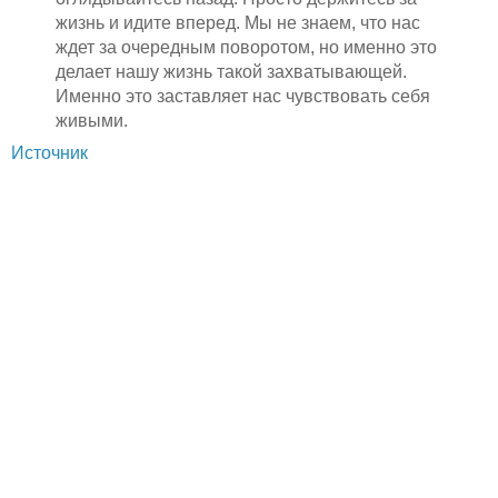
жизнь и идите вперед. Мы не знаем, что нас
ждет за очередным поворотом, но именно это
делает нашу жизнь такой захватывающей.
Именно это заставляет нас чувствовать себя
живыми.
Источник