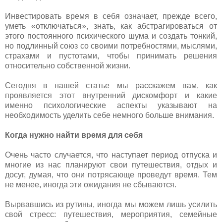
Инвестировать время в себя означает, прежде всего,
уметь «отключаться», знать, как абстрагироваться от
этого постоянного психического шума и создать тонкий,
но подлинный союз со своими потребностями, мыслями,
страхами и пустотами, чтобы принимать решения
относительно собственной жизни.
Сегодня в нашей статье мы расскажем вам, как
проявляется этот внутренний дискомфорт и какие
именно психологические аспекты указывают на
необходимость уделить себе немного больше внимания.
Когда нужно найти время для себя
Очень часто случается, что наступает период отпуска и
многие из нас планируют свои путешествия, отдых и
досуг, думая, что они потрясающе проведут время. Тем
не менее, иногда эти ожидания не сбываются.
Вырвавшись из рутины, иногда мы можем лишь усилить
свой стресс: путешествия, мероприятия, семейные