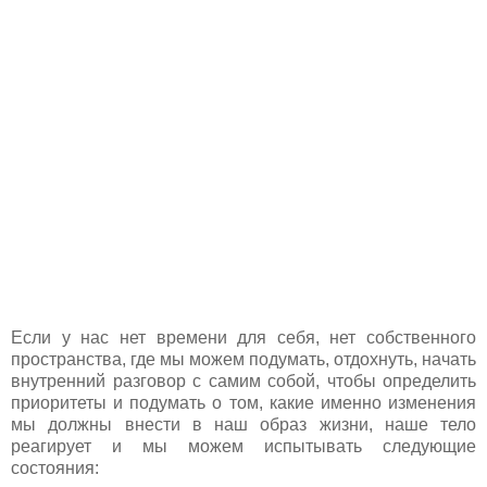
Если у нас нет времени для себя, нет собственного
пространства, где мы можем подумать, отдохнуть, начать
внутренний разговор с самим собой, чтобы определить
приоритеты и подумать о том, какие именно изменения
мы должны внести в наш образ жизни, наше тело
реагирует и мы можем испытывать следующие
состояния: