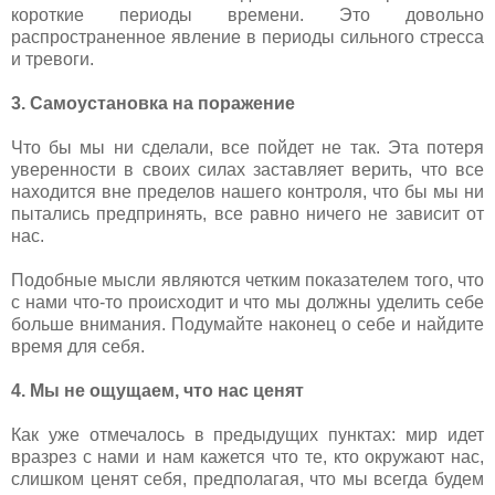
короткие периоды времени. Это довольно
распространенное явление в периоды сильного стресса
и тревоги.
3. Самоустановка на поражение
Что бы мы ни сделали, все пойдет не так. Эта потеря
уверенности в своих силах заставляет верить, что все
находится вне пределов нашего контроля, что бы мы ни
пытались предпринять, все равно ничего не зависит от
нас.
Подобные мысли являются четким показателем того, что
с нами что-то происходит и что мы должны уделить себе
больше внимания. Подумайте наконец о себе и найдите
время для себя.
4. Мы не ощущаем, что нас ценят
Как уже отмечалось в предыдущих пунктах: мир идет
вразрез с нами и нам кажется что те, кто окружают нас,
слишком ценят себя, предполагая, что мы всегда будем