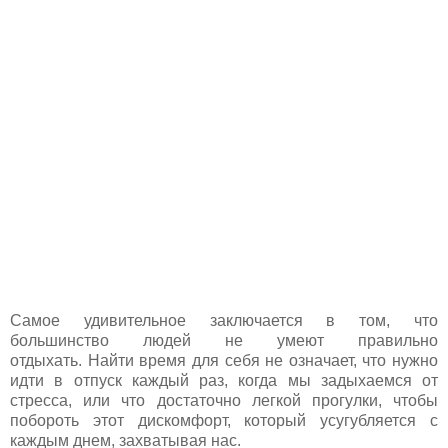
Самое удивительное заключается в том, что
большинство людей не умеют правильно
отдыхать. Найти время для себя не означает, что нужно
идти в отпуск каждый раз, когда мы задыхаемся от
стресса, или что достаточно легкой прогулки, чтобы
побороть этот дискомфорт, который усугубляется с
каждым днем, захватывая нас.