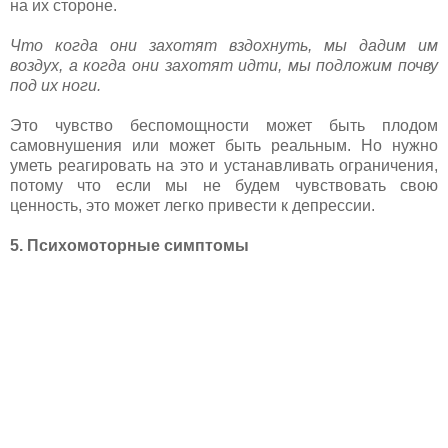
на их стороне.
Что когда они захотят вздохнуть, мы дадим им
воздух, а когда они захотят идти, мы подложим почву
под их ноги.
Это чувство беспомощности может быть плодом
самовнушения или может быть реальным. Но нужно
уметь реагировать на это и устанавливать ограничения,
потому что если мы не будем чувствовать свою
ценность, это может легко привести к депрессии.
5. Психомоторные симптомы