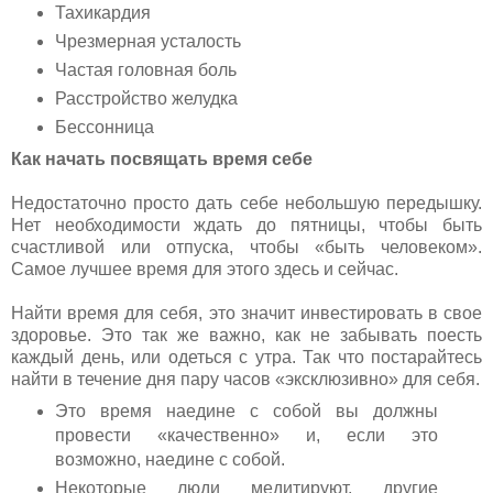
Тахикардия
Чрезмерная усталость
Частая головная боль
Расстройство желудка
Бессонница
Как начать посвящать время себе
Недостаточно просто дать себе небольшую передышку.
Нет необходимости ждать до пятницы, чтобы быть
счастливой или отпуска, чтобы «быть человеком».
Самое лучшее время для этого здесь и сейчас.
Найти время для себя, это значит инвестировать в свое
здоровье. Это так же важно, как не забывать поесть
каждый день, или одеться с утра. Так что постарайтесь
найти в течение дня пару часов «эксклюзивно» для себя.
Это время наедине с собой вы должны
провести «качественно» и, если это
возможно, наедине с собой.
Некоторые люди медитируют, другие