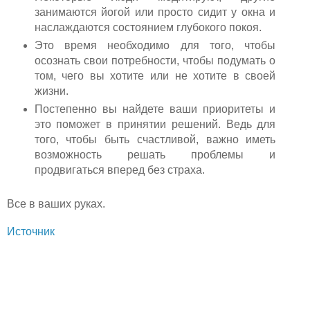
занимаются йогой или просто сидит у окна и
наслаждаются состоянием глубокого покоя.
Это время необходимо для того, чтобы
осознать свои потребности, чтобы подумать о
том, чего вы хотите или не хотите в своей
жизни.
Постепенно вы найдете ваши приоритеты и
это поможет в принятии решений. Ведь для
того, чтобы быть счастливой, важно иметь
возможность решать проблемы и
продвигаться вперед без страха.
Все в ваших руках.
Источник