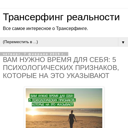
Трансерфинг реальности
Все самое интересное о Трансерфинге.
▼
четверг, 7 февраля 2019 г.
ВАМ НУЖНО ВРЕМЯ ДЛЯ СЕБЯ: 5
ПСИХОЛОГИЧЕСКИХ ПРИЗНАКОВ,
КОТОРЫЕ НА ЭТО УКАЗЫВАЮТ