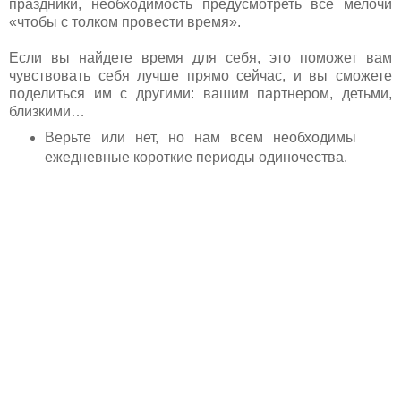
праздники, необходимость предусмотреть все мелочи
«чтобы с толком провести время».
Если вы найдете время для себя, это поможет вам
чувствовать себя лучше прямо сейчас, и вы сможете
поделиться им с другими: вашим партнером, детьми,
близкими…
Верьте или нет, но нам всем необходимы
ежедневные короткие периоды одиночества.