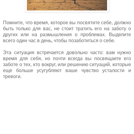
Помните, что время, которое вы посвятите себе, должно
быть только для вас, не стоит тратить его на заботу о
других или на размышления о проблемах. Выделите
всего один час в день, чтобы позаботиться о себе.
Эта ситуация встречается довольно часто: вам нужно
время для себя, но почти всегда вы посвящаете его
заботе о тех, кто вокруг, или решению ситуаций, которые
еще больше усугубляют ваше чувство усталости и
тревоги.