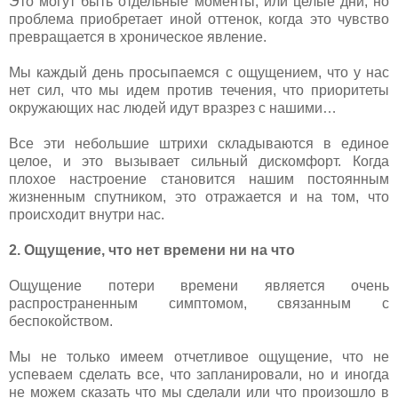
Это могут быть отдельные моменты, или целые дни, но
проблема приобретает иной оттенок, когда это чувство
превращается в хроническое явление.
Мы каждый день просыпаемся с ощущением, что у нас
нет сил, что мы идем против течения, что приоритеты
окружающих нас людей идут вразрез с нашими…
Все эти небольшие штрихи складываются в единое
целое, и это вызывает сильный дискомфорт. Когда
плохое настроение становится нашим постоянным
жизненным спутником, это отражается и на том, что
происходит внутри нас.
2. Ощущение, что нет времени ни на что
Ощущение потери времени является очень
распространенным симптомом, связанным с
беспокойством.
Мы не только имеем отчетливое ощущение, что не
успеваем сделать все, что запланировали, но и иногда
не можем сказать что мы сделали или что произошло в