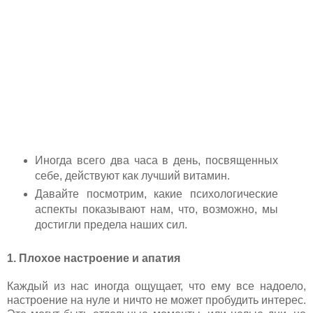
Иногда всего два часа в день, посвященных
себе, действуют как лучший витамин.
Давайте посмотрим, какие психологические
аспекты показывают нам, что, возможно, мы
достигли предела наших сил.
1. Плохое настроение и апатия
Каждый из нас иногда ощущает, что ему все надоело,
настроение на нуле и ничто не может пробудить интерес.