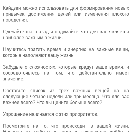
Кайдзен можно использовать для формирования новых
привычек, достижения целей или изменения плохого
поведения.
Сделайте шаг назад и подумайте, что для вас является
наиболее важным в жизни.
Научитесь тратить время и энергию на важные вещи,
которые наполняют вашу жизнь.
Забудьте о сложностях, которые крадут ваше время, и
сосредоточьтесь на том, что действительно имеет
значение.
Составьте список из трёх важных вещей на на
следующие четыре недели или три месяца. Что для вас
важнее всего? Что вы цените больше всего?
Упрощение начинается с этих приоритетов.
Посмотрите на то, что происходит в вашей жизни.
Начиная от работы и дома и заканчивая хобби и