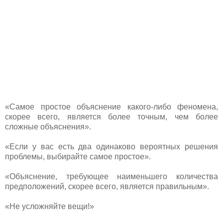
«Самое простое объяснение какого-либо феномена,
скорее всего, является более точным, чем более
сложные объяснения».
«Если у вас есть два одинаково вероятных решения
проблемы, выбирайте самое простое».
«Объяснение, требующее наименьшего количества
предположений, скорее всего, является правильным».
«Не усложняйте вещи!»