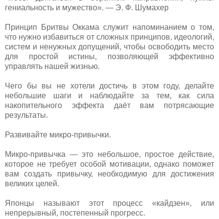
гениальность и мужество». — Э. Ф. Шумахер
Принцип Бритвы Оккама служит напоминанием о том,
что нужно избавиться от сложных принципов, идеологий,
систем и ненужных допущений, чтобы освободить место
для простой истины, позволяющей эффективно
управлять нашей жизнью.
Чего бы вы не хотели достичь в этом году, делайте
небольшие шаги и наблюдайте за тем, как сила
накопительного эффекта даёт вам потрясающие
результаты.
Развивайте микро-привычки.
Микро-привычка — это небольшое, простое действие,
которое не требует особой мотивации, однако поможет
вам создать привычку, необходимую для достижения
великих целей.
Японцы называют этот процесс «кайдзен», или
непрерывный, постепенный прогресс.