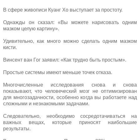
В сфере живописи Куанг Хо выступает за простоту.
Однажды он сказал: «Вы можете нарисовать одним
мазком целую картину».
Удивительно, как много можно сделать одним мазком
кисти.
Винсент ван Гог заявил: «Как трудно быть простым».
Простые системы имеют меньше точек отказа.
Многочисленные исследования снова и снова
показывают, что человеческий мозг не оптимизирован
для многозадачности, особенно когда вы работаете над
сложными и незнакомыми задачами.
Следовательно, необходимо сосредотачиваться на
важных вещах, которые приносят наибольшие
результаты.