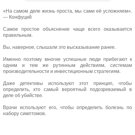
«На самом деле жизнь проста, мы сами её усложняем».
— Конфуций
Самое простое объяснение чаще всего оказывается
правильным.
Вы, наверное, слышали это высказывание ранее.
Именно поэтому многие успешные люди прибегают к
одним и тем же рутинным действиям, системам
производительности и инвестиционным стратегиям.
Даже детективы используют этот принцип, чтобы
определить, кто самый вероятный подозреваемый в
деле об убийстве.
Врачи используют его, чтобы определить болезнь по
набору симптомов.