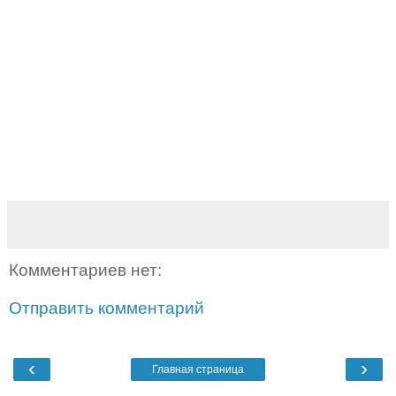
Комментариев нет:
Отправить комментарий
‹
›
Главная страница