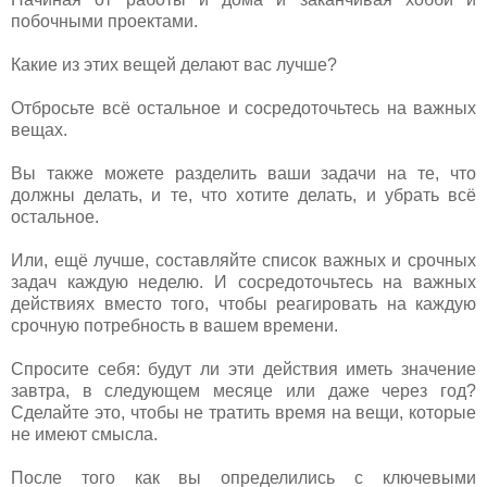
побочными проектами.
Какие из этих вещей делают вас лучше?
Отбросьте всё остальное и сосредоточьтесь на важных
вещах.
Вы также можете разделить ваши задачи на те, что
должны делать, и те, что хотите делать, и убрать всё
остальное.
Или, ещё лучше, составляйте список важных и срочных
задач каждую неделю. И сосредоточьтесь на важных
действиях вместо того, чтобы реагировать на каждую
срочную потребность в вашем времени.
Спросите себя: будут ли эти действия иметь значение
завтра, в следующем месяце или даже через год?
Сделайте это, чтобы не тратить время на вещи, которые
не имеют смысла.
После того как вы определились с ключевыми