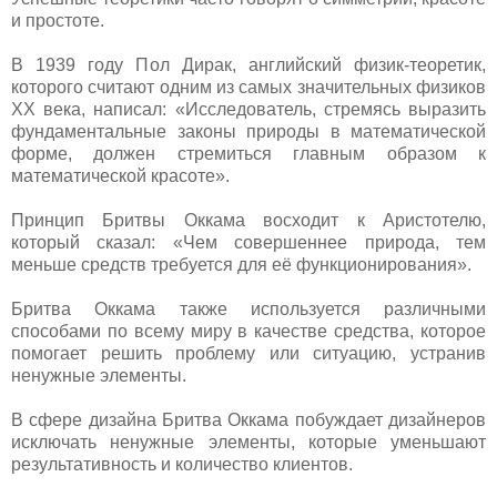
и простоте.
В 1939 году Пол Дирак, английский физик-теоретик,
которого считают одним из самых значительных физиков
ХХ века, написал: «Исследователь, стремясь выразить
фундаментальные законы природы в математической
форме, должен стремиться главным образом к
математической красоте».
Принцип Бритвы Оккама восходит к Аристотелю,
который сказал: «Чем совершеннее природа, тем
меньше средств требуется для её функционирования».
Бритва Оккама также используется различными
способами по всему миру в качестве средства, которое
помогает решить проблему или ситуацию, устранив
ненужные элементы.
В сфере дизайна Бритва Оккама побуждает дизайнеров
исключать ненужные элементы, которые уменьшают
результативность и количество клиентов.