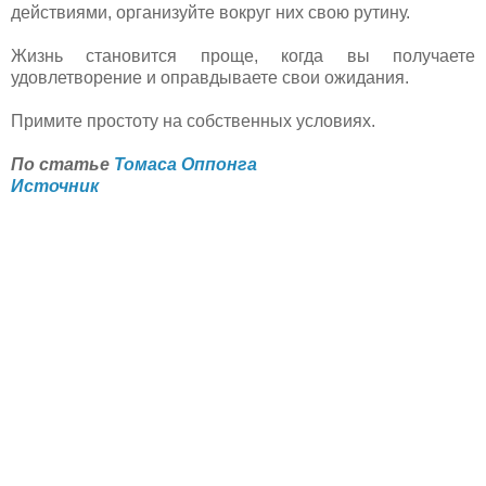
действиями, организуйте вокруг них свою рутину.
Жизнь становится проще, когда вы получаете
удовлетворение и оправдываете свои ожидания.
Примите простоту на собственных условиях.
По статье
Томаса Оппонга
Источник