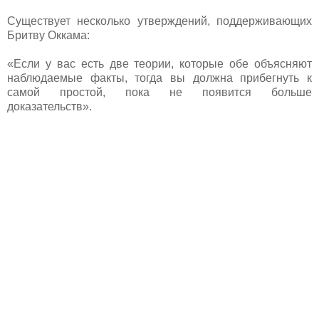
Существует несколько утверждений, поддерживающих
Бритву Оккама:
«Если у вас есть две теории, которые обе объясняют
наблюдаемые факты, тогда вы должна прибегнуть к
самой простой, пока не появится больше
доказательств».