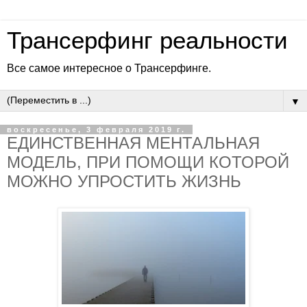
Трансерфинг реальности
Все самое интересное о Трансерфинге.
▼
воскресенье, 3 февраля 2019 г.
ЕДИНСТВЕННАЯ МЕНТАЛЬНАЯ
МОДЕЛЬ, ПРИ ПОМОЩИ КОТОРОЙ
МОЖНО УПРОСТИТЬ ЖИЗНЬ