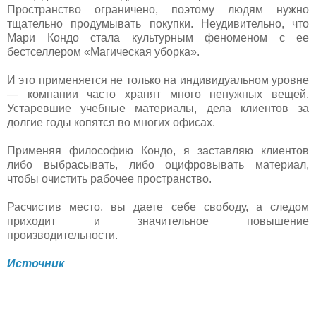
Пространство ограничено, поэтому людям нужно
тщательно продумывать покупки. Неудивительно, что
Мари Кондо стала культурным феноменом с ее
бестселлером «Магическая уборка».
И это применяется не только на индивидуальном уровне
— компании часто хранят много ненужных вещей.
Устаревшие учебные материалы, дела клиентов за
долгие годы копятся во многих офисах.
Применяя философию Кондо, я заставляю клиентов
либо выбрасывать, либо оцифровывать материал,
чтобы очистить рабочее пространство.
Расчистив место, вы даете себе свободу, а следом
приходит и значительное повышение
производительности.
Источник