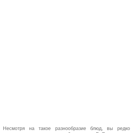
Несмотря на такое разнообразие блюд, вы редко