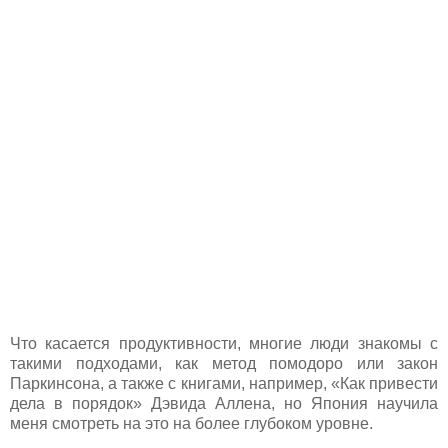
Что касается продуктивности, многие люди знакомы с
такими подходами, как метод помодоро или закон
Паркинсона, а также с книгами, например, «Как привести
дела в порядок» Дэвида Аллена, но Япония научила
меня смотреть на это на более глубоком уровне.