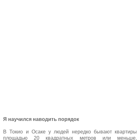
Я научился наводить порядок
В Токио и Осаке у людей нередко бывают квартиры
площадью 20 квадратных метров или меньше.