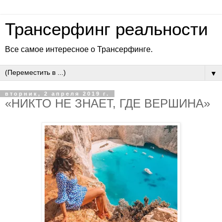
Трансерфинг реальности
Все самое интересное о Трансерфинге.
▼
вторник, 2 апреля 2019 г.
«НИКТО НЕ ЗНАЕТ, ГДЕ ВЕРШИНА»