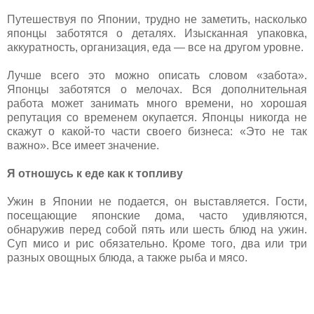
Путешествуя по Японии, трудно не заметить, насколько
японцы заботятся о деталях. Изысканная упаковка,
аккуратность, организация, еда — все на другом уровне.
Лучше всего это можно описать словом «забота».
Японцы заботятся о мелочах. Вся дополнительная
работа может занимать много времени, но хорошая
репутация со временем окупается. Японцы никогда не
скажут о какой-то части своего бизнеса: «Это не так
важно». Все имеет значение.
Я отношусь к еде как к топливу
Ужин в Японии не подается, он выставляется. Гости,
посещающие японские дома, часто удивляются,
обнаружив перед собой пять или шесть блюд на ужин.
Суп мисо и рис обязательно. Кроме того, два или три
разных овощных блюда, а также рыба и мясо.