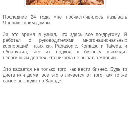
Последние 24 года мне посчастливилось называть
Японию своим домом.
За это время я узнал, что здесь все по-другому. Я
работал с руководителями многонациональных
корпораций, таких как Panasonic, Komatsu и Takeda, и
обнаружил, что их подход к бизнесу выглядит
нелогичным для тех, кто никогда не бывал в Японии.
Это касается не только того, как вести бизнес. Будь то
диета или дома, все это отличается от того, как то же
самое выглядит на Западе.