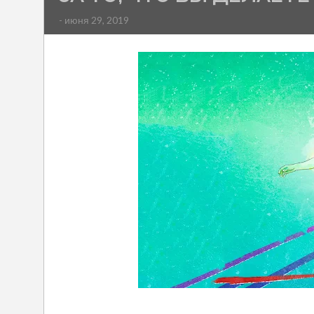
- июня 29, 2019