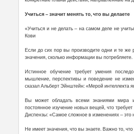
Учиться – значит менять то, что вы делаете
«Учиться и не делать – на самом деле не учить
Кови
Если до сих пор вы производите одни и те же 
значения, сколько информации вы потребляете. 
Истинное обучение требует умения последо
мышление, перспективы и поведение не измени
сказал Альберт Эйнштейн: «Мерой интеллекта я
Вы может обладать всеми знаниями мира и
постоянное изучение новых вещей, что требует 
Диспензы: «Самое сложное в изменениях – это 
Не имеет значения, что вы знаете. Важно то, что