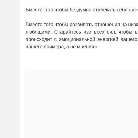
Вместо того чтобы бездумно отвлекать себя н
Вместо того чтобы развивать отношения на низ
любящими. Старайтесь изо всех сил, чтобы в
происходит с эмоциональной энергией вашего
вашего примера, а не мнения».