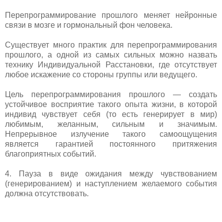
Перепрограммирование прошлого меняет нейронные
связи в мозге и гормональный фон человека.
Существует много практик для перепрограммирования
прошлого, а одной из самых сильных можно назвать
технику Индивидуальной Расстановки, где отсутствует
любое искажение со стороны группы или ведущего.
Цель перепрограммирования прошлого — создать
устойчивое восприятие такого опыта жизни, в которой
индивид чувствует себя (то есть генерирует в мир)
любимым, желанным, сильным и значимым.
Непрерывное излучение такого самоощущения
является гарантией постоянного притяжения
благоприятных событий.
4. Пауза в виде ожидания между чувствованием
(генерированием) и наступлением желаемого события
должна отсутствовать.