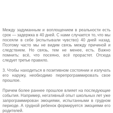
Между задуманным и воплощением в реальности есть
срок — задержка в 40 дней. С нами случается то, что мы
посеяли в себе (испытывали чувство) 40 дней назад.
Поэтому часто мы не видим связь между причиной и
следствием. Но связь, тем не менее, есть. Важно
помнить: всё, что посеяно, всё прорастет. Отсюда
следует третье правило.
3. Чтобы находиться в позитивном состоянии и излучать
его наружу, необходимо перепрограммировать свое
прошлое.
Причем более раннее прошлое влияет на последующие
события. Например, негативный опыт школьных лет уже
запрограммирован эмоциями, испытанными в грудном
периоде. А грудной ребенок формируется эмоциями его
родителей.