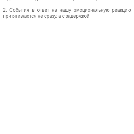
2. События в ответ на нашу эмоциональную реакцию
притягиваются не сразу, а с задержкой.