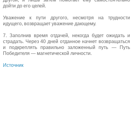
дойти до его целей.
Уважение к пути другого, несмотря на трудности
идущего, возвращает уважение дающему.
7. Заполнив время отдачей, некогда будет ожидать и
страдать. Через 40 дней отданное начнет возвращаться
и подкреплять правильно заложенный путь — Путь
Победителя — магнетической личности.
Источник