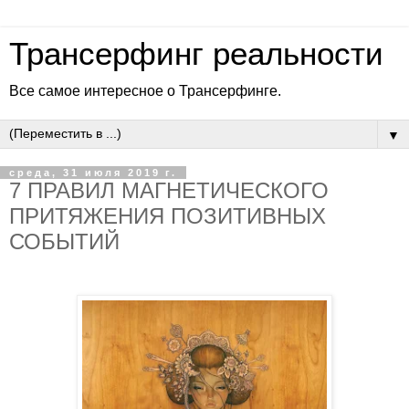
Трансерфинг реальности
Все самое интересное о Трансерфинге.
▼
среда, 31 июля 2019 г.
7 ПРАВИЛ МАГНЕТИЧЕСКОГО
ПРИТЯЖЕНИЯ ПОЗИТИВНЫХ
СОБЫТИЙ