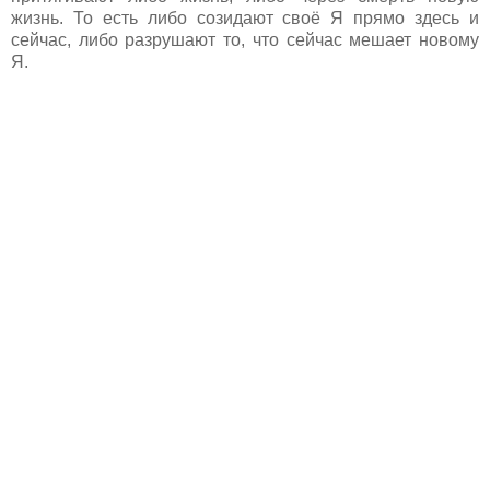
жизнь. То есть либо созидают своё Я прямо здесь и
сейчас, либо разрушают то, что сейчас мешает новому
Я.