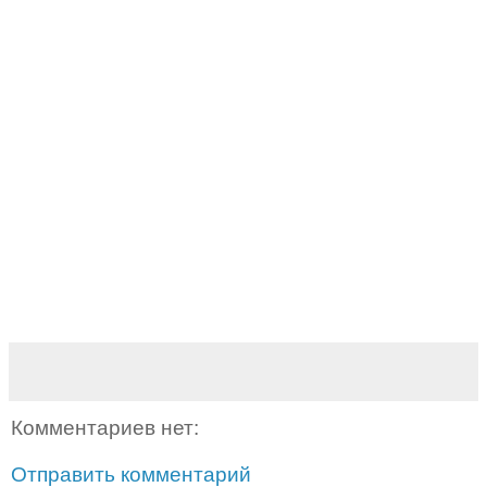
Комментариев нет:
Отправить комментарий