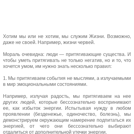
Хотим мы или не хотим, мы служим Жизни. Возможно,
даже не своей. Например, жизни червей.
Мораль очевидна: люди — притягивающие существа. И
чтобы уметь притягивать не только негатив, но и то, что
хочется умом, им нужно знать несколько правил:
1. Мы притягиваем события не мыслями, а излучаемыми
в мир эмоциональными состояниями.
Например, излучая радость, мы притягиваем на нее
других людей, которые бессознательно воспринимают
ее, как избыток энергии. Испытывая нужду в любом
проявлении (безденежье, одиночество, болезнь), мы
демонстрируем окружающим намерение подпитаться их
энергией, от чего они бессознательно выбирают
отдалиться от дополнительной утечки энергии.